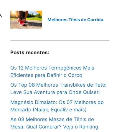
,
Melhores Tênis de Corrida
Posts recentes:
Os 12 Melhores Termogênicos Mais
Eficientes para Definir o Corpo
Os Top 08 Melhores Transbikes de Teto:
Leve Sua Aventura para Onde Quiser!
Magnésio Dimalato: Os 07 Melhores do
Mercado (Naiak, Equaliv e mais)
As 08 Melhores Mesas de Tênis de
Mesa: Qual Comprar? Veja o Ranking