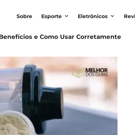
Sobre
Esporte
Eletrônicos
Rev
 Benefícios e Como Usar Corretamente