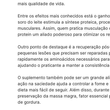
mais qualidade de vida.
Entre os efeitos mais conhecidos está o ganh
soro do leite estimula a síntese proteica, pro
musculares. Assim, quem pratica musculação 
protein um aliado poderoso para otimizar os re
Outro ponto de destaque é a recuperação pós-
pequenas lesões que precisam ser reparadas p
rapidamente os aminoácidos necessários para 
ajudando o praticante a manter a consistênci
O suplemento também pode ser um grande ali
ação na saciedade ajuda a controlar a fome e 
dieta mais fácil de seguir. Além disso, durante
preservação da massa magra, fator essencial 
de gordura.