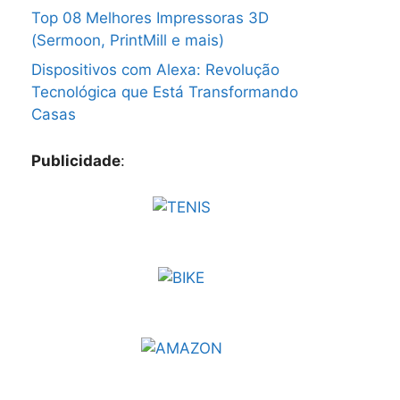
Top 08 Melhores Impressoras 3D
(Sermoon, PrintMill e mais)
Dispositivos com Alexa: Revolução
Tecnológica que Está Transformando
Casas
Publicidade
: