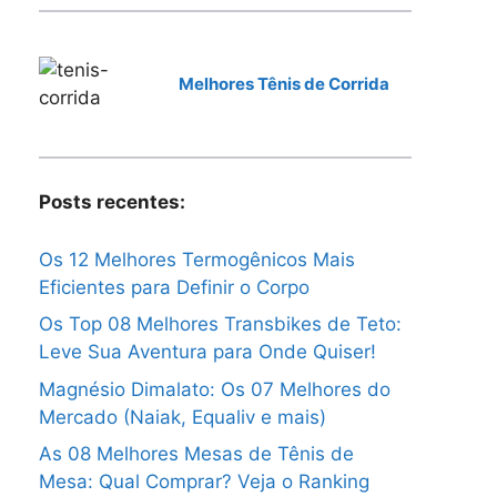
Melhores Tênis de Corrida
Posts recentes:
Os 12 Melhores Termogênicos Mais
Eficientes para Definir o Corpo
Os Top 08 Melhores Transbikes de Teto:
Leve Sua Aventura para Onde Quiser!
Magnésio Dimalato: Os 07 Melhores do
Mercado (Naiak, Equaliv e mais)
As 08 Melhores Mesas de Tênis de
Mesa: Qual Comprar? Veja o Ranking