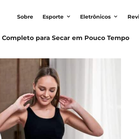
Sobre
Esporte
Eletrônicos
Rev
io Completo para Secar em Pouco Tempo