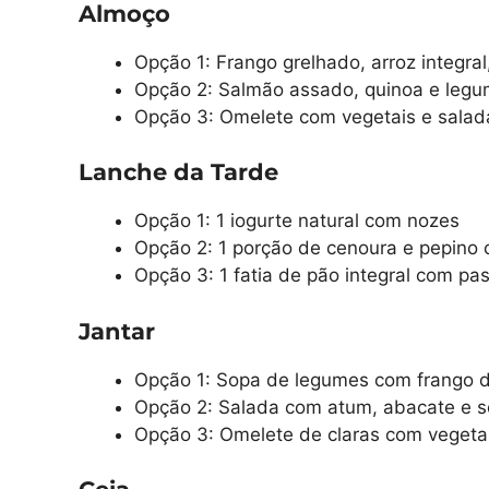
Almoço
Opção 1: Frango grelhado, arroz integral
Opção 2: Salmão assado, quinoa e legu
Opção 3: Omelete com vegetais e salad
Lanche da Tarde
Opção 1: 1 iogurte natural com nozes
Opção 2: 1 porção de cenoura e pepino
Opção 3: 1 fatia de pão integral com p
Jantar
Opção 1: Sopa de legumes com frango 
Opção 2: Salada com atum, abacate e 
Opção 3: Omelete de claras com vegetais