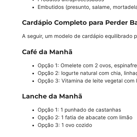
Embutidos (presunto, salame, mortadel
Cardápio Completo para Perder B
A seguir, um modelo de cardápio equilibrado 
Café da Manhã
Opção 1: Omelete com 2 ovos, espinafre 
Opção 2: Iogurte natural com chia, linha
Opção 3: Vitamina de leite vegetal com
Lanche da Manhã
Opção 1: 1 punhado de castanhas
Opção 2: 1 fatia de abacate com limão
Opção 3: 1 ovo cozido