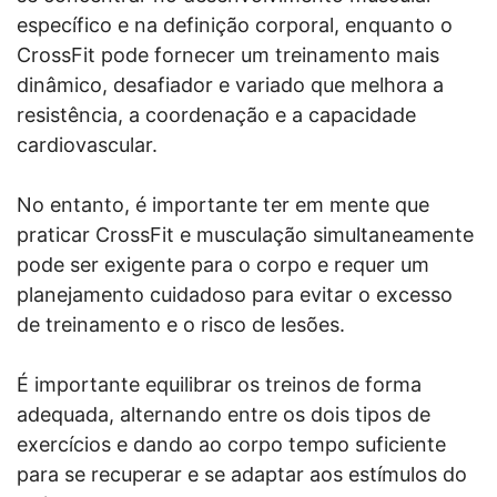
específico e na definição corporal, enquanto o
CrossFit pode fornecer um treinamento mais
dinâmico, desafiador e variado que melhora a
resistência, a coordenação e a capacidade
cardiovascular.
No entanto, é importante ter em mente que
praticar CrossFit e musculação simultaneamente
pode ser exigente para o corpo e requer um
planejamento cuidadoso para evitar o excesso
de treinamento e o risco de lesões.
É importante equilibrar os treinos de forma
adequada, alternando entre os dois tipos de
exercícios e dando ao corpo tempo suficiente
para se recuperar e se adaptar aos estímulos do