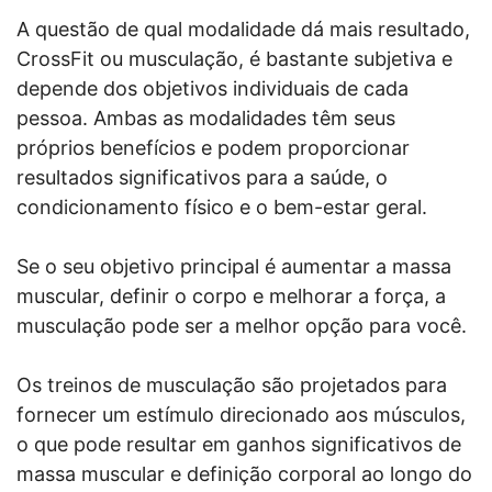
A questão de qual modalidade dá mais resultado,
CrossFit ou musculação, é bastante subjetiva e
depende dos objetivos individuais de cada
pessoa. Ambas as modalidades têm seus
próprios benefícios e podem proporcionar
resultados significativos para a saúde, o
condicionamento físico e o bem-estar geral.
Se o seu objetivo principal é aumentar a massa
muscular, definir o corpo e melhorar a força, a
musculação pode ser a melhor opção para você.
Os treinos de musculação são projetados para
fornecer um estímulo direcionado aos músculos,
o que pode resultar em ganhos significativos de
massa muscular e definição corporal ao longo do