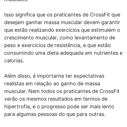
Isso significa que os praticantes de CrossFit que
desejam ganhar massa muscular devem garantir
que estão realizando exercícios que estimulem o
crescimento muscular, como levantamento de
peso e exercícios de resistência, e que estão
consumindo uma dieta adequada em nutrientes e
calorias.
Além disso, é importante ter expectativas
realistas em relação ao ganho de massa
muscular. Nem todos os praticantes de CrossFit
verão os mesmos resultados em termos de
hipertrofia, e o progresso pode ser mais lento
para algumas pessoas do que para outras.