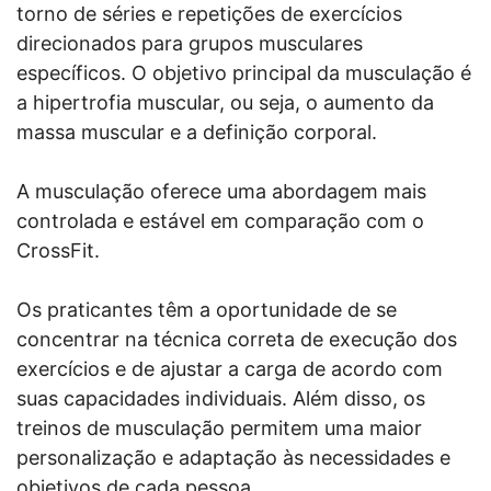
torno de séries e repetições de exercícios
direcionados para grupos musculares
específicos. O objetivo principal da musculação é
a hipertrofia muscular, ou seja, o aumento da
massa muscular e a definição corporal.
A musculação oferece uma abordagem mais
controlada e estável em comparação com o
CrossFit.
Os praticantes têm a oportunidade de se
concentrar na técnica correta de execução dos
exercícios e de ajustar a carga de acordo com
suas capacidades individuais. Além disso, os
treinos de musculação permitem uma maior
personalização e adaptação às necessidades e
objetivos de cada pessoa.