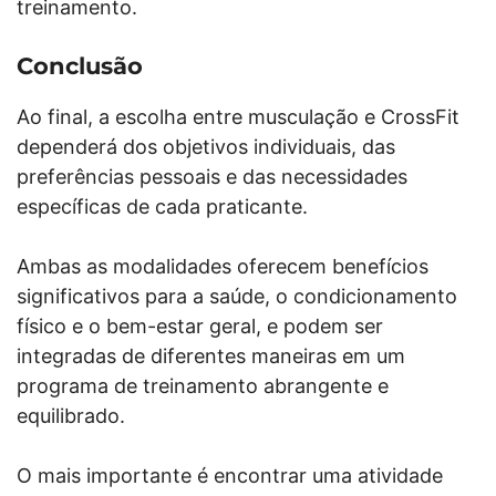
treinamento.
Conclusão
Ao final, a escolha entre musculação e CrossFit
dependerá dos objetivos individuais, das
preferências pessoais e das necessidades
específicas de cada praticante.
Ambas as modalidades oferecem benefícios
significativos para a saúde, o condicionamento
físico e o bem-estar geral, e podem ser
integradas de diferentes maneiras em um
programa de treinamento abrangente e
equilibrado.
O mais importante é encontrar uma atividade