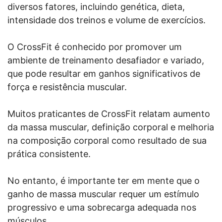
diversos fatores, incluindo genética, dieta,
intensidade dos treinos e volume de exercícios.
O CrossFit é conhecido por promover um
ambiente de treinamento desafiador e variado,
que pode resultar em ganhos significativos de
força e resistência muscular.
Muitos praticantes de CrossFit relatam aumento
da massa muscular, definição corporal e melhoria
na composição corporal como resultado de sua
prática consistente.
No entanto, é importante ter em mente que o
ganho de massa muscular requer um estímulo
progressivo e uma sobrecarga adequada nos
músculos.