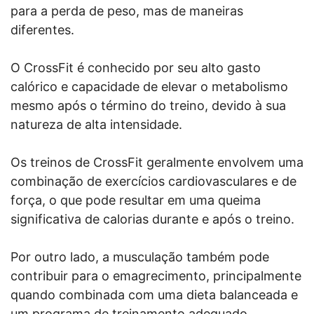
para a perda de peso, mas de maneiras
diferentes.
O CrossFit é conhecido por seu alto gasto
calórico e capacidade de elevar o metabolismo
mesmo após o término do treino, devido à sua
natureza de alta intensidade.
Os treinos de CrossFit geralmente envolvem uma
combinação de exercícios cardiovasculares e de
força, o que pode resultar em uma queima
significativa de calorias durante e após o treino.
Por outro lado, a musculação também pode
contribuir para o emagrecimento, principalmente
quando combinada com uma dieta balanceada e
um programa de treinamento adequado.