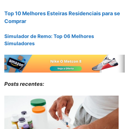
Top 10 Melhores Esteiras Residenciais para se
Comprar
Simulador de Remo: Top 06 Melhores
Simuladores
Posts recentes: