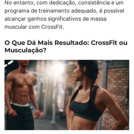
No entanto, com dedicação, consistência e um
programa de treinamento adequado, é possível
alcançar ganhos significativos de massa
muscular com CrossFit.
O Que Dá Mais Resultado: CrossFit ou
Musculação?