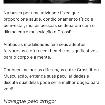
Na busca por uma atividade física que
proporcione saúde, condicionamento físico e
bem-estar, muitas pessoas se deparam com o
dilema entre musculação e CrossFit.
Ambas as modalidades têm seus adeptos
fervorosos e oferecem benefícios significativos
para o corpo e a mente.
Conheça melhor as diferenças entre Crossfit ou
Musculação, entenda suas peculiaridades e
discuta qual delas pode ser a melhor opção para
você.
Navegue pelo artigo: