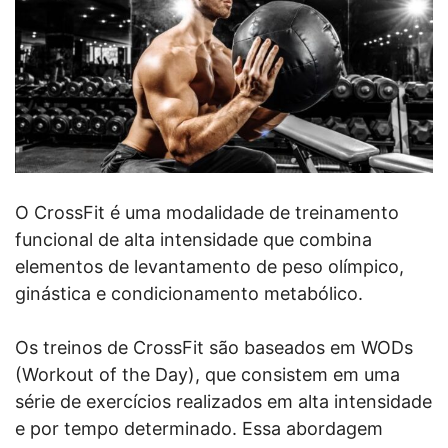
O CrossFit é uma modalidade de treinamento
funcional de alta intensidade que combina
elementos de levantamento de peso olímpico,
ginástica e condicionamento metabólico.
Os treinos de CrossFit são baseados em WODs
(Workout of the Day), que consistem em uma
série de exercícios realizados em alta intensidade
e por tempo determinado. Essa abordagem