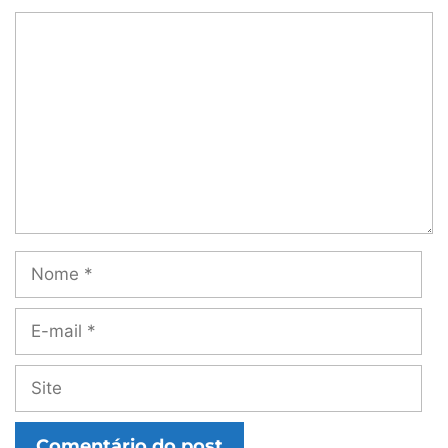
Comentário
Nome
E-
mail
Site