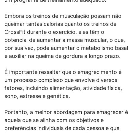
Embora os treinos de musculação possam não
queimar tantas calorias quanto os treinos de
CrossFit durante o exercício, eles têm o
potencial de aumentar a massa muscular, o que,
por sua vez, pode aumentar o metabolismo basal
e auxiliar na queima de gordura a longo prazo.
É importante ressaltar que o emagrecimento é
um processo complexo que envolve diversos
fatores, incluindo alimentação, atividade física,
sono, estresse e genética.
Portanto, a melhor abordagem para emagrecer é
aquela que se alinha com os objetivos e
preferências individuais de cada pessoa e que