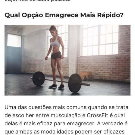
Qual Opção Emagrece Mais Rápido?
Uma das questões mais comuns quando se trata
de escolher entre musculação e CrossFit é qual
delas é mais eficaz para emagrecer. A verdade é
que ambas as modalidades podem ser eficazes