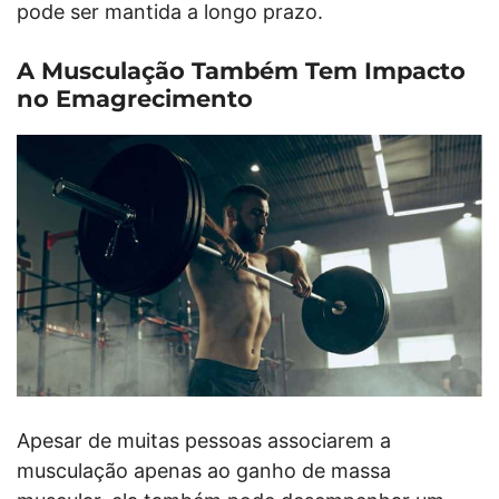
pode ser mantida a longo prazo.
A Musculação Também Tem Impacto
no Emagrecimento
Apesar de muitas pessoas associarem a
musculação apenas ao ganho de massa