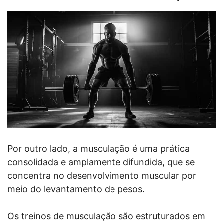
Por outro lado, a musculação é uma prática
consolidada e amplamente difundida, que se
concentra no desenvolvimento muscular por
meio do levantamento de pesos.
Os treinos de musculação são estruturados em