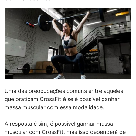
Uma das preocupações comuns entre aqueles
que praticam CrossFit é se é possível ganhar
massa muscular com essa modalidade.
A resposta é sim, é possível ganhar massa
muscular com CrossFit, mas isso dependerá de