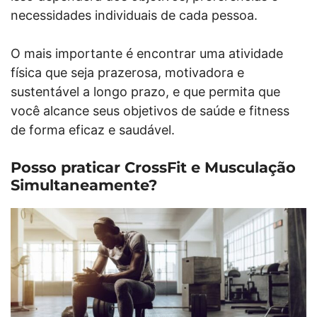
necessidades individuais de cada pessoa.
O mais importante é encontrar uma atividade
física que seja prazerosa, motivadora e
sustentável a longo prazo, e que permita que
você alcance seus objetivos de saúde e fitness
de forma eficaz e saudável.
Posso praticar CrossFit e Musculação
Simultaneamente?