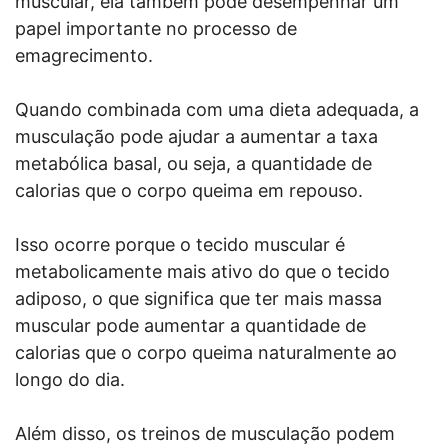
muscular, ela também pode desempenhar um
papel importante no processo de
emagrecimento.
Quando combinada com uma dieta adequada, a
musculação pode ajudar a aumentar a taxa
metabólica basal, ou seja, a quantidade de
calorias que o corpo queima em repouso.
Isso ocorre porque o tecido muscular é
metabolicamente mais ativo do que o tecido
adiposo, o que significa que ter mais massa
muscular pode aumentar a quantidade de
calorias que o corpo queima naturalmente ao
longo do dia.
Além disso, os treinos de musculação podem