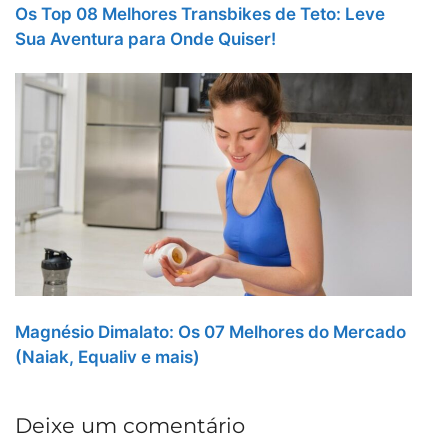
Os Top 08 Melhores Transbikes de Teto: Leve
Sua Aventura para Onde Quiser!
Magnésio Dimalato: Os 07 Melhores do Mercado
(Naiak, Equaliv e mais)
Deixe um comentário