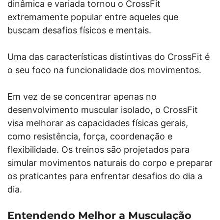
dinâmica e variada tornou o CrossFit
extremamente popular entre aqueles que
buscam desafios físicos e mentais.
Uma das características distintivas do CrossFit é
o seu foco na funcionalidade dos movimentos.
Em vez de se concentrar apenas no
desenvolvimento muscular isolado, o CrossFit
visa melhorar as capacidades físicas gerais,
como resistência, força, coordenação e
flexibilidade. Os treinos são projetados para
simular movimentos naturais do corpo e preparar
os praticantes para enfrentar desafios do dia a
dia.
Entendendo Melhor a Musculação