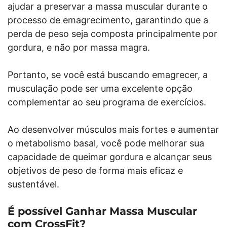
ajudar a preservar a massa muscular durante o
processo de emagrecimento, garantindo que a
perda de peso seja composta principalmente por
gordura, e não por massa magra.
Portanto, se você está buscando emagrecer, a
musculação pode ser uma excelente opção
complementar ao seu programa de exercícios.
Ao desenvolver músculos mais fortes e aumentar
o metabolismo basal, você pode melhorar sua
capacidade de queimar gordura e alcançar seus
objetivos de peso de forma mais eficaz e
sustentável.
É possível Ganhar Massa Muscular
com CrossFit?