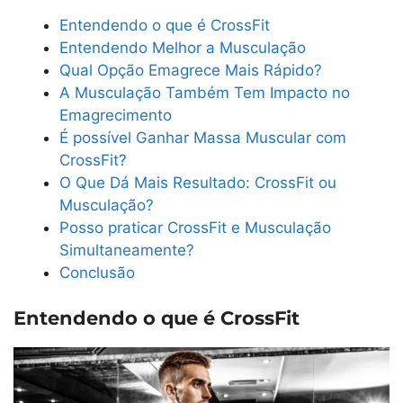
Entendendo o que é CrossFit
Entendendo Melhor a Musculação
Qual Opção Emagrece Mais Rápido?
A Musculação Também Tem Impacto no
Emagrecimento
É possível Ganhar Massa Muscular com
CrossFit?
O Que Dá Mais Resultado: CrossFit ou
Musculação?
Posso praticar CrossFit e Musculação
Simultaneamente?
Conclusão
Entendendo o que é CrossFit