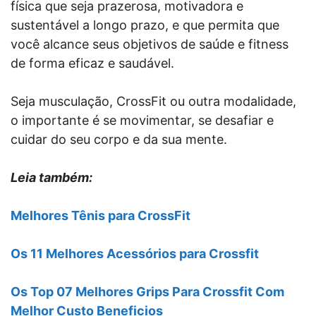
física que seja prazerosa, motivadora e
sustentável a longo prazo, e que permita que
você alcance seus objetivos de saúde e fitness
de forma eficaz e saudável.
Seja musculação, CrossFit ou outra modalidade,
o importante é se movimentar, se desafiar e
cuidar do seu corpo e da sua mente.
Leia também:
Melhores Tênis para CrossFit
Os 11 Melhores Acessórios para Crossfit
Os Top 07 Melhores Grips Para Crossfit Com
Melhor Custo Beneficios