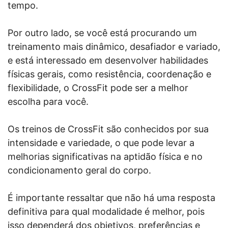
tempo.
Por outro lado, se você está procurando um
treinamento mais dinâmico, desafiador e variado,
e está interessado em desenvolver habilidades
físicas gerais, como resistência, coordenação e
flexibilidade, o CrossFit pode ser a melhor
escolha para você.
Os treinos de CrossFit são conhecidos por sua
intensidade e variedade, o que pode levar a
melhorias significativas na aptidão física e no
condicionamento geral do corpo.
É importante ressaltar que não há uma resposta
definitiva para qual modalidade é melhor, pois
isso dependerá dos objetivos, preferências e