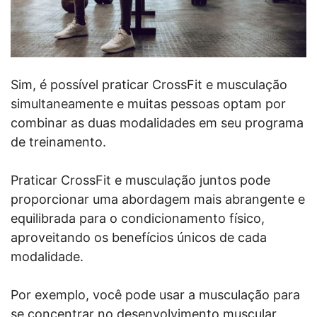
Sim, é possível praticar CrossFit e musculação
simultaneamente e muitas pessoas optam por
combinar as duas modalidades em seu programa
de treinamento.
Praticar CrossFit e musculação juntos pode
proporcionar uma abordagem mais abrangente e
equilibrada para o condicionamento físico,
aproveitando os benefícios únicos de cada
modalidade.
Por exemplo, você pode usar a musculação para
se concentrar no desenvolvimento muscular