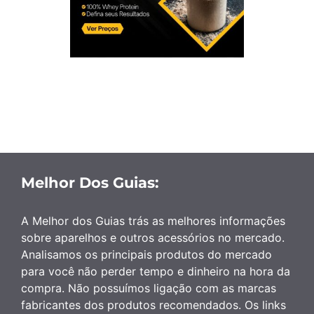
Melhor Dos Guias:
A Melhor dos Guias trás as melhores informações
sobre aparelhos e outros acessórios no mercado.
Analisamos os principais produtos do mercado
para você não perder tempo e dinheiro na hora da
compra. Não possuímos ligação com as marcas
fabricantes dos produtos recomendados. Os links