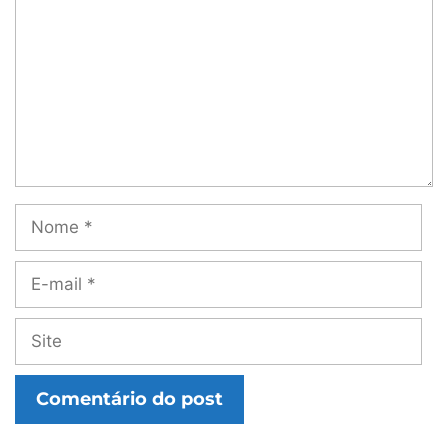
Nome
E-
mail
Site