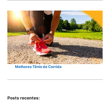
Melhores Tênis de Corrida
Posts recentes: