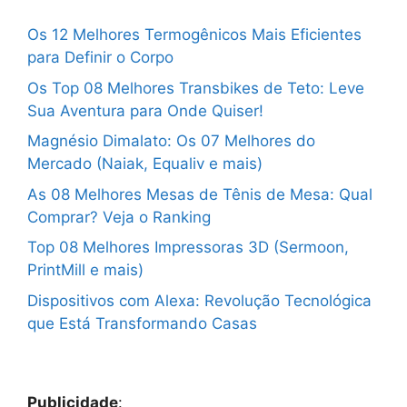
Os 12 Melhores Termogênicos Mais Eficientes
para Definir o Corpo
Os Top 08 Melhores Transbikes de Teto: Leve
Sua Aventura para Onde Quiser!
Magnésio Dimalato: Os 07 Melhores do
Mercado (Naiak, Equaliv e mais)
As 08 Melhores Mesas de Tênis de Mesa: Qual
Comprar? Veja o Ranking
Top 08 Melhores Impressoras 3D (Sermoon,
PrintMill e mais)
Dispositivos com Alexa: Revolução Tecnológica
que Está Transformando Casas
Publicidade
: