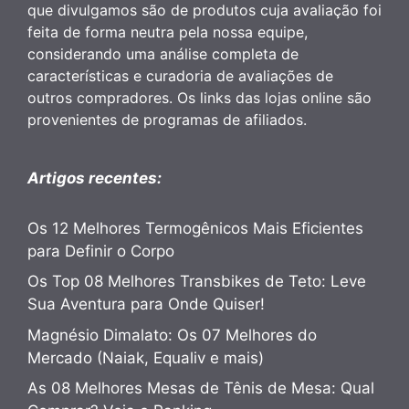
que divulgamos são de produtos cuja avaliação foi
feita de forma neutra pela nossa equipe,
considerando uma análise completa de
características e curadoria de avaliações de
outros compradores. Os links das lojas online são
provenientes de programas de afiliados.
Artigos recentes:
Os 12 Melhores Termogênicos Mais Eficientes
para Definir o Corpo
Os Top 08 Melhores Transbikes de Teto: Leve
Sua Aventura para Onde Quiser!
Magnésio Dimalato: Os 07 Melhores do
Mercado (Naiak, Equaliv e mais)
As 08 Melhores Mesas de Tênis de Mesa: Qual