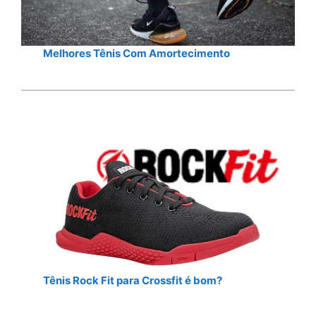
Melhores Tênis Com Amortecimento
Tênis Rock Fit para Crossfit é bom?