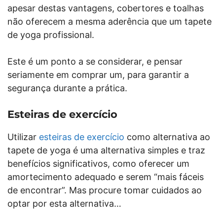
apesar destas vantagens, cobertores e toalhas
não oferecem a mesma aderência que um tapete
de yoga profissional.
Este é um ponto a se considerar, e pensar
seriamente em comprar um, para garantir a
segurança durante a prática.
Esteiras de exercício
Utilizar
esteiras de exercício
como alternativa ao
tapete de yoga é uma alternativa simples e traz
benefícios significativos, como oferecer um
amortecimento adequado e serem “mais fáceis
de encontrar”. Mas procure tomar cuidados ao
optar por esta alternativa…