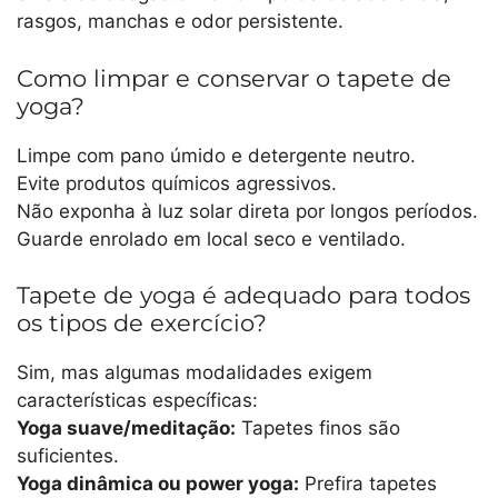
rasgos, manchas e odor persistente.
Como limpar e conservar o tapete de
yoga?
Limpe com pano úmido e detergente neutro.
Evite produtos químicos agressivos.
Não exponha à luz solar direta por longos períodos.
Guarde enrolado em local seco e ventilado.
Tapete de yoga é adequado para todos
os tipos de exercício?
Sim, mas algumas modalidades exigem
características específicas:
Yoga suave/meditação:
Tapetes finos são
suficientes.
Yoga dinâmica ou power yoga:
Prefira tapetes