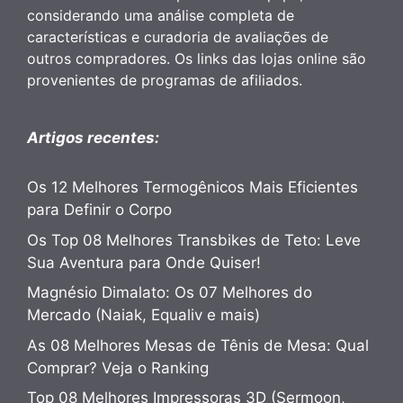
considerando uma análise completa de
características e curadoria de avaliações de
outros compradores. Os links das lojas online são
provenientes de programas de afiliados.
Artigos recentes:
Os 12 Melhores Termogênicos Mais Eficientes
para Definir o Corpo
Os Top 08 Melhores Transbikes de Teto: Leve
Sua Aventura para Onde Quiser!
Magnésio Dimalato: Os 07 Melhores do
Mercado (Naiak, Equaliv e mais)
As 08 Melhores Mesas de Tênis de Mesa: Qual
Comprar? Veja o Ranking
Top 08 Melhores Impressoras 3D (Sermoon,