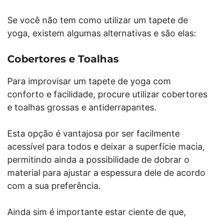
Se você não tem como utilizar um tapete de
yoga, existem algumas alternativas e são elas:
Cobertores e Toalhas
Para improvisar um tapete de yoga com
conforto e facilidade, procure utilizar cobertores
e toalhas grossas e antiderrapantes.
Esta opção é vantajosa por ser facilmente
acessível para todos e deixar a superfície macia,
permitindo ainda a possibilidade de dobrar o
material para ajustar a espessura dele de acordo
com a sua preferência.
Ainda sim é importante estar ciente de que,