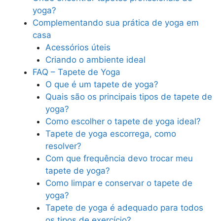
yoga?
Complementando sua prática de yoga em
casa
Acessórios úteis
Criando o ambiente ideal
FAQ – Tapete de Yoga
O que é um tapete de yoga?
Quais são os principais tipos de tapete de
yoga?
Como escolher o tapete de yoga ideal?
Tapete de yoga escorrega, como
resolver?
Com que frequência devo trocar meu
tapete de yoga?
Como limpar e conservar o tapete de
yoga?
Tapete de yoga é adequado para todos
os tipos de exercício?