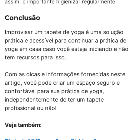
assim, é importante higienizar regularmente.
Conclusão
Improvisar um tapete de yoga é uma solução
prática e acessível para continuar a prática de
yoga em casa caso você esteja iniciando e não
tem recursos para isso.
Com as dicas e informações fornecidas neste
artigo, você pode criar um espaço seguro e
confortável para sua prática de yoga,
independentemente de ter um tapete
profissional ou não!
Veja também: