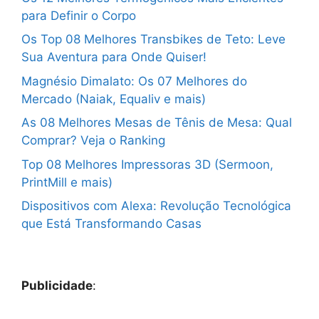
para Definir o Corpo
Os Top 08 Melhores Transbikes de Teto: Leve
Sua Aventura para Onde Quiser!
Magnésio Dimalato: Os 07 Melhores do
Mercado (Naiak, Equaliv e mais)
As 08 Melhores Mesas de Tênis de Mesa: Qual
Comprar? Veja o Ranking
Top 08 Melhores Impressoras 3D (Sermoon,
PrintMill e mais)
Dispositivos com Alexa: Revolução Tecnológica
que Está Transformando Casas
Publicidade
: