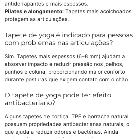
antiderrapantes e mais espessos.
Pilates e alongamento:
Tapetes mais acolchoados
protegem as articulações.
Tapete de yoga é indicado para pessoas
com problemas nas articulações?
Sim. Tapetes mais espessos (6–8 mm) ajudam a
absorver impacto e reduzir pressão nos joelhos,
punhos e coluna, proporcionando maior conforto
durante posturas que exigem contato com o chão.
O tapete de yoga pode ter efeito
antibacteriano?
Alguns tapetes de cortiça, TPE e borracha natural
possuem propriedades antibacterianas naturais, o
que ajuda a reduzir odores e bactérias. Ainda