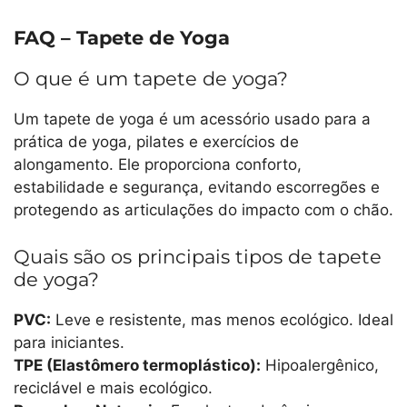
FAQ – Tapete de Yoga
O que é um tapete de yoga?
Um tapete de yoga é um acessório usado para a
prática de yoga, pilates e exercícios de
alongamento. Ele proporciona conforto,
estabilidade e segurança, evitando escorregões e
protegendo as articulações do impacto com o chão.
Quais são os principais tipos de tapete
de yoga?
PVC:
Leve e resistente, mas menos ecológico. Ideal
para iniciantes.
TPE (Elastômero termoplástico):
Hipoalergênico,
reciclável e mais ecológico.