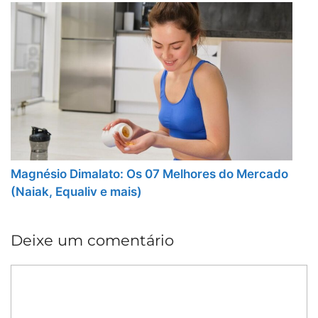
Magnésio Dimalato: Os 07 Melhores do Mercado
(Naiak, Equaliv e mais)
Deixe um comentário
Comentário