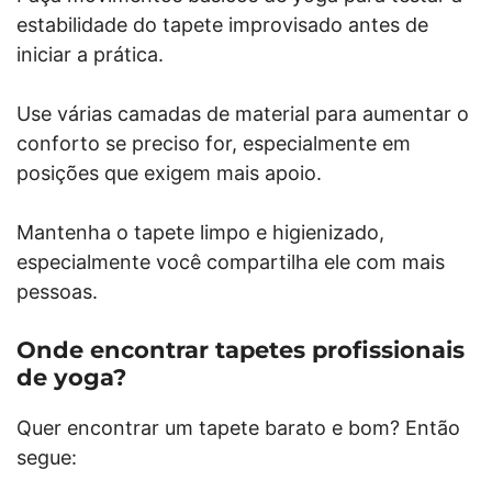
estabilidade do tapete improvisado antes de
iniciar a prática.
Use várias camadas de material para aumentar o
conforto se preciso for, especialmente em
posições que exigem mais apoio.
Mantenha o tapete limpo e higienizado,
especialmente você compartilha ele com mais
pessoas.
Onde encontrar tapetes profissionais
de yoga?
Quer encontrar um tapete barato e bom? Então
segue: