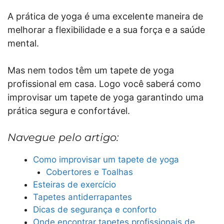
A prática de yoga é uma excelente maneira de
melhorar a flexibilidade e a sua força e a saúde
mental.
Mas nem todos têm um tapete de yoga
profissional em casa. Logo você saberá como
improvisar um tapete de yoga garantindo uma
prática segura e confortável.
Navegue pelo artigo:
Como improvisar um tapete de yoga
Cobertores e Toalhas
Esteiras de exercício
Tapetes antiderrapantes
Dicas de segurança e conforto
Onde encontrar tapetes profissionais de