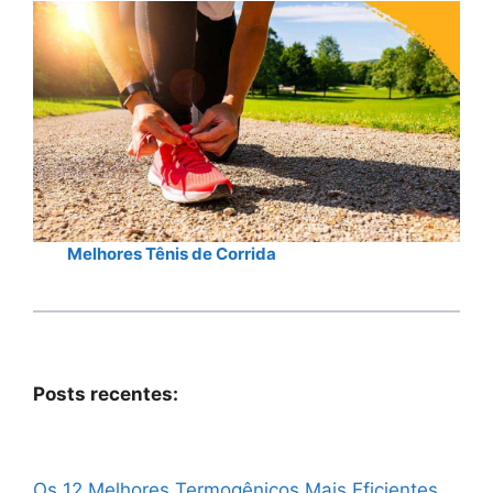
Melhores Tênis de Corrida
Posts recentes:
Os 12 Melhores Termogênicos Mais Eficientes