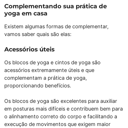
Complementando sua prática de
yoga em casa
Existem algumas formas de complementar,
vamos saber quais são elas:
Acessórios úteis
Os blocos de yoga e cintos de yoga são
acessórios extremamente úteis e que
complementam a prática de yoga,
proporcionando benefícios.
Os blocos de yoga são excelentes para auxiliar
em posturas mais difíceis e contribuem bem para
o alinhamento correto do corpo e facilitando a
execução de movimentos que exigem maior