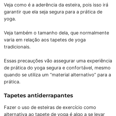
Veja como é a aderência da esteira, pois isso irá
garantir que ela seja segura para a prática de
yoga.
Veja também o tamanho dela, que normalmente
varia em relação aos tapetes de yoga
tradicionais.
Essas precauções vão assegurar uma experiência
de prática do yoga segura e confortável, mesmo
quando se utiliza um “material alternativo” para a
prática.
Tapetes antiderrapantes
Fazer o uso de esteiras de exercício como
alternativa ao tapete de yoga é algo a se levar