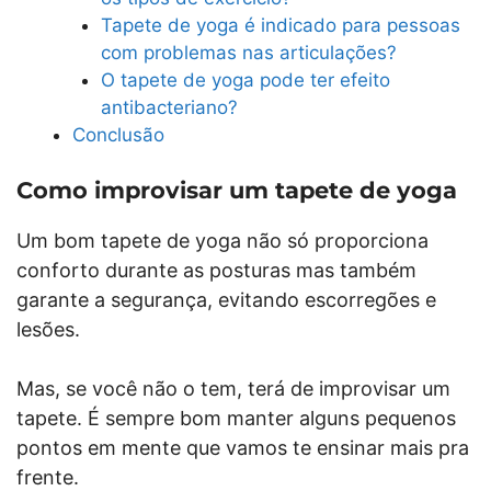
Tapete de yoga é indicado para pessoas
com problemas nas articulações?
O tapete de yoga pode ter efeito
antibacteriano?
Conclusão
Como improvisar um tapete de yoga
Um bom tapete de yoga não só proporciona
conforto durante as posturas mas também
garante a segurança, evitando escorregões e
lesões.
Mas, se você não o tem, terá de improvisar um
tapete. É sempre bom manter alguns pequenos
pontos em mente que vamos te ensinar mais pra
frente.