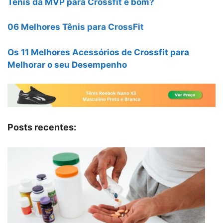
Tênis da MVP para Crossfit é bom?
06 Melhores Tênis para CrossFit
Os 11 Melhores Acessórios de Crossfit para
Melhorar o seu Desempenho
Posts recentes: