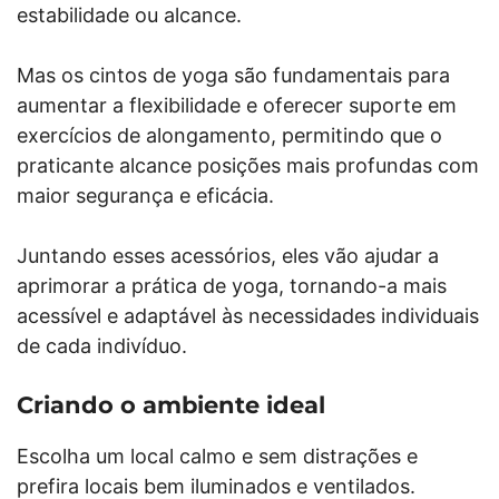
estabilidade ou alcance.
Mas os cintos de yoga são fundamentais para
aumentar a flexibilidade e oferecer suporte em
exercícios de alongamento, permitindo que o
praticante alcance posições mais profundas com
maior segurança e eficácia.
Juntando esses acessórios, eles vão ajudar a
aprimorar a prática de yoga, tornando-a mais
acessível e adaptável às necessidades individuais
de cada indivíduo.
Criando o ambiente ideal
Escolha um local calmo e sem distrações e
prefira locais bem iluminados e ventilados.