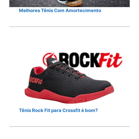
Melhores Tênis Com Amortecimento
Tênis Rock Fit para Crossfit é bom?