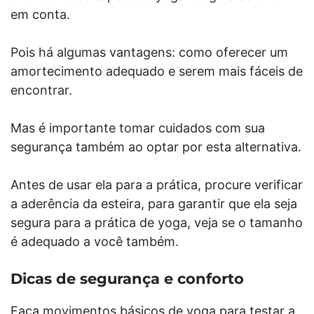
em conta.
Pois há algumas vantagens: como oferecer um
amortecimento adequado e serem mais fáceis de
encontrar.
Mas é importante tomar cuidados com sua
segurança também ao optar por esta alternativa.
Antes de usar ela para a prática, procure verificar
a aderência da esteira, para garantir que ela seja
segura para a prática de yoga, veja se o tamanho
é adequado a você também.
Dicas de segurança e conforto
Faça movimentos básicos de yoga para testar a