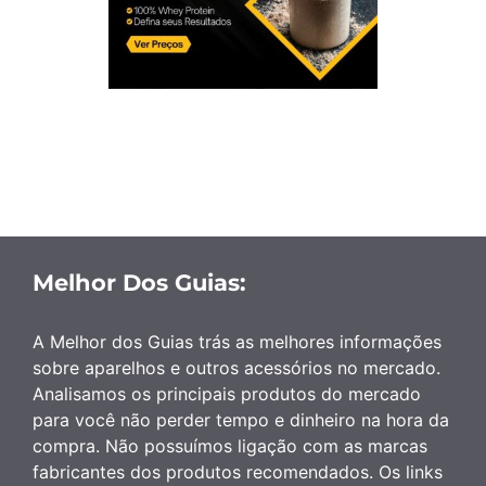
Melhor Dos Guias:
A Melhor dos Guias trás as melhores informações
sobre aparelhos e outros acessórios no mercado.
Analisamos os principais produtos do mercado
para você não perder tempo e dinheiro na hora da
compra. Não possuímos ligação com as marcas
fabricantes dos produtos recomendados. Os links