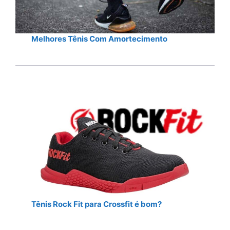
Melhores Tênis Com Amortecimento
Tênis Rock Fit para Crossfit é bom?