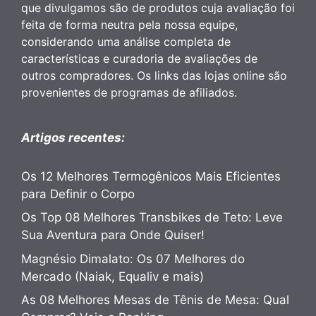
que divulgamos são de produtos cuja avaliação foi
feita de forma neutra pela nossa equipe,
considerando uma análise completa de
características e curadoria de avaliações de
outros compradores. Os links das lojas online são
provenientes de programas de afiliados.
Artigos recentes:
Os 12 Melhores Termogênicos Mais Eficientes
para Definir o Corpo
Os Top 08 Melhores Transbikes de Teto: Leve
Sua Aventura para Onde Quiser!
Magnésio Dimalato: Os 07 Melhores do
Mercado (Naiak, Equaliv e mais)
As 08 Melhores Mesas de Tênis de Mesa: Qual