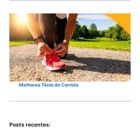
Melhores Tênis de Corrida
Posts recentes: