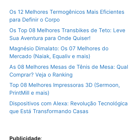
Os 12 Melhores Termogênicos Mais Eficientes
para Definir o Corpo
Os Top 08 Melhores Transbikes de Teto: Leve
Sua Aventura para Onde Quiser!
Magnésio Dimalato: Os 07 Melhores do
Mercado (Naiak, Equaliv e mais)
As 08 Melhores Mesas de Tênis de Mesa: Qual
Comprar? Veja o Ranking
Top 08 Melhores Impressoras 3D (Sermoon,
PrintMill e mais)
Dispositivos com Alexa: Revolução Tecnológica
que Está Transformando Casas
Publicidade
: