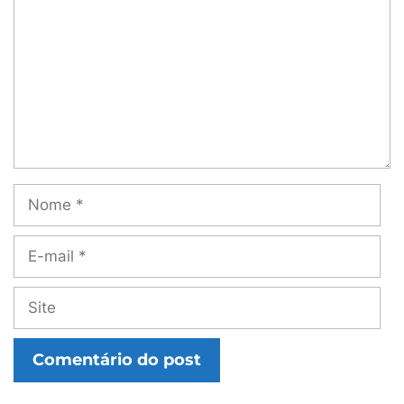
Nome
E-
mail
Site