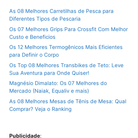
As 08 Melhores Carretilhas de Pesca para
Diferentes Tipos de Pescaria
Os 07 Melhores Grips Para Crossfit Com Melhor
Custo e Beneficios
Os 12 Melhores Termogênicos Mais Eficientes
para Definir o Corpo
Os Top 08 Melhores Transbikes de Teto: Leve
Sua Aventura para Onde Quiser!
Magnésio Dimalato: Os 07 Melhores do
Mercado (Naiak, Equaliv e mais)
As 08 Melhores Mesas de Tênis de Mesa: Qual
Comprar? Veja o Ranking
Publicidade
: