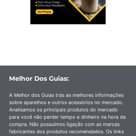
Melhor Dos Guias:
A Melhor dos Guias trás as melhores informações
sobre aparelhos e outros acessórios no mercado.
Analisamos os principais produtos do mercado
para você não perder tempo e dinheiro na hora da
compra. Não possuímos ligação com as marcas
fabricantes dos produtos recomendados. Os links