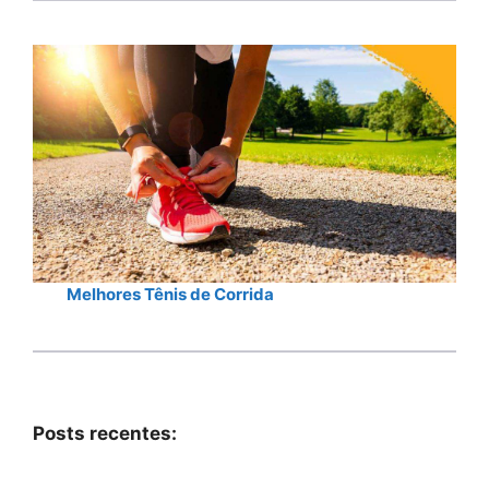
Melhores Tênis de Corrida
Posts recentes: