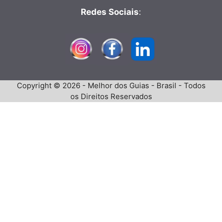
Redes Sociais
:
Copyright © 2026 - Melhor dos Guias - Brasil - Todos
os Direitos Reservados