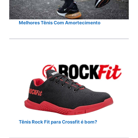
Melhores Tênis Com Amortecimento
Tênis Rock Fit para Crossfit é bom?