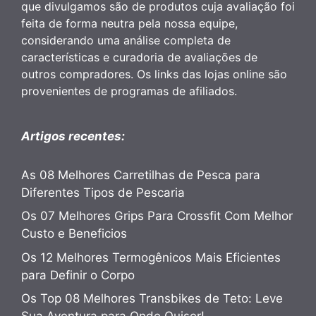
que divulgamos são de produtos cuja avaliação foi
feita de forma neutra pela nossa equipe,
considerando uma análise completa de
características e curadoria de avaliações de
outros compradores. Os links das lojas online são
provenientes de programas de afiliados.
Artigos recentes:
As 08 Melhores Carretilhas de Pesca para
Diferentes Tipos de Pescaria
Os 07 Melhores Grips Para Crossfit Com Melhor
Custo e Beneficios
Os 12 Melhores Termogênicos Mais Eficientes
para Definir o Corpo
Os Top 08 Melhores Transbikes de Teto: Leve