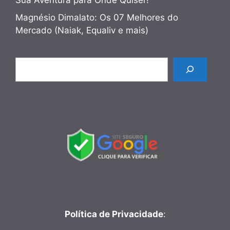
Sua Aventura para Onde Quiser!
Magnésio Dimalato: Os 07 Melhores do
Mercado (Naiak, Equaliv e mais)
Pesquisar
Política de Privacidade
: