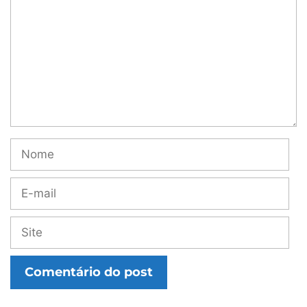
Nome
E-
mail
Site