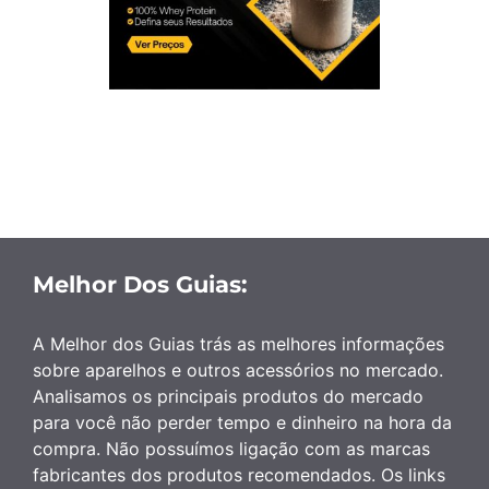
Melhor Dos Guias:
A Melhor dos Guias trás as melhores informações
sobre aparelhos e outros acessórios no mercado.
Analisamos os principais produtos do mercado
para você não perder tempo e dinheiro na hora da
compra. Não possuímos ligação com as marcas
fabricantes dos produtos recomendados. Os links