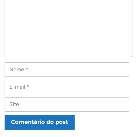
Nome
E-
mail
Site