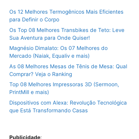
Os 12 Melhores Termogênicos Mais Eficientes
para Definir o Corpo
Os Top 08 Melhores Transbikes de Teto: Leve
Sua Aventura para Onde Quiser!
Magnésio Dimalato: Os 07 Melhores do
Mercado (Naiak, Equaliv e mais)
As 08 Melhores Mesas de Tênis de Mesa: Qual
Comprar? Veja o Ranking
Top 08 Melhores Impressoras 3D (Sermoon,
PrintMill e mais)
Dispositivos com Alexa: Revolução Tecnológica
que Está Transformando Casas
Publicidade
: