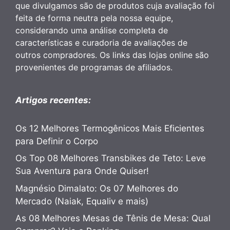
que divulgamos são de produtos cuja avaliação foi
feita de forma neutra pela nossa equipe,
considerando uma análise completa de
características e curadoria de avaliações de
outros compradores. Os links das lojas online são
provenientes de programas de afiliados.
Artigos recentes:
Os 12 Melhores Termogênicos Mais Eficientes
para Definir o Corpo
Os Top 08 Melhores Transbikes de Teto: Leve
Sua Aventura para Onde Quiser!
Magnésio Dimalato: Os 07 Melhores do
Mercado (Naiak, Equaliv e mais)
As 08 Melhores Mesas de Tênis de Mesa: Qual