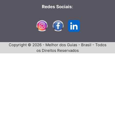
Redes Sociais
:
Copyright © 2026 - Melhor dos Guias - Brasil - Todos
os Direitos Reservados