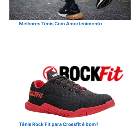
Melhores Tênis Com Amortecimento
Tênis Rock Fit para Crossfit é bom?