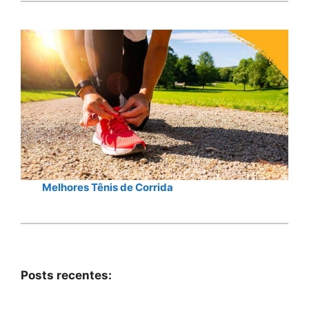
Melhores Tênis de Corrida
Posts recentes: