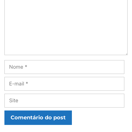
Nome
E-
mail
Site