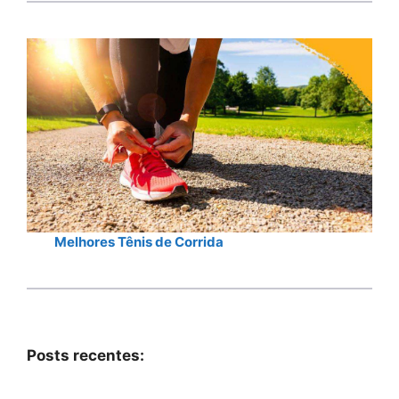
Melhores Tênis de Corrida
Posts recentes: