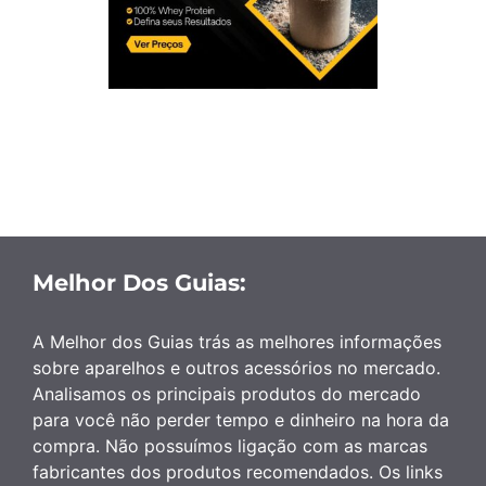
Melhor Dos Guias:
A Melhor dos Guias trás as melhores informações
sobre aparelhos e outros acessórios no mercado.
Analisamos os principais produtos do mercado
para você não perder tempo e dinheiro na hora da
compra. Não possuímos ligação com as marcas
fabricantes dos produtos recomendados. Os links