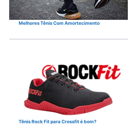
Melhores Tênis Com Amortecimento
Tênis Rock Fit para Crossfit é bom?