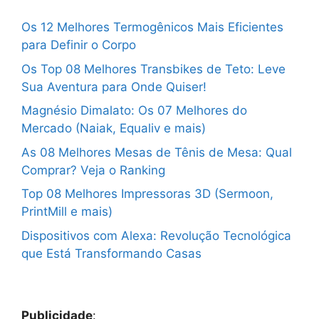
Os 12 Melhores Termogênicos Mais Eficientes
para Definir o Corpo
Os Top 08 Melhores Transbikes de Teto: Leve
Sua Aventura para Onde Quiser!
Magnésio Dimalato: Os 07 Melhores do
Mercado (Naiak, Equaliv e mais)
As 08 Melhores Mesas de Tênis de Mesa: Qual
Comprar? Veja o Ranking
Top 08 Melhores Impressoras 3D (Sermoon,
PrintMill e mais)
Dispositivos com Alexa: Revolução Tecnológica
que Está Transformando Casas
Publicidade
: