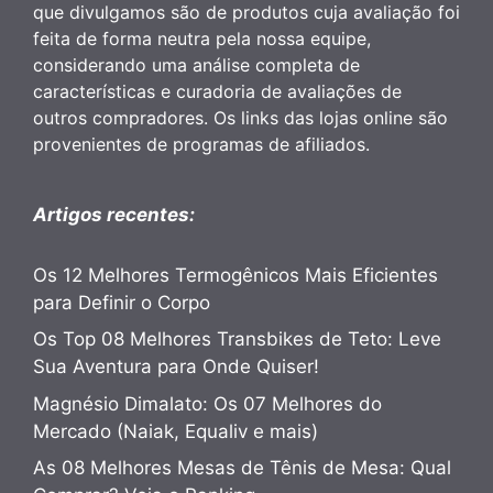
que divulgamos são de produtos cuja avaliação foi
feita de forma neutra pela nossa equipe,
considerando uma análise completa de
características e curadoria de avaliações de
outros compradores. Os links das lojas online são
provenientes de programas de afiliados.
Artigos recentes:
Os 12 Melhores Termogênicos Mais Eficientes
para Definir o Corpo
Os Top 08 Melhores Transbikes de Teto: Leve
Sua Aventura para Onde Quiser!
Magnésio Dimalato: Os 07 Melhores do
Mercado (Naiak, Equaliv e mais)
As 08 Melhores Mesas de Tênis de Mesa: Qual