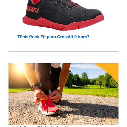
Tênis Rock Fit para Crossfit é bom?