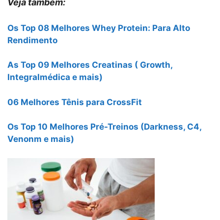
Veja também:
Os Top 08 Melhores Whey Protein: Para Alto
Rendimento
As Top 09 Melhores Creatinas ( Growth,
Integralmédica e mais)
06 Melhores Tênis para CrossFit
Os Top 10 Melhores Pré-Treinos (Darkness, C4,
Venonm e mais)