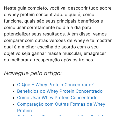
Neste guia completo, você vai descobrir tudo sobre
o whey protein concentrado: o que é, como
funciona, quais são seus principais benefícios e
como usar corretamente no dia a dia para
potencializar seus resultados. Além disso, vamos
comparar com outras versões de whey e te mostrar
qual é a melhor escolha de acordo com o seu
objetivo seja ganhar massa muscular, emagrecer
ou melhorar a recuperação após os treinos.
Navegue pelo artigo:
O Que É Whey Protein Concentrado?
Benefícios do Whey Protein Concentrado
Como Usar Whey Protein Concentrado
Comparação com Outras Formas de Whey
Protein