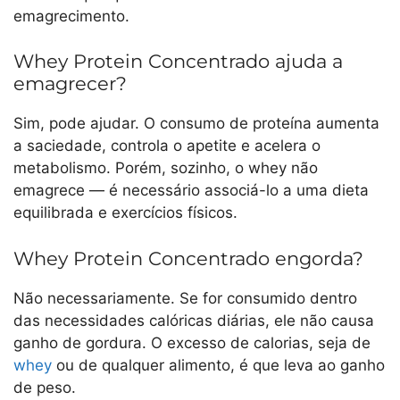
emagrecimento.
Whey Protein Concentrado ajuda a
emagrecer?
Sim, pode ajudar. O consumo de proteína aumenta
a saciedade, controla o apetite e acelera o
metabolismo. Porém, sozinho, o whey não
emagrece — é necessário associá-lo a uma dieta
equilibrada e exercícios físicos.
Whey Protein Concentrado engorda?
Não necessariamente. Se for consumido dentro
das necessidades calóricas diárias, ele não causa
ganho de gordura. O excesso de calorias, seja de
whey
ou de qualquer alimento, é que leva ao ganho
de peso.