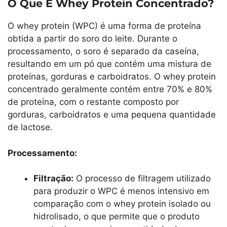
O Que É Whey Protein Concentrado?
O whey protein (WPC) é uma forma de proteína
obtida a partir do soro do leite. Durante o
processamento, o soro é separado da caseína,
resultando em um pó que contém uma mistura de
proteínas, gorduras e carboidratos. O whey protein
concentrado geralmente contém entre 70% e 80%
de proteína, com o restante composto por
gorduras, carboidratos e uma pequena quantidade
de lactose.
Processamento:
Filtração:
O processo de filtragem utilizado
para produzir o WPC é menos intensivo em
comparação com o whey protein isolado ou
hidrolisado, o que permite que o produto