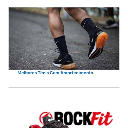
Melhores Tênis Com Amortecimento