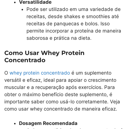
Versatilidade
Pode ser utilizado em uma variedade de
receitas, desde shakes e smoothies até
receitas de panquecas e bolos. Isso
permite incorporar a proteína de maneira
saborosa e prática na dieta.
Como Usar Whey Protein
Concentrado
O
whey protein concentrado
é um suplemento
versátil e eficaz, ideal para apoiar o crescimento
muscular e a recuperação após exercícios. Para
obter o máximo benefício deste suplemento, é
importante saber como usá-lo corretamente. Veja
como usar whey concentrado de maneira eficaz.
Dosagem Recomendada