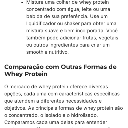
Misture uma colher de whey protein
concentrado com água, leite ou uma
bebida de sua preferência. Use um
liquidificador ou shaker para obter uma
mistura suave e bem incorporada. Você
também pode adicionar frutas, vegetais
ou outros ingredientes para criar um
smoothie nutritivo.
Comparação com Outras Formas de
Whey Protein
O mercado de whey protein oferece diversas
opções, cada uma com características específicas
que atendem a diferentes necessidades e
objetivos. As principais formas de whey protein são
o concentrado, o isolado e o hidrolisado.
Comparamos cada uma delas para entender