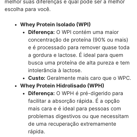
melhor suas diferenças e qual pode ser a melhor
escolha para você.
Whey Protein Isolado (WPI)
Diferença:
O WPI contém uma maior
concentração de proteína (90% ou mais)
e é processado para remover quase toda
a gordura e lactose. É ideal para quem
busca uma proteína de alta pureza e tem
intolerância à lactose.
Custo:
Geralmente mais caro que o WPC.
Whey Protein Hidrolisado (WPH)
Diferença:
O WPH é pré-digerido para
facilitar a absorção rápida. É a opção
mais cara e é ideal para pessoas com
problemas digestivos ou que necessitam
de uma recuperação extremamente
rápida.