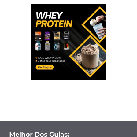
Melhor Dos Guias: