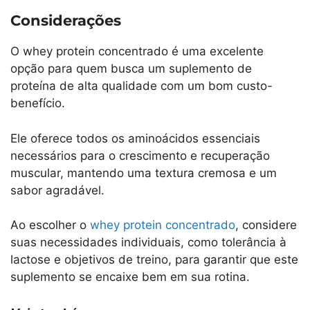
Considerações
O whey protein concentrado é uma excelente
opção para quem busca um suplemento de
proteína de alta qualidade com um bom custo-
benefício.
Ele oferece todos os aminoácidos essenciais
necessários para o crescimento e recuperação
muscular, mantendo uma textura cremosa e um
sabor agradável.
Ao escolher o
whey protein concentrado
, considere
suas necessidades individuais, como tolerância à
lactose e objetivos de treino, para garantir que este
suplemento se encaixe bem em sua rotina.