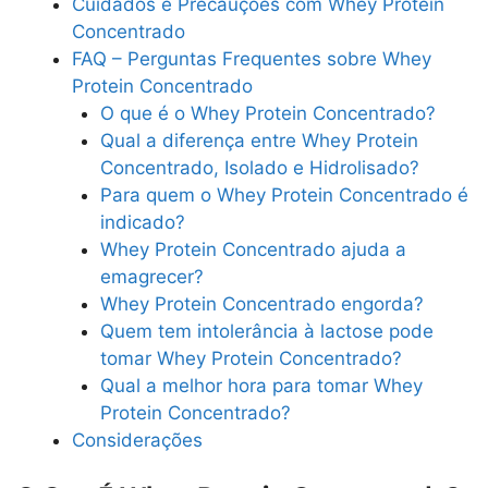
Cuidados e Precauções com Whey Protein
Concentrado
FAQ – Perguntas Frequentes sobre Whey
Protein Concentrado
O que é o Whey Protein Concentrado?
Qual a diferença entre Whey Protein
Concentrado, Isolado e Hidrolisado?
Para quem o Whey Protein Concentrado é
indicado?
Whey Protein Concentrado ajuda a
emagrecer?
Whey Protein Concentrado engorda?
Quem tem intolerância à lactose pode
tomar Whey Protein Concentrado?
Qual a melhor hora para tomar Whey
Protein Concentrado?
Considerações