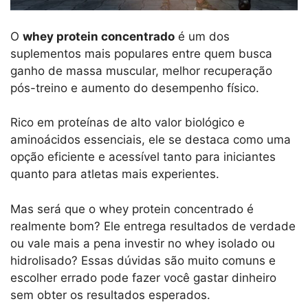
O
whey protein concentrado
é um dos
suplementos mais populares entre quem busca
ganho de massa muscular, melhor recuperação
pós-treino e aumento do desempenho físico.
Rico em proteínas de alto valor biológico e
aminoácidos essenciais, ele se destaca como uma
opção eficiente e acessível tanto para iniciantes
quanto para atletas mais experientes.
Mas será que o whey protein concentrado é
realmente bom? Ele entrega resultados de verdade
ou vale mais a pena investir no whey isolado ou
hidrolisado? Essas dúvidas são muito comuns e
escolher errado pode fazer você gastar dinheiro
sem obter os resultados esperados.