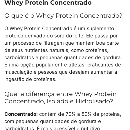
Whey Protein Concentrado
O que é o Whey Protein Concentrado?
O Whey Protein Concentrado é um suplemento
proteico derivado do soro do leite. Ele passa por
um processo de filtragem que mantém boa parte
de seus nutrientes naturais, como proteínas,
carboidratos e pequenas quantidades de gordura.
É uma opção popular entre atletas, praticantes de
musculação e pessoas que desejam aumentar a
ingestão de proteínas.
Qual a diferença entre Whey Protein
Concentrado, Isolado e Hidrolisado?
Concentrado:
contém de 70% a 80% de proteína,
com pequenas quantidades de gordura e
carboidratos. É mais acessível e nutritivo.