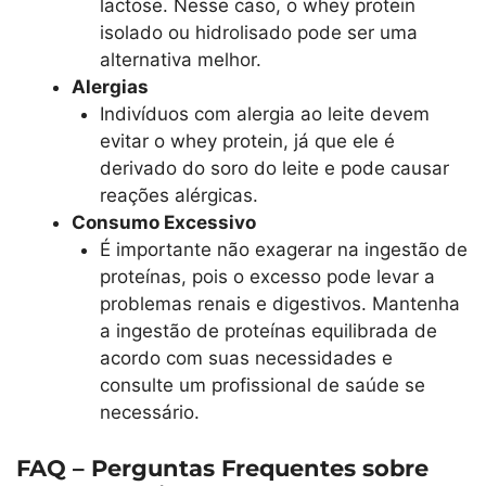
lactose. Nesse caso, o whey protein
isolado ou hidrolisado pode ser uma
alternativa melhor.
Alergias
Indivíduos com alergia ao leite devem
evitar o whey protein, já que ele é
derivado do soro do leite e pode causar
reações alérgicas.
Consumo Excessivo
É importante não exagerar na ingestão de
proteínas, pois o excesso pode levar a
problemas renais e digestivos. Mantenha
a ingestão de proteínas equilibrada de
acordo com suas necessidades e
consulte um profissional de saúde se
necessário.
FAQ – Perguntas Frequentes sobre