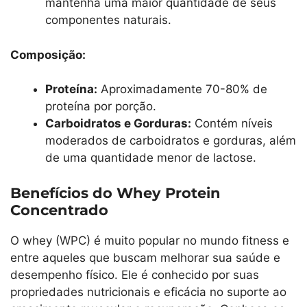
mantenha uma maior quantidade de seus
componentes naturais.
Composição:
Proteína:
Aproximadamente 70-80% de
proteína por porção.
Carboidratos e Gorduras:
Contém níveis
moderados de carboidratos e gorduras, além
de uma quantidade menor de lactose.
Benefícios do Whey Protein
Concentrado
O whey (WPC) é muito popular no mundo fitness e
entre aqueles que buscam melhorar sua saúde e
desempenho físico. Ele é conhecido por suas
propriedades nutricionais e eficácia no suporte ao