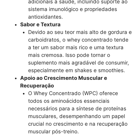
adicionais à saúde, incluindo suporte ao
sistema imunológico e propriedades
antioxidantes.
Sabor e Textura
Devido ao seu teor mais alto de gordura e
carboidratos, o whey concentrado tende
a ter um sabor mais rico e uma textura
mais cremosa. Isso pode tornar o
suplemento mais agradável de consumir,
especialmente em shakes e smoothies.
Apoio ao Crescimento Muscular e
Recuperação
O Whey Concentrado (WPC) oferece
todos os aminoácidos essenciais
necessários para a síntese de proteínas
musculares, desempenhando um papel
crucial no crescimento e na recuperação
muscular pós-treino.