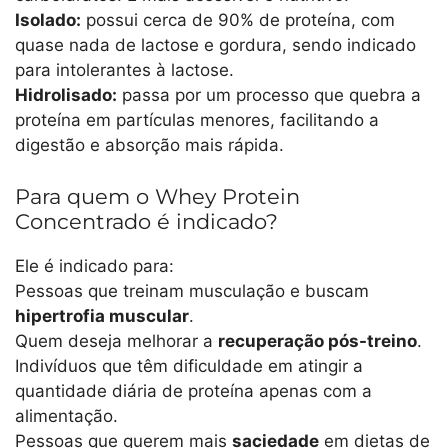
Isolado:
possui cerca de 90% de proteína, com
quase nada de lactose e gordura, sendo indicado
para intolerantes à lactose.
Hidrolisado:
passa por um processo que quebra a
proteína em partículas menores, facilitando a
digestão e absorção mais rápida.
Para quem o Whey Protein
Concentrado é indicado?
Ele é indicado para:
Pessoas que treinam musculação e buscam
hipertrofia muscular
.
Quem deseja melhorar a
recuperação pós-treino
.
Indivíduos que têm dificuldade em atingir a
quantidade diária de proteína apenas com a
alimentação.
Pessoas que querem mais
saciedade
em dietas de