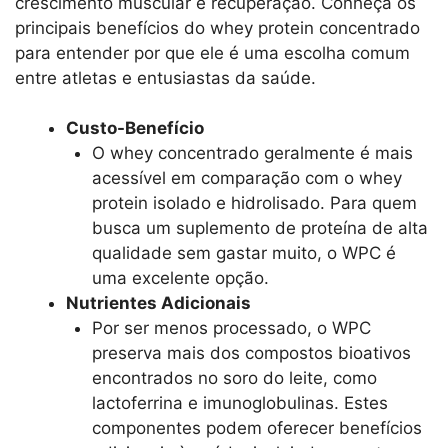
crescimento muscular e recuperação. Conheça os
principais benefícios do whey protein concentrado
para entender por que ele é uma escolha comum
entre atletas e entusiastas da saúde.
Custo-Benefício
O whey concentrado geralmente é mais
acessível em comparação com o whey
protein isolado e hidrolisado. Para quem
busca um suplemento de proteína de alta
qualidade sem gastar muito, o WPC é
uma excelente opção.
Nutrientes Adicionais
Por ser menos processado, o WPC
preserva mais dos compostos bioativos
encontrados no soro do leite, como
lactoferrina e imunoglobulinas. Estes
componentes podem oferecer benefícios