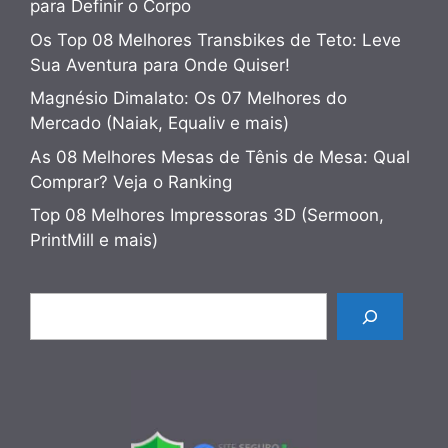
para Definir o Corpo
Os Top 08 Melhores Transbikes de Teto: Leve
Sua Aventura para Onde Quiser!
Magnésio Dimalato: Os 07 Melhores do
Mercado (Naiak, Equaliv e mais)
As 08 Melhores Mesas de Tênis de Mesa: Qual
Comprar? Veja o Ranking
Top 08 Melhores Impressoras 3D (Sermoon,
PrintMill e mais)
Pesquisar