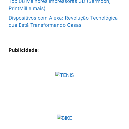
Top 08 Melhores Impressoras 3D (Sermoon,
PrintMill e mais)
Dispositivos com Alexa: Revolução Tecnológica
que Está Transformando Casas
Publicidade
: