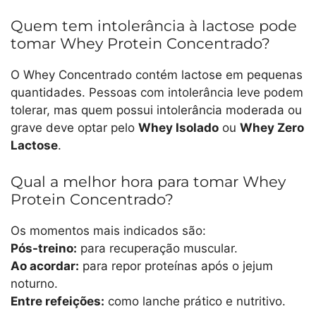
Quem tem intolerância à lactose pode
tomar Whey Protein Concentrado?
O Whey Concentrado contém lactose em pequenas
quantidades. Pessoas com intolerância leve podem
tolerar, mas quem possui intolerância moderada ou
grave deve optar pelo
Whey Isolado
ou
Whey Zero
Lactose
.
Qual a melhor hora para tomar Whey
Protein Concentrado?
Os momentos mais indicados são:
Pós-treino:
para recuperação muscular.
Ao acordar:
para repor proteínas após o jejum
noturno.
Entre refeições:
como lanche prático e nutritivo.