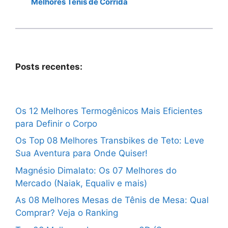
Melhores Tênis de Corrida
Posts recentes:
Os 12 Melhores Termogênicos Mais Eficientes
para Definir o Corpo
Os Top 08 Melhores Transbikes de Teto: Leve
Sua Aventura para Onde Quiser!
Magnésio Dimalato: Os 07 Melhores do
Mercado (Naiak, Equaliv e mais)
As 08 Melhores Mesas de Tênis de Mesa: Qual
Comprar? Veja o Ranking