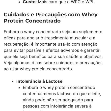
Custo:
Mais caro que o WPC e WPI.
Cuidados e Precauções com Whey
Protein Concentrado
Embora o whey concentrado seja um suplemento
eficaz para apoiar o crescimento muscular e a
recuperação, é importante usá-lo com atenção
para evitar possíveis efeitos adversos e garantir
que ele seja benéfico para sua saúde e objetivos.
Veja algumas dicas sobre cuidados e precauções
ao usar whey protein concentrado.
Intolerância à Lactose
Embora o whey protein concentrado
contenha menos lactose do que o leite,
ainda pode não ser adequado para
pessoas com intolerância severa à