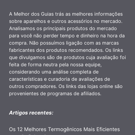
A Melhor dos Guias trás as melhores informações
sobre aparelhos e outros acessórios no mercado.
Analisamos os principais produtos do mercado
para você não perder tempo e dinheiro na hora da
compra. Não possuímos ligação com as marcas
fabricantes dos produtos recomendados. Os links
que divulgamos são de produtos cuja avaliação foi
feita de forma neutra pela nossa equipe,
considerando uma análise completa de
características e curadoria de avaliações de
outros compradores. Os links das lojas online são
provenientes de programas de afiliados.
Artigos recentes:
Os 12 Melhores Termogênicos Mais Eficientes