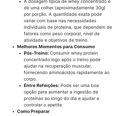
A dosagem típica de whey concentrado é
de uma colher (aproximadamente 30g)
por porção. A quantidade exata pode
variar com base nas necessidades
individuais de proteína, que dependem de
fatores como peso corporal, nível de
atividade e objetivos de treino.
Melhores Momentos para Consumo
Pós-Treino:
Consumir whey protein
concentrado logo após o treino pode
ajudar na recuperação muscular,
fornecendo aminoácidos rapidamente ao
corpo.
Entre Refeições:
Pode ser uma boa
opção para aumentar a ingestão de
proteínas ao longo do dia e ajudar a
controlar o apetite.
Como Preparar