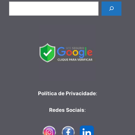
Pesquisar
Política de Privacidade
:
Redes Sociais
: