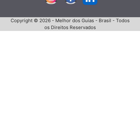
Copyright © 2026 - Melhor dos Guias - Brasil - Todos
os Direitos Reservados