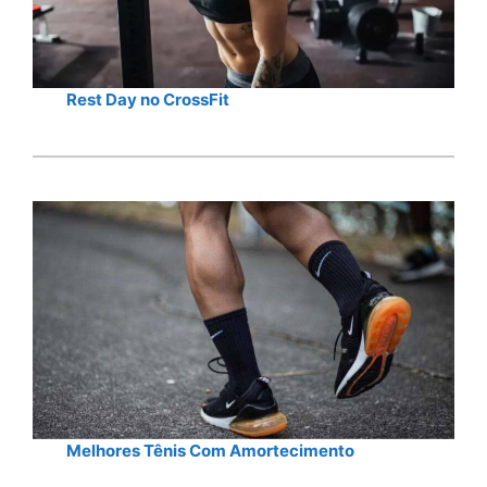
Rest Day no CrossFit
Melhores Tênis Com Amortecimento