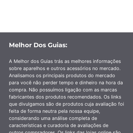
Melhor Dos Guias:
A Melhor dos Guias trás as melhores informações
sobre aparelhos e outros acessórios no mercado.
Analisamos os principais produtos do mercado
para você não perder tempo e dinheiro na hora da
compra. Não possuímos ligação com as marcas
fabricantes dos produtos recomendados. Os links
que divulgamos são de produtos cuja avaliação foi
feita de forma neutra pela nossa equipe,
considerando uma análise completa de
características e curadoria de avaliações de
outros compradores. Os links das lojas online são