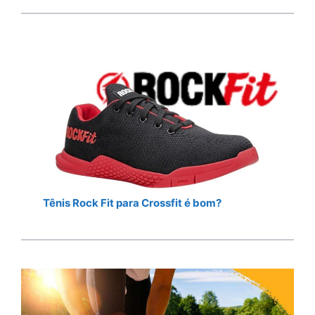
Tênis Rock Fit para Crossfit é bom?