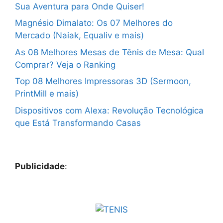
Sua Aventura para Onde Quiser!
Magnésio Dimalato: Os 07 Melhores do
Mercado (Naiak, Equaliv e mais)
As 08 Melhores Mesas de Tênis de Mesa: Qual
Comprar? Veja o Ranking
Top 08 Melhores Impressoras 3D (Sermoon,
PrintMill e mais)
Dispositivos com Alexa: Revolução Tecnológica
que Está Transformando Casas
Publicidade
: