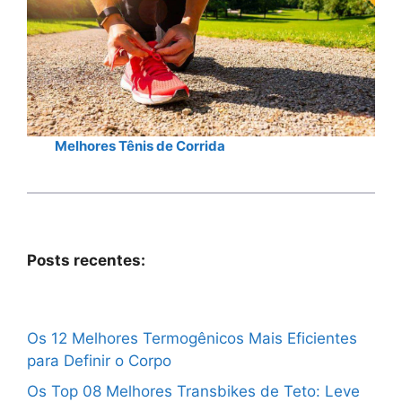
Melhores Tênis de Corrida
Posts recentes:
Os 12 Melhores Termogênicos Mais Eficientes
para Definir o Corpo
Os Top 08 Melhores Transbikes de Teto: Leve