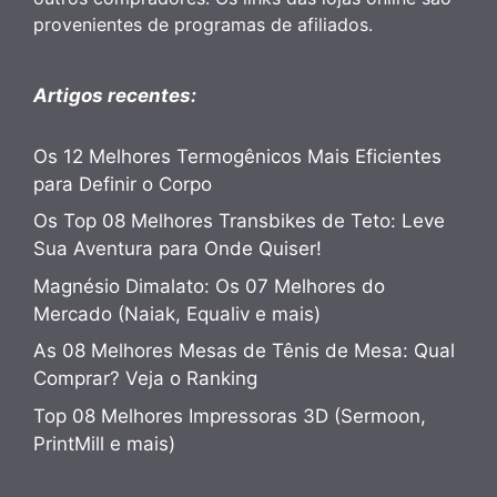
provenientes de programas de afiliados.
Artigos recentes:
Os 12 Melhores Termogênicos Mais Eficientes
para Definir o Corpo
Os Top 08 Melhores Transbikes de Teto: Leve
Sua Aventura para Onde Quiser!
Magnésio Dimalato: Os 07 Melhores do
Mercado (Naiak, Equaliv e mais)
As 08 Melhores Mesas de Tênis de Mesa: Qual
Comprar? Veja o Ranking
Top 08 Melhores Impressoras 3D (Sermoon,
PrintMill e mais)