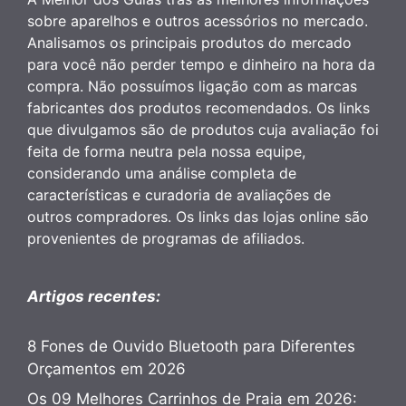
sobre aparelhos e outros acessórios no mercado.
Analisamos os principais produtos do mercado
para você não perder tempo e dinheiro na hora da
compra. Não possuímos ligação com as marcas
fabricantes dos produtos recomendados. Os links
que divulgamos são de produtos cuja avaliação foi
feita de forma neutra pela nossa equipe,
considerando uma análise completa de
características e curadoria de avaliações de
outros compradores. Os links das lojas online são
provenientes de programas de afiliados.
Artigos recentes:
8 Fones de Ouvido Bluetooth para Diferentes
Orçamentos em 2026
Os 09 Melhores Carrinhos de Praia em 2026: