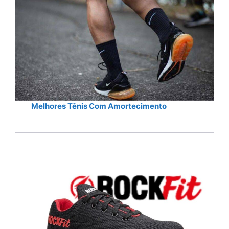
Melhores Tênis Com Amortecimento