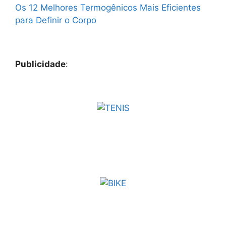
Os 12 Melhores Termogênicos Mais Eficientes
para Definir o Corpo
Publicidade
: