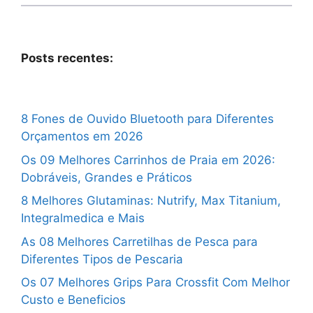
Posts recentes:
8 Fones de Ouvido Bluetooth para Diferentes
Orçamentos em 2026
Os 09 Melhores Carrinhos de Praia em 2026:
Dobráveis, Grandes e Práticos
8 Melhores Glutaminas: Nutrify, Max Titanium,
Integralmedica e Mais
As 08 Melhores Carretilhas de Pesca para
Diferentes Tipos de Pescaria
Os 07 Melhores Grips Para Crossfit Com Melhor
Custo e Beneficios