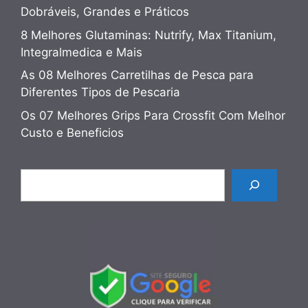
Dobráveis, Grandes e Práticos
8 Melhores Glutaminas: Nutrify, Max Titanium,
Integralmedica e Mais
As 08 Melhores Carretilhas de Pesca para
Diferentes Tipos de Pescaria
Os 07 Melhores Grips Para Crossfit Com Melhor
Custo e Beneficios
Pesquisar