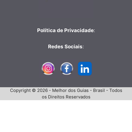
Política de Privacidade
:
Redes Sociais
:
Copyright © 2026 - Melhor dos Guias - Brasil - Todos
os Direitos Reservados