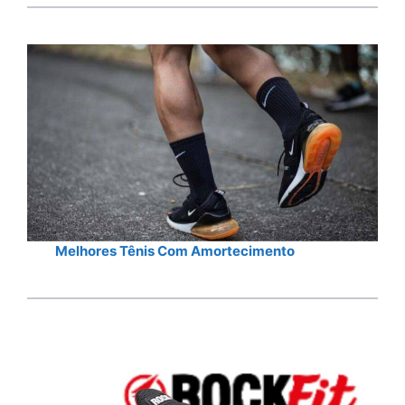
Melhores Tênis Com Amortecimento