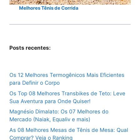
Melhores Tênis de Corrida
Posts recentes:
Os 12 Melhores Termogênicos Mais Eficientes
para Definir o Corpo
Os Top 08 Melhores Transbikes de Teto: Leve
Sua Aventura para Onde Quiser!
Magnésio Dimalato: Os 07 Melhores do
Mercado (Naiak, Equaliv e mais)
As 08 Melhores Mesas de Tênis de Mesa: Qual
Comprar? Veja o Ranking