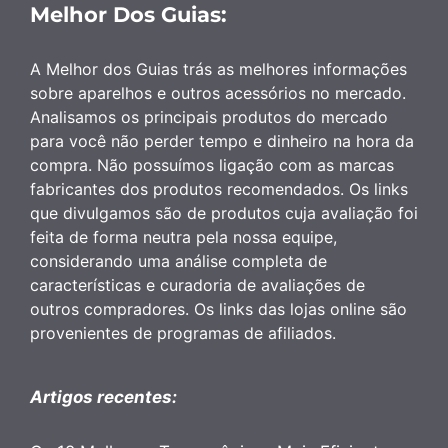
Melhor Dos Guias:
A Melhor dos Guias trás as melhores informações
sobre aparelhos e outros acessórios no mercado.
Analisamos os principais produtos do mercado
para você não perder tempo e dinheiro na hora da
compra. Não possuímos ligação com as marcas
fabricantes dos produtos recomendados. Os links
que divulgamos são de produtos cuja avaliação foi
feita de forma neutra pela nossa equipe,
considerando uma análise completa de
características e curadoria de avaliações de
outros compradores. Os links das lojas online são
provenientes de programas de afiliados.
Artigos recentes: