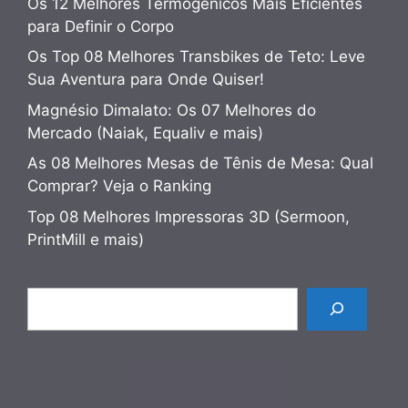
Os 12 Melhores Termogênicos Mais Eficientes
para Definir o Corpo
Os Top 08 Melhores Transbikes de Teto: Leve
Sua Aventura para Onde Quiser!
Magnésio Dimalato: Os 07 Melhores do
Mercado (Naiak, Equaliv e mais)
As 08 Melhores Mesas de Tênis de Mesa: Qual
Comprar? Veja o Ranking
Top 08 Melhores Impressoras 3D (Sermoon,
PrintMill e mais)
Pesquisar