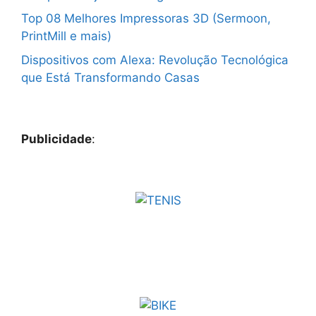
Top 08 Melhores Impressoras 3D (Sermoon,
PrintMill e mais)
Dispositivos com Alexa: Revolução Tecnológica
que Está Transformando Casas
Publicidade
: