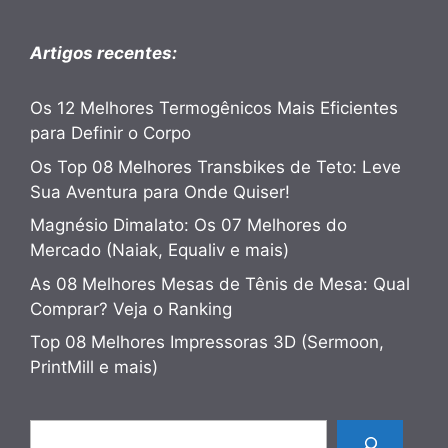
Artigos recentes:
Os 12 Melhores Termogênicos Mais Eficientes
para Definir o Corpo
Os Top 08 Melhores Transbikes de Teto: Leve
Sua Aventura para Onde Quiser!
Magnésio Dimalato: Os 07 Melhores do
Mercado (Naiak, Equaliv e mais)
As 08 Melhores Mesas de Tênis de Mesa: Qual
Comprar? Veja o Ranking
Top 08 Melhores Impressoras 3D (Sermoon,
PrintMill e mais)
Pesquisar