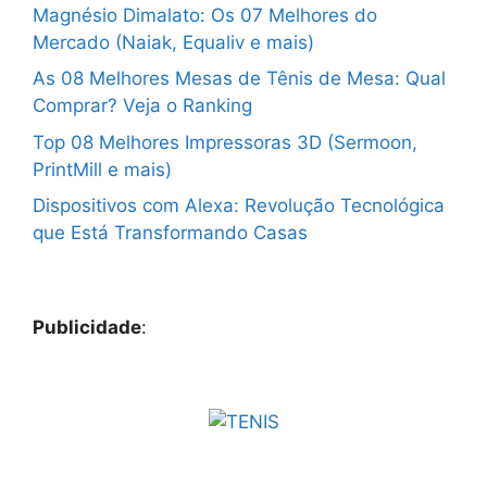
Magnésio Dimalato: Os 07 Melhores do
Mercado (Naiak, Equaliv e mais)
As 08 Melhores Mesas de Tênis de Mesa: Qual
Comprar? Veja o Ranking
Top 08 Melhores Impressoras 3D (Sermoon,
PrintMill e mais)
Dispositivos com Alexa: Revolução Tecnológica
que Está Transformando Casas
Publicidade
: