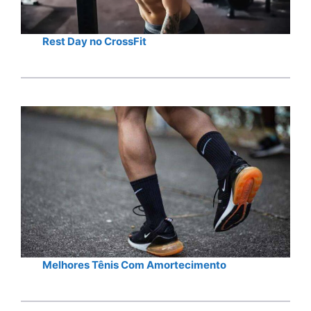
Rest Day no CrossFit
Melhores Tênis Com Amortecimento