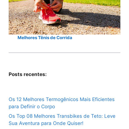
Melhores Tênis de Corrida
Posts recentes:
Os 12 Melhores Termogênicos Mais Eficientes
para Definir o Corpo
Os Top 08 Melhores Transbikes de Teto: Leve
Sua Aventura para Onde Quiser!