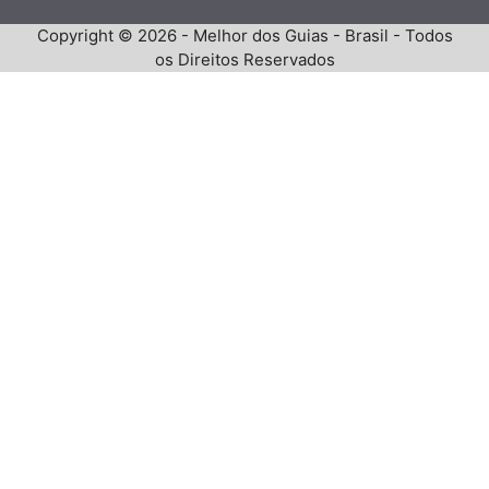
Copyright © 2026 - Melhor dos Guias - Brasil - Todos
os Direitos Reservados