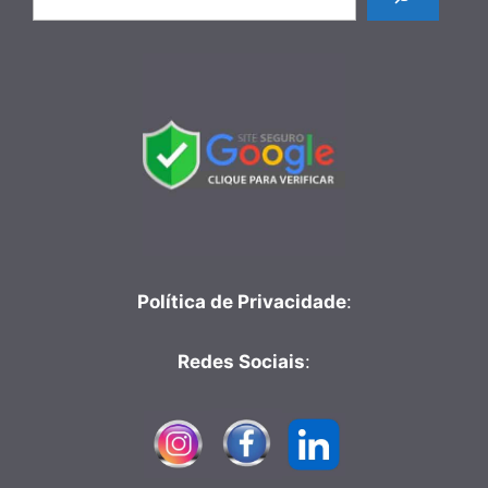
Política de Privacidade
:
Redes Sociais
: