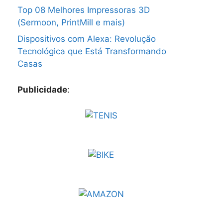
Top 08 Melhores Impressoras 3D
(Sermoon, PrintMill e mais)
Dispositivos com Alexa: Revolução
Tecnológica que Está Transformando
Casas
Publicidade
: