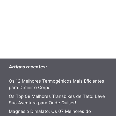
Artigos recentes:
Os 12 Melhores Termogênicos Mais Eficientes
para Definir o Corpo
Os Top 08 Melhores Transbikes de Teto: Leve
Sua Aventura para Onde Quiser!
Magnésio Dimalato: Os 07 Melhores do