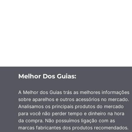
Melhor Dos Guias:
A Melhor dos Guias trás as melhores informações
sobre aparelhos e outros acessórios no mercado.
Analisamos os principais produtos do mercado
para você não perder tempo e dinheiro na hora
da compra. Não possuímos ligação com as
marcas fabricantes dos produtos recomendados.