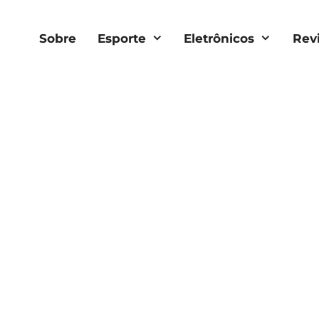
Sobre
Esporte
Eletrônicos
Rev