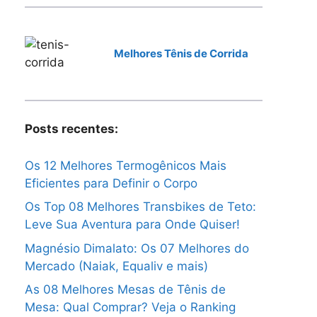
Melhores Tênis de Corrida
Posts recentes:
Os 12 Melhores Termogênicos Mais
Eficientes para Definir o Corpo
Os Top 08 Melhores Transbikes de Teto:
Leve Sua Aventura para Onde Quiser!
Magnésio Dimalato: Os 07 Melhores do
Mercado (Naiak, Equaliv e mais)
As 08 Melhores Mesas de Tênis de
Mesa: Qual Comprar? Veja o Ranking