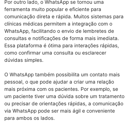
Por outro lado, o WhatsApp se tornou uma
ferramenta muito popular e eficiente para
comunicação direta e rápida. Muitos sistemas para
clínicas médicas permitem a integração com o
WhatsApp, facilitando o envio de lembretes de
consultas e notificações de forma mais imediata.
Essa plataforma é ótima para interações rápidas,
como confirmar uma consulta ou esclarecer
dúvidas simples.
O WhatsApp também possibilita um contato mais
pessoal, o que pode ajudar a criar uma relação
mais próxima com os pacientes. Por exemplo, se
um paciente tiver uma dúvida sobre um tratamento
ou precisar de orientações rápidas, a comunicação
via WhatsApp pode ser mais ágil e conveniente
para ambos os lados.