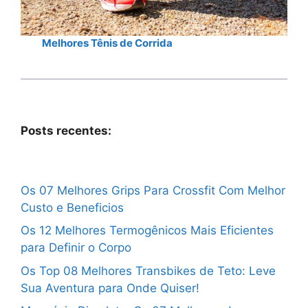
Melhores Tênis de Corrida
Posts recentes:
Os 07 Melhores Grips Para Crossfit Com Melhor
Custo e Beneficios
Os 12 Melhores Termogênicos Mais Eficientes
para Definir o Corpo
Os Top 08 Melhores Transbikes de Teto: Leve
Sua Aventura para Onde Quiser!