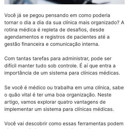
Você já se pegou pensando em como poderia
tornar o dia a dia da sua clínica mais organizado? A
rotina médica é repleta de desafios, desde
agendamentos e registros de pacientes até a
gestão financeira e comunicação interna.
Com tantas tarefas para administrar, pode ser
difícil manter tudo sob controle. É aí que entra a
importância de um sistema para clínicas médicas.
Se você é médico ou trabalha em uma clínica, sabe
o quão vital é ter uma boa organização. Neste
artigo, vamos explorar quatro vantagens de
implementar um sistema para clínicas médicas.
Você vai descobrir como essas ferramentas podem