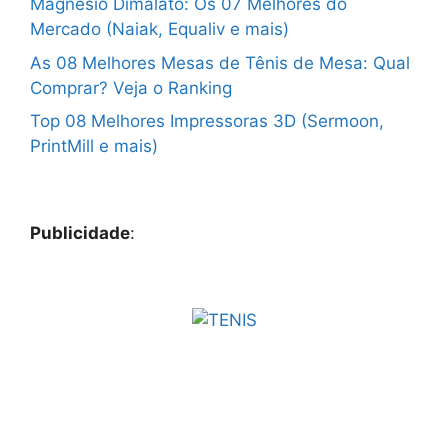
Magnésio Dimalato: Os 07 Melhores do
Mercado (Naiak, Equaliv e mais)
As 08 Melhores Mesas de Tênis de Mesa: Qual
Comprar? Veja o Ranking
Top 08 Melhores Impressoras 3D (Sermoon,
PrintMill e mais)
Publicidade
: