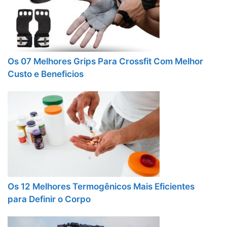
Os 07 Melhores Grips Para Crossfit Com Melhor
Custo e Beneficios
Os 12 Melhores Termogênicos Mais Eficientes
para Definir o Corpo