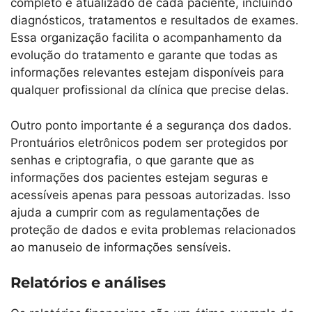
completo e atualizado de cada paciente, incluindo
diagnósticos, tratamentos e resultados de exames.
Essa organização facilita o acompanhamento da
evolução do tratamento e garante que todas as
informações relevantes estejam disponíveis para
qualquer profissional da clínica que precise delas.
Outro ponto importante é a segurança dos dados.
Prontuários eletrônicos podem ser protegidos por
senhas e criptografia, o que garante que as
informações dos pacientes estejam seguras e
acessíveis apenas para pessoas autorizadas. Isso
ajuda a cumprir com as regulamentações de
proteção de dados e evita problemas relacionados
ao manuseio de informações sensíveis.
Relatórios e análises