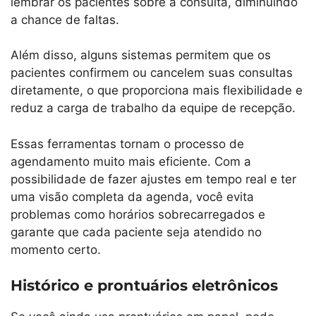
lembrar os pacientes sobre a consulta, diminuindo
a chance de faltas.
Além disso, alguns sistemas permitem que os
pacientes confirmem ou cancelem suas consultas
diretamente, o que proporciona mais flexibilidade e
reduz a carga de trabalho da equipe de recepção.
Essas ferramentas tornam o processo de
agendamento muito mais eficiente. Com a
possibilidade de fazer ajustes em tempo real e ter
uma visão completa da agenda, você evita
problemas como horários sobrecarregados e
garante que cada paciente seja atendido no
momento certo.
Histórico e prontuários eletrônicos