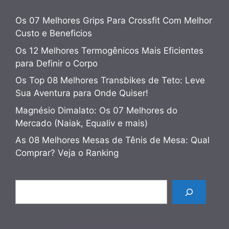
Os 07 Melhores Grips Para Crossfit Com Melhor
Custo e Beneficios
Os 12 Melhores Termogênicos Mais Eficientes
para Definir o Corpo
Os Top 08 Melhores Transbikes de Teto: Leve
Sua Aventura para Onde Quiser!
Magnésio Dimalato: Os 07 Melhores do
Mercado (Naiak, Equaliv e mais)
As 08 Melhores Mesas de Tênis de Mesa: Qual
Comprar? Veja o Ranking
Pesquisar