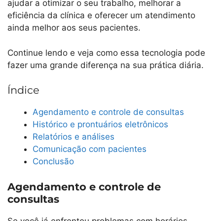
ajudar a otimizar o seu trabalho, melhorar a
eficiência da clínica e oferecer um atendimento
ainda melhor aos seus pacientes.
Continue lendo e veja como essa tecnologia pode
fazer uma grande diferença na sua prática diária.
Índice
Agendamento e controle de consultas
Histórico e prontuários eletrônicos
Relatórios e análises
Comunicação com pacientes
Conclusão
Agendamento e controle de
consultas
Se você já enfrentou problemas com horários