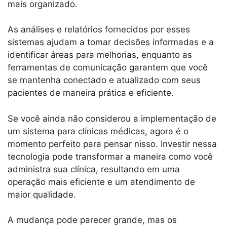
mais organizado.
As análises e relatórios fornecidos por esses
sistemas ajudam a tomar decisões informadas e a
identificar áreas para melhorias, enquanto as
ferramentas de comunicação garantem que você
se mantenha conectado e atualizado com seus
pacientes de maneira prática e eficiente.
Se você ainda não considerou a implementação de
um sistema para clínicas médicas, agora é o
momento perfeito para pensar nisso. Investir nessa
tecnologia pode transformar a maneira como você
administra sua clínica, resultando em uma
operação mais eficiente e um atendimento de
maior qualidade.
A mudança pode parecer grande, mas os