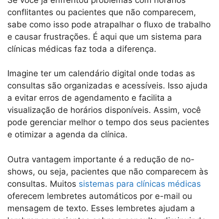
conflitantes ou pacientes que não comparecem,
sabe como isso pode atrapalhar o fluxo de trabalho
e causar frustrações. É aqui que um sistema para
clínicas médicas faz toda a diferença.
Imagine ter um calendário digital onde todas as
consultas são organizadas e acessíveis. Isso ajuda
a evitar erros de agendamento e facilita a
visualização de horários disponíveis. Assim, você
pode gerenciar melhor o tempo dos seus pacientes
e otimizar a agenda da clínica.
Outra vantagem importante é a redução de no-
shows, ou seja, pacientes que não comparecem às
consultas. Muitos
sistemas para clínicas médicas
oferecem lembretes automáticos por e-mail ou
mensagem de texto. Esses lembretes ajudam a