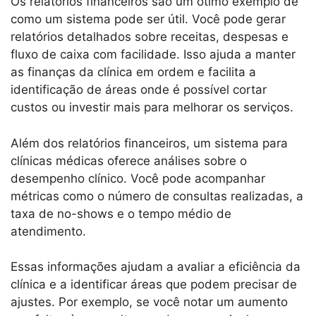
Os relatórios financeiros são um ótimo exemplo de
como um sistema pode ser útil. Você pode gerar
relatórios detalhados sobre receitas, despesas e
fluxo de caixa com facilidade. Isso ajuda a manter
as finanças da clínica em ordem e facilita a
identificação de áreas onde é possível cortar
custos ou investir mais para melhorar os serviços.
Além dos relatórios financeiros, um sistema para
clínicas médicas oferece análises sobre o
desempenho clínico. Você pode acompanhar
métricas como o número de consultas realizadas, a
taxa de no-shows e o tempo médio de
atendimento.
Essas informações ajudam a avaliar a eficiência da
clínica e a identificar áreas que podem precisar de
ajustes. Por exemplo, se você notar um aumento