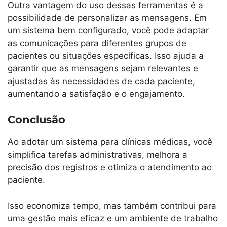
Outra vantagem do uso dessas ferramentas é a
possibilidade de personalizar as mensagens. Em
um sistema bem configurado, você pode adaptar
as comunicações para diferentes grupos de
pacientes ou situações específicas. Isso ajuda a
garantir que as mensagens sejam relevantes e
ajustadas às necessidades de cada paciente,
aumentando a satisfação e o engajamento.
Conclusão
Ao adotar um sistema para clínicas médicas, você
simplifica tarefas administrativas, melhora a
precisão dos registros e otimiza o atendimento ao
paciente.
Isso economiza tempo, mas também contribui para
uma gestão mais eficaz e um ambiente de trabalho