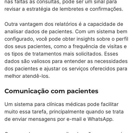
nas faltas às consultas, pode ser um sinal para
revisar a estratégia de lembretes e confirmações.
Outra vantagem dos relatórios é a capacidade de
analisar dados de pacientes. Com um sistema bem
configurado, você pode obter insights sobre o perfil
dos seus pacientes, como a frequência de visitas e
os tipos de tratamentos mais solicitados. Esses
dados são valiosos para entender as necessidades
dos pacientes e ajustar os serviços oferecidos para
melhor atendê-los.
Comunicação com pacientes
Um sistema para clínicas médicas pode facilitar
muito essa tarefa, principalmente quando se trata
de enviar mensagens por e-mail e WhatsApp.