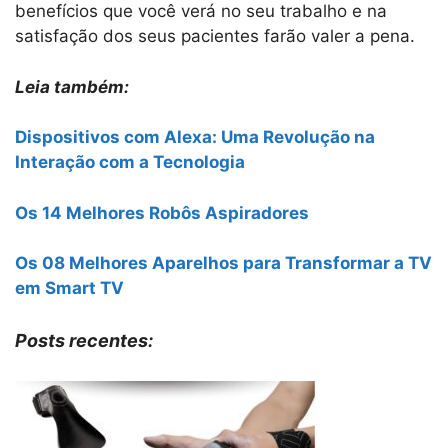
benefícios que você verá no seu trabalho e na
satisfação dos seus pacientes farão valer a pena.
Leia também:
Dispositivos com Alexa: Uma Revolução na
Interação com a Tecnologia
Os 14 Melhores Robôs Aspiradores
Os 08 Melhores Aparelhos para Transformar a TV
em Smart TV
Posts recentes: