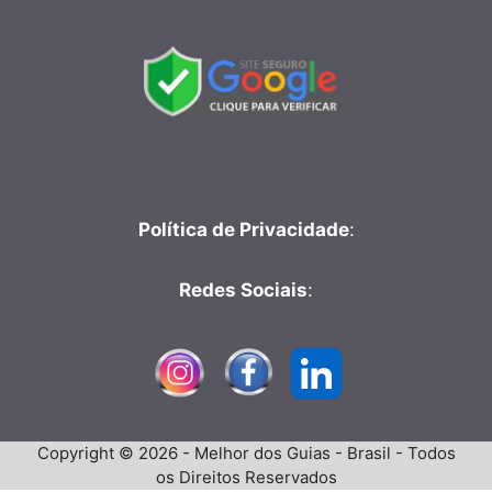
Política de Privacidade
:
Redes Sociais
:
Copyright © 2026 - Melhor dos Guias - Brasil - Todos
os Direitos Reservados