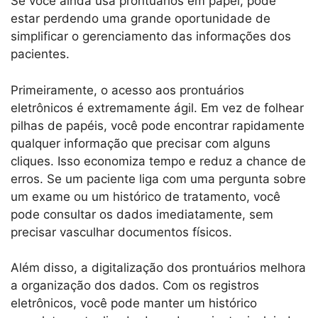
Se você ainda usa prontuários em papel, pode
estar perdendo uma grande oportunidade de
simplificar o gerenciamento das informações dos
pacientes.
Primeiramente, o acesso aos prontuários
eletrônicos é extremamente ágil. Em vez de folhear
pilhas de papéis, você pode encontrar rapidamente
qualquer informação que precisar com alguns
cliques. Isso economiza tempo e reduz a chance de
erros. Se um paciente liga com uma pergunta sobre
um exame ou um histórico de tratamento, você
pode consultar os dados imediatamente, sem
precisar vasculhar documentos físicos.
Além disso, a digitalização dos prontuários melhora
a organização dos dados. Com os registros
eletrônicos, você pode manter um histórico