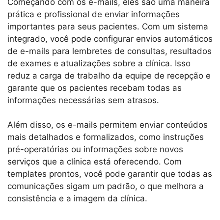
Começando com os e-mails, eles são uma maneira
prática e profissional de enviar informações
importantes para seus pacientes. Com um sistema
integrado, você pode configurar envios automáticos
de e-mails para lembretes de consultas, resultados
de exames e atualizações sobre a clínica. Isso
reduz a carga de trabalho da equipe de recepção e
garante que os pacientes recebam todas as
informações necessárias sem atrasos.
Além disso, os e-mails permitem enviar conteúdos
mais detalhados e formalizados, como instruções
pré-operatórias ou informações sobre novos
serviços que a clínica está oferecendo. Com
templates prontos, você pode garantir que todas as
comunicações sigam um padrão, o que melhora a
consistência e a imagem da clínica.