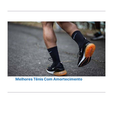
Melhores Tênis Com Amortecimento