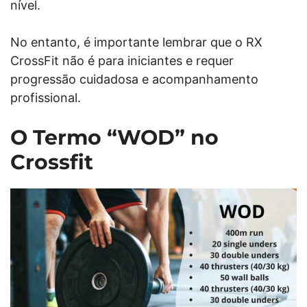
nível.
No entanto, é importante lembrar que o RX
CrossFit não é para iniciantes e requer
progressão cuidadosa e acompanhamento
profissional.
O Termo “WOD” no
Crossfit