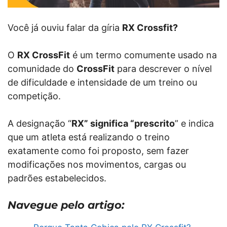
Você já ouviu falar da gíria
RX Crossfit?
O
RX CrossFit
é um termo comumente usado na
comunidade do
CrossFit
para descrever o nível
de dificuldade e intensidade de um treino ou
competição.
A designação “
RX” significa “prescrito
” e indica
que um atleta está realizando o treino
exatamente como foi proposto, sem fazer
modificações nos movimentos, cargas ou
padrões estabelecidos.
Navegue pelo artigo: