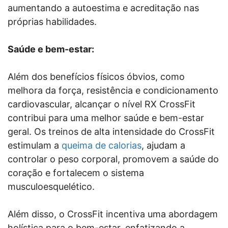
aumentando a autoestima e acreditação nas
próprias habilidades.
Saúde e bem-estar:
Além dos benefícios físicos óbvios, como
melhora da força, resistência e condicionamento
cardiovascular, alcançar o nível RX CrossFit
contribui para uma melhor saúde e bem-estar
geral. Os treinos de alta intensidade do CrossFit
estimulam a
queima de calorias
, ajudam a
controlar o peso corporal, promovem a saúde do
coração e fortalecem o sistema
musculoesquelético.
Além disso, o CrossFit incentiva uma abordagem
holística para o bem-estar, enfatizando a