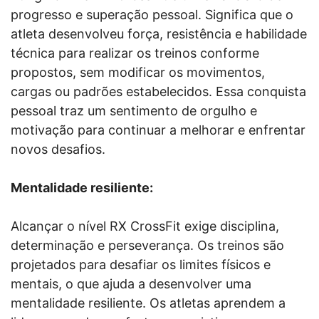
progresso e superação pessoal. Significa que o
atleta desenvolveu força, resistência e habilidade
técnica para realizar os treinos conforme
propostos, sem modificar os movimentos,
cargas ou padrões estabelecidos. Essa conquista
pessoal traz um sentimento de orgulho e
motivação para continuar a melhorar e enfrentar
novos desafios.
Mentalidade resiliente:
Alcançar o nível RX CrossFit exige disciplina,
determinação e perseverança. Os treinos são
projetados para desafiar os limites físicos e
mentais, o que ajuda a desenvolver uma
mentalidade resiliente. Os atletas aprendem a