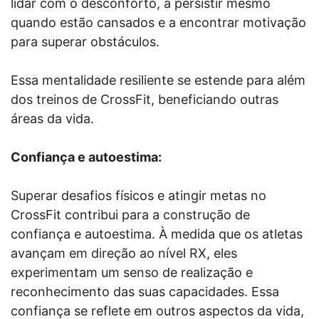
lidar com o desconforto, a persistir mesmo
quando estão cansados e a encontrar motivação
para superar obstáculos.
Essa mentalidade resiliente se estende para além
dos treinos de CrossFit, beneficiando outras
áreas da vida.
Confiança e autoestima:
Superar desafios físicos e atingir metas no
CrossFit contribui para a construção de
confiança e autoestima. À medida que os atletas
avançam em direção ao nível RX, eles
experimentam um senso de realização e
reconhecimento das suas capacidades. Essa
confiança se reflete em outros aspectos da vida,