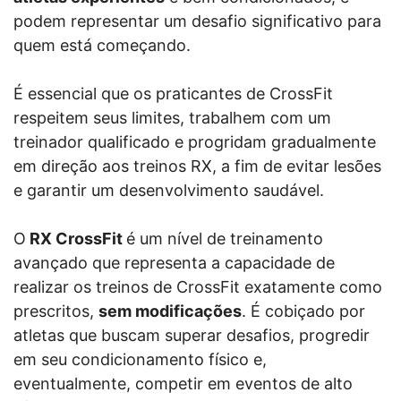
podem representar um desafio significativo para
quem está começando.
É essencial que os praticantes de CrossFit
respeitem seus limites, trabalhem com um
treinador qualificado e progridam gradualmente
em direção aos treinos RX, a fim de evitar lesões
e garantir um desenvolvimento saudável.
O
RX CrossFit
é um nível de treinamento
avançado que representa a capacidade de
realizar os treinos de CrossFit exatamente como
prescritos,
sem modificações
. É cobiçado por
atletas que buscam superar desafios, progredir
em seu condicionamento físico e,
eventualmente, competir em eventos de alto