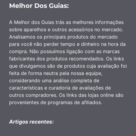
Melhor Dos Guias:
A Melhor dos Guias trás as melhores informações
sobre aparelhos e outros acessórios no mercado.
Analisamos os principais produtos do mercado
para você não perder tempo e dinheiro na hora da
compra. Não possuímos ligação com as marcas
fabricantes dos produtos recomendados. Os links
que divulgamos são de produtos cuja avaliação foi
feita de forma neutra pela nossa equipe,
considerando uma análise completa de
características e curadoria de avaliações de
outros compradores. Os links das lojas online são
provenientes de programas de afiliados.
Artigos recentes: