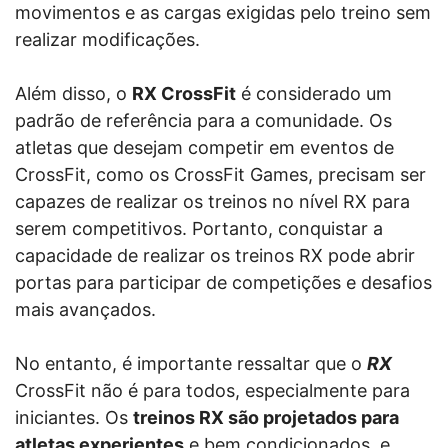
movimentos e as cargas exigidas pelo treino sem
realizar modificações.
Além disso, o
RX CrossFit
é considerado um
padrão de referência para a comunidade. Os
atletas que desejam competir em eventos de
CrossFit, como os CrossFit Games, precisam ser
capazes de realizar os treinos no nível RX para
serem competitivos. Portanto, conquistar a
capacidade de realizar os treinos RX pode abrir
portas para participar de competições e desafios
mais avançados.
No entanto, é importante ressaltar que o
RX
CrossFit não é para todos, especialmente para
iniciantes. Os
treinos RX são projetados para
atletas experientes
e bem condicionados, e