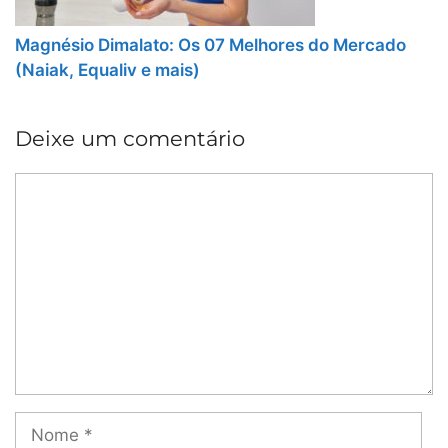
Magnésio Dimalato: Os 07 Melhores do Mercado
(Naiak, Equaliv e mais)
Deixe um comentário
Comentário
Nome