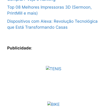
Top 08 Melhores Impressoras 3D (Sermoon,
PrintMill e mais)
Dispositivos com Alexa: Revolução Tecnológica
que Está Transformando Casas
Publicidade
: