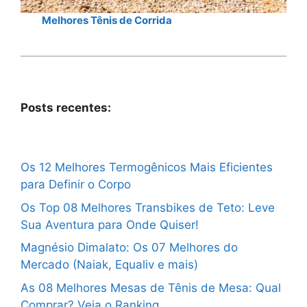
Melhores Tênis de Corrida
Posts recentes:
Os 12 Melhores Termogênicos Mais Eficientes
para Definir o Corpo
Os Top 08 Melhores Transbikes de Teto: Leve
Sua Aventura para Onde Quiser!
Magnésio Dimalato: Os 07 Melhores do
Mercado (Naiak, Equaliv e mais)
As 08 Melhores Mesas de Tênis de Mesa: Qual
Comprar? Veja o Ranking