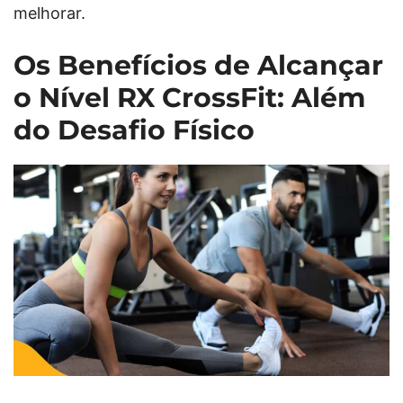
melhorar.
Os Benefícios de Alcançar
o Nível RX CrossFit: Além
do Desafio Físico