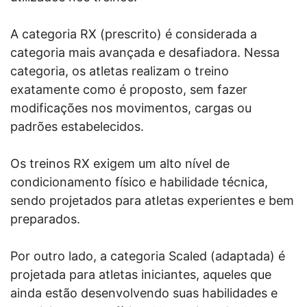
A categoria RX (prescrito) é considerada a
categoria mais avançada e desafiadora. Nessa
categoria, os atletas realizam o treino
exatamente como é proposto, sem fazer
modificações nos movimentos, cargas ou
padrões estabelecidos.
Os treinos RX exigem um alto nível de
condicionamento físico e habilidade técnica,
sendo projetados para atletas experientes e bem
preparados.
Por outro lado, a categoria Scaled (adaptada) é
projetada para atletas iniciantes, aqueles que
ainda estão desenvolvendo suas habilidades e