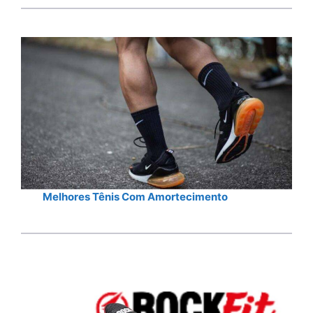
Melhores Tênis Com Amortecimento