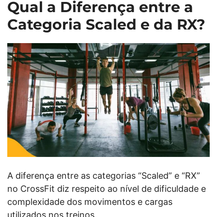
Qual a Diferença entre a
Categoria Scaled e da RX?
A diferença entre as categorias “Scaled” e “RX”
no CrossFit diz respeito ao nível de dificuldade e
complexidade dos movimentos e cargas
utilizados nos treinos.