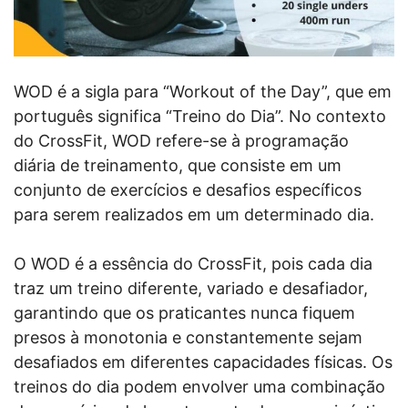
WOD é a sigla para “Workout of the Day”, que em
português significa “Treino do Dia”. No contexto
do CrossFit, WOD refere-se à programação
diária de treinamento, que consiste em um
conjunto de exercícios e desafios específicos
para serem realizados em um determinado dia.
O WOD é a essência do CrossFit, pois cada dia
traz um treino diferente, variado e desafiador,
garantindo que os praticantes nunca fiquem
presos à monotonia e constantemente sejam
desafiados em diferentes capacidades físicas. Os
treinos do dia podem envolver uma combinação