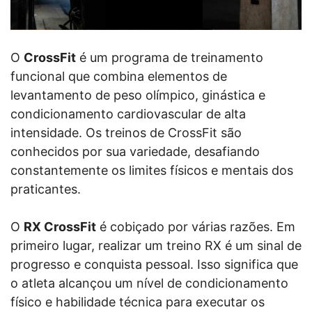
O
CrossFit
é um programa de treinamento
funcional que combina elementos de
levantamento de peso olímpico, ginástica e
condicionamento cardiovascular de alta
intensidade. Os treinos de CrossFit são
conhecidos por sua variedade, desafiando
constantemente os limites físicos e mentais dos
praticantes.
O
RX CrossFit
é cobiçado por várias razões. Em
primeiro lugar, realizar um treino RX é um sinal de
progresso e conquista pessoal. Isso significa que
o atleta alcançou um nível de condicionamento
físico e habilidade técnica para executar os