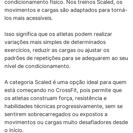
condicionamento físico. Nos treinos Scaled, os
movimentos e cargas são adaptados para torná-
los mais acessíveis.
Isso significa que os atletas podem realizar
variações mais simples de determinados
exercícios, reduzir as cargas ou ajustar os
padrões de repetições para se adequarem ao seu
nível de condicionamento.
A categoria Scaled é uma opção ideal para quem
está começando no CrossFit, pois permite que
os atletas construam força, resistência e
habilidades técnicas progressivamente, sem se
sentirem sobrecarregados ou expostos a
movimentos ou cargas muito desafiadores desde
o início.