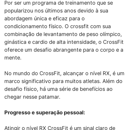
Por ser um programa de treinamento que se
popularizou nos últimos anos devido à sua
abordagem única e eficaz para o
condicionamento físico. O crossfit com sua
combinação de levantamento de peso olímpico,
ginástica e cardio de alta intensidade, o CrossFit
oferece um desafio abrangente para o corpo e a
mente.
No mundo do CrossFit, alcançar o nível RX, é um
marco significativo para muitos atletas. Além do
desafio físico, há uma série de benefícios ao
chegar nesse patamar.
Progresso e superação pessoal:
Atingir o nível RX CrossFit é um sinal claro de