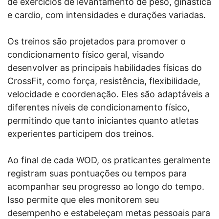
de exercícios de levantamento de peso, ginástica
e cardio, com intensidades e durações variadas.
Os treinos são projetados para promover o
condicionamento físico geral, visando
desenvolver as principais habilidades físicas do
CrossFit, como força, resistência, flexibilidade,
velocidade e coordenação. Eles são adaptáveis a
diferentes níveis de condicionamento físico,
permitindo que tanto iniciantes quanto atletas
experientes participem dos treinos.
Ao final de cada WOD, os praticantes geralmente
registram suas pontuações ou tempos para
acompanhar seu progresso ao longo do tempo.
Isso permite que eles monitorem seu
desempenho e estabeleçam metas pessoais para