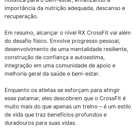
importância da nutrição adequada, descanso e
recuperação.
Em resumo, alcançar o nível RX CrossFit vai além
do desafio físico. Envolve progresso pessoal,
desenvolvimento de uma mentalidade resiliente,
construção de confiança e autoestima,
integração em uma comunidade de apoio e
melhoria geral da saúde e bem-estar.
Enquanto os atletas se esforçam para atingir
esse patamar, eles descobrem que o CrossFit é
muito mais do que apenas um treino – é um estilo
de vida que traz benefícios profundos e
duradouros para suas vidas.