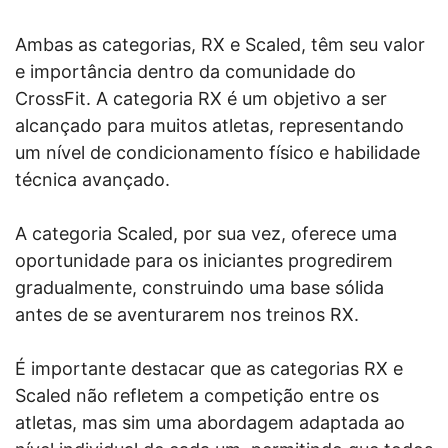
Ambas as categorias, RX e Scaled, têm seu valor
e importância dentro da comunidade do
CrossFit. A categoria RX é um objetivo a ser
alcançado para muitos atletas, representando
um nível de condicionamento físico e habilidade
técnica avançado.
A categoria Scaled, por sua vez, oferece uma
oportunidade para os iniciantes progredirem
gradualmente, construindo uma base sólida
antes de se aventurarem nos treinos RX.
É importante destacar que as categorias RX e
Scaled não refletem a competição entre os
atletas, mas sim uma abordagem adaptada ao