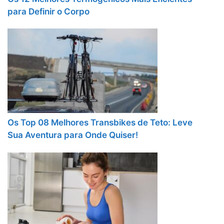
para Definir o Corpo
Os Top 08 Melhores Transbikes de Teto: Leve
Sua Aventura para Onde Quiser!