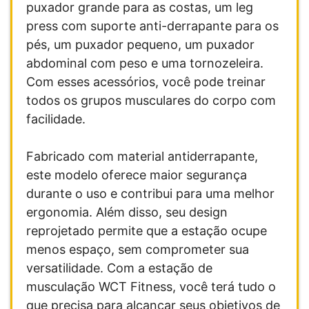
puxador grande para as costas, um leg
press com suporte anti-derrapante para os
pés, um puxador pequeno, um puxador
abdominal com peso e uma tornozeleira.
Com esses acessórios, você pode treinar
todos os grupos musculares do corpo com
facilidade.
Fabricado com material antiderrapante,
este modelo oferece maior segurança
durante o uso e contribui para uma melhor
ergonomia. Além disso, seu design
reprojetado permite que a estação ocupe
menos espaço, sem comprometer sua
versatilidade. Com a estação de
musculação WCT Fitness, você terá tudo o
que precisa para alcançar seus objetivos de