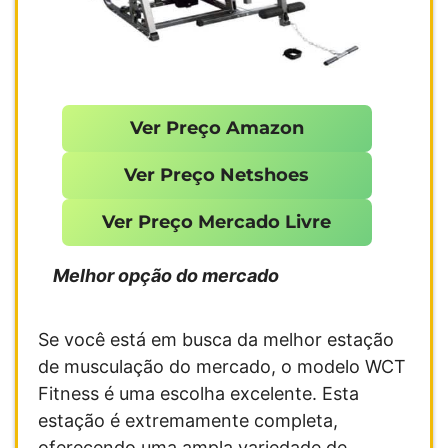
Ver Preço Amazon
Ver Preço Netshoes
Ver Preço Mercado Livre
Melhor opção do mercado
Se você está em busca da melhor estação
de musculação do mercado, o modelo WCT
Fitness é uma escolha excelente. Esta
estação é extremamente completa,
oferecendo uma ampla variedade de