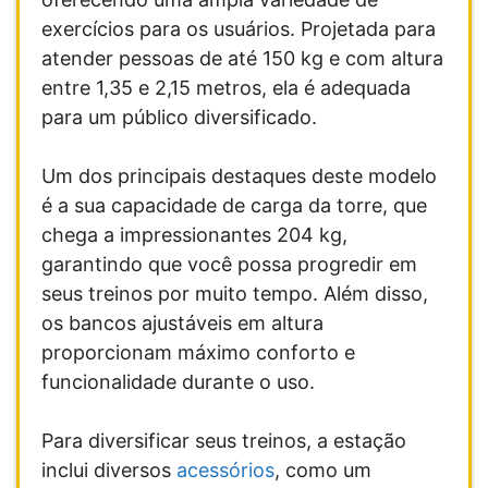
exercícios para os usuários. Projetada para
atender pessoas de até 150 kg e com altura
entre 1,35 e 2,15 metros, ela é adequada
para um público diversificado.
Um dos principais destaques deste modelo
é a sua capacidade de carga da torre, que
chega a impressionantes 204 kg,
garantindo que você possa progredir em
seus treinos por muito tempo. Além disso,
os bancos ajustáveis em altura
proporcionam máximo conforto e
funcionalidade durante o uso.
Para diversificar seus treinos, a estação
inclui diversos
acessórios
, como um