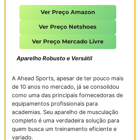
Ver Preço Amazon
Ver Preço Netshoes
Ver Preço Mercado Livre
Aparelho Robusto e Versátil
A Ahead Sports, apesar de ter pouco mais
de 10 anos no mercado, já se consolidou
como uma das principais fornecedoras de
equipamentos profissionais para
academias. Seu aparelho de musculação
completo é uma verdadeira solução para
quem busca um treinamento eficiente e
variado.