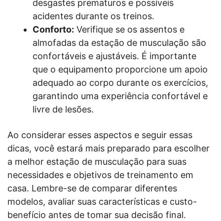
desgastes prematuros e possíveis
acidentes durante os treinos.
Conforto:
Verifique se os assentos e
almofadas da estação de musculação são
confortáveis e ajustáveis. É importante
que o equipamento proporcione um apoio
adequado ao corpo durante os exercícios,
garantindo uma experiência confortável e
livre de lesões.
Ao considerar esses aspectos e seguir essas
dicas, você estará mais preparado para escolher
a melhor estação de musculação para suas
necessidades e objetivos de treinamento em
casa. Lembre-se de comparar diferentes
modelos, avaliar suas características e custo-
benefício antes de tomar sua decisão final.