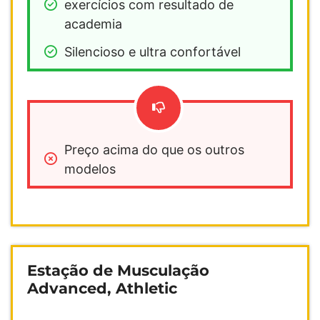
exercícios com resultado de 
academia 
Silencioso e ultra confortável
Preço acima do que os outros 
modelos
Estação de Musculação
Advanced, Athletic