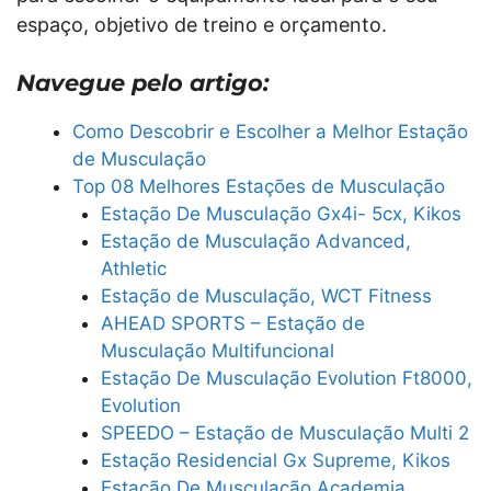
espaço, objetivo de treino e orçamento.
Navegue pelo artigo:
Como Descobrir e Escolher a Melhor Estação
de Musculação
Top 08 Melhores Estações de Musculação
Estação De Musculação Gx4i- 5cx, Kikos
Estação de Musculação Advanced,
Athletic
Estação de Musculação, WCT Fitness
AHEAD SPORTS – Estação de
Musculação Multifuncional
Estação De Musculação Evolution Ft8000,
Evolution
SPEEDO – Estação de Musculação Multi 2
Estação Residencial Gx Supreme, Kikos
Estação De Musculação Academia,