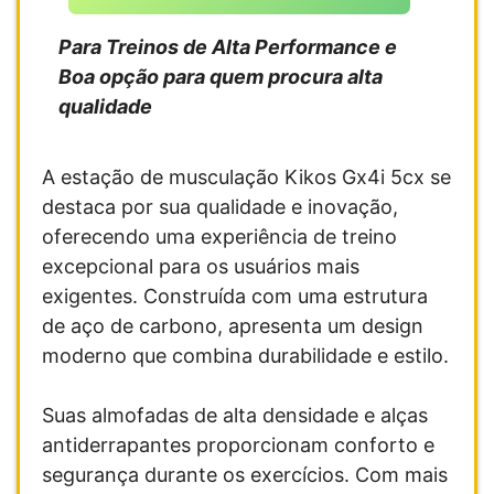
Para Treinos de Alta Performance e
Boa opção para quem procura alta
qualidade
A estação de musculação Kikos Gx4i 5cx se
destaca por sua qualidade e inovação,
oferecendo uma experiência de treino
excepcional para os usuários mais
exigentes. Construída com uma estrutura
de aço de carbono, apresenta um design
moderno que combina durabilidade e estilo.
Suas almofadas de alta densidade e alças
antiderrapantes proporcionam conforto e
segurança durante os exercícios. Com mais