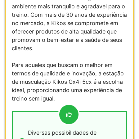
ambiente mais tranquilo e agradável para o
treino. Com mais de 30 anos de experiência
no mercado, a Kikos se compromete em
oferecer produtos de alta qualidade que
promovam o bem-estar e a saúde de seus
clientes.
Para aqueles que buscam o melhor em
termos de qualidade e inovação, a estação
de musculação Kikos Gx4i 5cx é a escolha
ideal, proporcionando uma experiência de
treino sem igual.
Diversas possibilidades de 