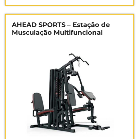
AHEAD SPORTS – Estação de
Musculação Multifuncional