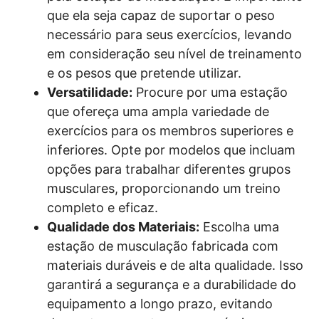
que ela seja capaz de suportar o peso
necessário para seus exercícios, levando
em consideração seu nível de treinamento
e os pesos que pretende utilizar.
Versatilidade:
Procure por uma estação
que ofereça uma ampla variedade de
exercícios para os membros superiores e
inferiores. Opte por modelos que incluam
opções para trabalhar diferentes grupos
musculares, proporcionando um treino
completo e eficaz.
Qualidade dos Materiais:
Escolha uma
estação de musculação fabricada com
materiais duráveis e de alta qualidade. Isso
garantirá a segurança e a durabilidade do
equipamento a longo prazo, evitando