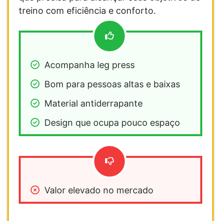
treino com eficiência e conforto.
Acompanha leg press
Bom para pessoas altas e baixas
Material antiderrapante 
Design que ocupa pouco espaço
Valor elevado no mercado