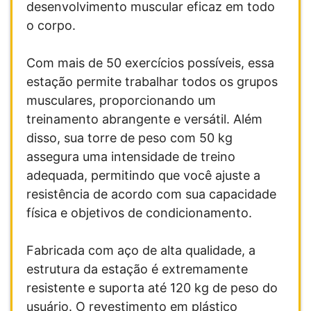
desenvolvimento muscular eficaz em todo
o corpo.
Com mais de 50 exercícios possíveis, essa
estação permite trabalhar todos os grupos
musculares, proporcionando um
treinamento abrangente e versátil. Além
disso, sua torre de peso com 50 kg
assegura uma intensidade de treino
adequada, permitindo que você ajuste a
resistência de acordo com sua capacidade
física e objetivos de condicionamento.
Fabricada com aço de alta qualidade, a
estrutura da estação é extremamente
resistente e suporta até 120 kg de peso do
usuário. O revestimento em plástico