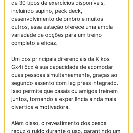
de 30 tipos de exercícios disponíveis,
incluindo supino, peck deck,
desenvolvimento de ombro e muitos
outros, essa estação oferece uma ampla
variedade de opções para um treino
completo e eficaz.
Um dos principais diferenciais da Kikos
Gx4i 5cx é sua capacidade de acomodar
duas pessoas simultaneamente, graças ao
segundo assento com leg press integrado.
Isso permite que casais ou amigos treinem
juntos, tornando a experiência ainda mais
divertida e motivadora.
Além disso, o revestimento dos pesos
reduz o ruído durante o uso, garantindo um