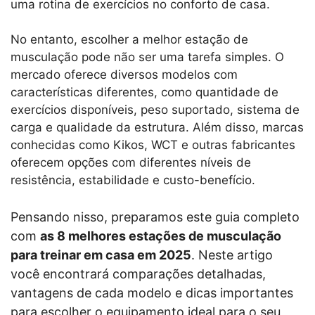
uma rotina de exercícios no conforto de casa.
No entanto, escolher a melhor estação de
musculação pode não ser uma tarefa simples. O
mercado oferece diversos modelos com
características diferentes, como quantidade de
exercícios disponíveis, peso suportado, sistema de
carga e qualidade da estrutura. Além disso, marcas
conhecidas como Kikos, WCT e outras fabricantes
oferecem opções com diferentes níveis de
resistência, estabilidade e custo-benefício.
Pensando nisso, preparamos este guia completo
com
as 8 melhores estações de musculação
para treinar em casa em 2025
. Neste artigo
você encontrará comparações detalhadas,
vantagens de cada modelo e dicas importantes
para escolher o equipamento ideal para o seu