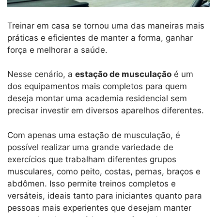
Treinar em casa se tornou uma das maneiras mais
práticas e eficientes de manter a forma, ganhar
força e melhorar a saúde.
Nesse cenário, a
estação de musculação
é um
dos equipamentos mais completos para quem
deseja montar uma academia residencial sem
precisar investir em diversos aparelhos diferentes.
Com apenas uma estação de musculação, é
possível realizar uma grande variedade de
exercícios que trabalham diferentes grupos
musculares, como peito, costas, pernas, braços e
abdômen. Isso permite treinos completos e
versáteis, ideais tanto para iniciantes quanto para
pessoas mais experientes que desejam manter