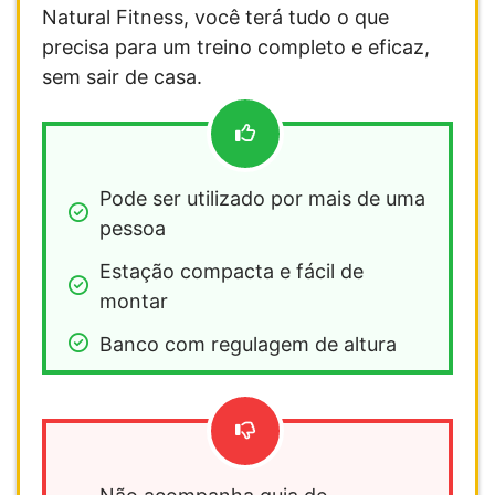
Natural Fitness, você terá tudo o que
precisa para um treino completo e eficaz,
sem sair de casa.
Pode ser utilizado por mais de uma 
pessoa
Estação compacta e fácil de 
montar
Banco com regulagem de altura