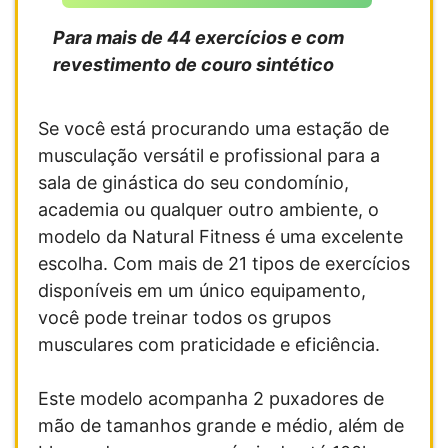
Para mais de
44 exercícios e com
revestimento de couro sintético
Se você está procurando uma estação de
musculação versátil e profissional para a
sala de ginástica do seu condomínio,
academia ou qualquer outro ambiente, o
modelo da Natural Fitness é uma excelente
escolha. Com mais de 21 tipos de exercícios
disponíveis em um único equipamento,
você pode treinar todos os grupos
musculares com praticidade e eficiência.
Este modelo acompanha 2 puxadores de
mão de tamanhos grande e médio, além de