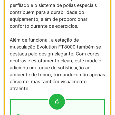
perfilado e o sistema de polias especiais
contribuem para a durabilidade do
equipamento, além de proporcionar
conforto durante os exercícios.
Além de funcional, a estação de
musculação Evolution FT8000 também se
destaca pelo design elegante. Com cores
neutras e estofamento clean, este modelo
adiciona um toque de sofisticação ao
ambiente de treino, tornando-o não apenas
eficiente, mas também visualmente
atraente.