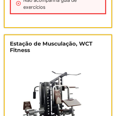
Não acompanha guia de 
exercícios 
Estação de Musculação, WCT
Fitness