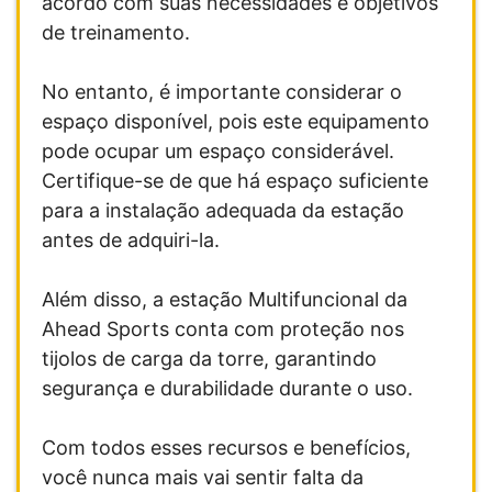
acordo com suas necessidades e objetivos
de treinamento.
No entanto, é importante considerar o
espaço disponível, pois este equipamento
pode ocupar um espaço considerável.
Certifique-se de que há espaço suficiente
para a instalação adequada da estação
antes de adquiri-la.
Além disso, a estação Multifuncional da
Ahead Sports conta com proteção nos
tijolos de carga da torre, garantindo
segurança e durabilidade durante o uso.
Com todos esses recursos e benefícios,
você nunca mais vai sentir falta da