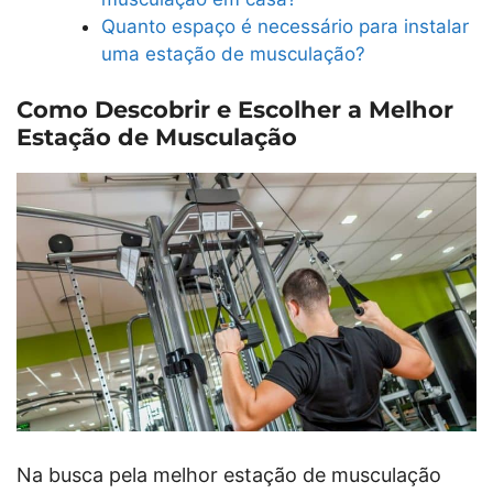
Quanto espaço é necessário para instalar
uma estação de musculação?
Como Descobrir e Escolher a Melhor
Estação de Musculação
Na busca pela melhor estação de musculação