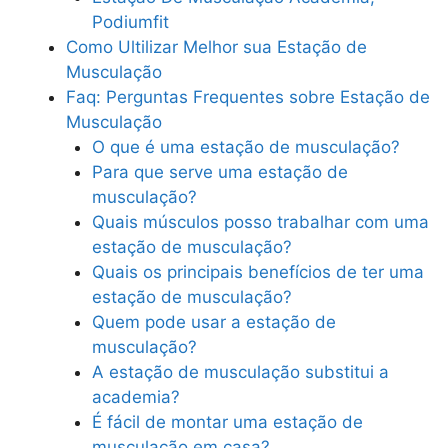
Podiumfit
Como Ultilizar Melhor sua Estação de
Musculação
Faq: Perguntas Frequentes sobre Estação de
Musculação
O que é uma estação de musculação?
Para que serve uma estação de
musculação?
Quais músculos posso trabalhar com uma
estação de musculação?
Quais os principais benefícios de ter uma
estação de musculação?
Quem pode usar a estação de
musculação?
A estação de musculação substitui a
academia?
É fácil de montar uma estação de
musculação em casa?