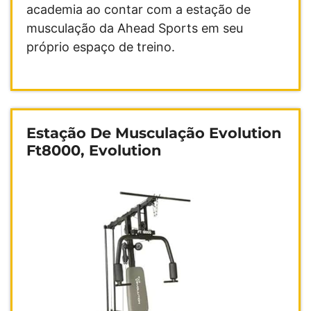
academia ao contar com a estação de
musculação da Ahead Sports em seu
próprio espaço de treino.
Estação De Musculação Evolution
Ft8000, Evolution