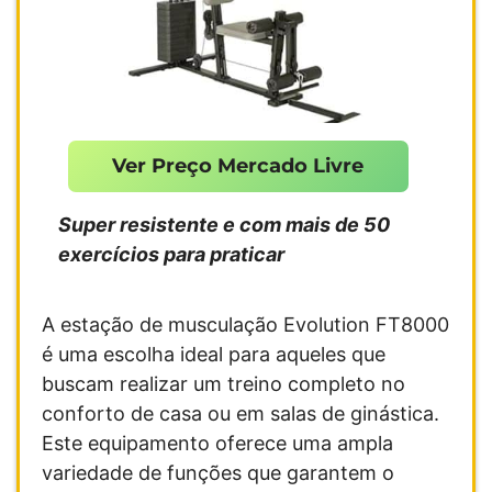
Ver Preço Mercado Livre
Super resistente e com mais de 50
exercícios para praticar
A estação de musculação Evolution FT8000
é uma escolha ideal para aqueles que
buscam realizar um treino completo no
conforto de casa ou em salas de ginástica.
Este equipamento oferece uma ampla
variedade de funções que garantem o