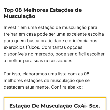
Top 08 Melhores Estações de
Musculação
Investir em uma estação de musculação para
treinar em casa pode ser uma excelente escolha
para quem busca praticidade e eficiência nos
exercícios físicos. Com tantas opções
disponíveis no mercado, pode ser difícil escolher
a melhor para suas necessidades.
Por isso, elaboramos uma lista com as 08
melhores estações de musculação que se
destacam atualmente. Confira abaixo:
Estação De Musculação Gx4i- 5cx,