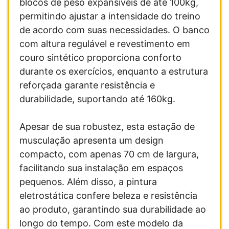
blocos de peso expansíveis de até 100kg,
permitindo ajustar a intensidade do treino
de acordo com suas necessidades. O banco
com altura regulável e revestimento em
couro sintético proporciona conforto
durante os exercícios, enquanto a estrutura
reforçada garante resistência e
durabilidade, suportando até 160kg.
Apesar de sua robustez, esta estação de
musculação apresenta um design
compacto, com apenas 70 cm de largura,
facilitando sua instalação em espaços
pequenos. Além disso, a pintura
eletrostática confere beleza e resistência
ao produto, garantindo sua durabilidade ao
longo do tempo. Com este modelo da