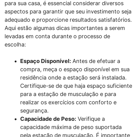
para sua casa, é essencial considerar diversos
aspectos para garantir que seu investimento seja
adequado e proporcione resultados satisfatórios.
Aqui estão algumas dicas importantes a serem
levadas em conta durante o processo de
escolha:
Espaço Disponível:
Antes de efetuar a
compra, meça o espaço disponível em sua
residência onde a estação será instalada.
Certifique-se de que haja espaço suficiente
para a estação de musculação e para
realizar os exercícios com conforto e
segurança.
Capacidade de Peso:
Verifique a
capacidade máxima de peso suportada
pela estação de musculação. É importante