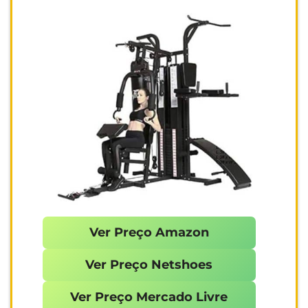
Ver Preço Amazon
Ver Preço Netshoes
Ver Preço Mercado Livre