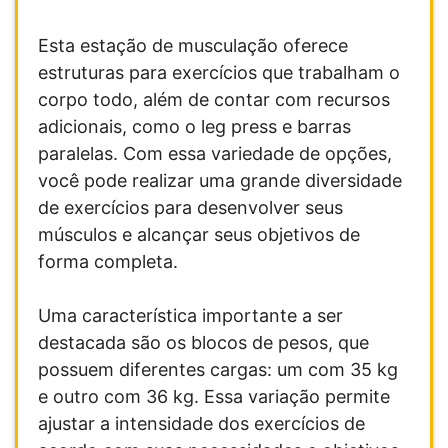
Esta estação de musculação oferece
estruturas para exercícios que trabalham o
corpo todo, além de contar com recursos
adicionais, como o leg press e barras
paralelas. Com essa variedade de opções,
você pode realizar uma grande diversidade
de exercícios para desenvolver seus
músculos e alcançar seus objetivos de
forma completa.
Uma característica importante a ser
destacada são os blocos de pesos, que
possuem diferentes cargas: um com 35 kg
e outro com 36 kg. Essa variação permite
ajustar a intensidade dos exercícios de