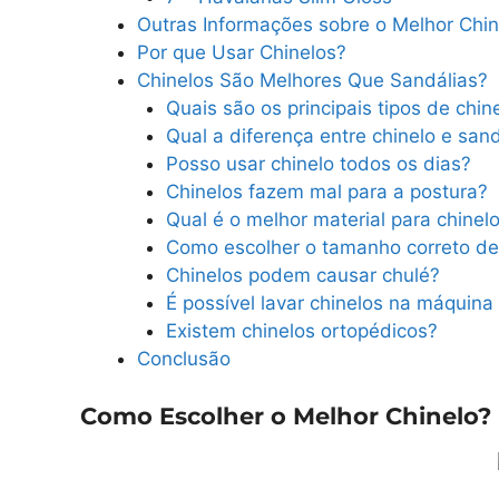
Outras Informações sobre o Melhor Chin
Por que Usar Chinelos?
Chinelos São Melhores Que Sandálias?
Quais são os principais tipos de chin
Qual a diferença entre chinelo e sand
Posso usar chinelo todos os dias?
Chinelos fazem mal para a postura?
Qual é o melhor material para chinel
Como escolher o tamanho correto de
Chinelos podem causar chulé?
É possível lavar chinelos na máquina
Existem chinelos ortopédicos?
Conclusão
Como Escolher o Melhor Chinelo?