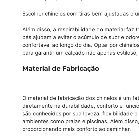
Escolher chinelos com tiras bem ajustadas e 
Além disso, a respirabilidade do material faz
pés ajudam a evitar o acúmulo de suor e odor
confortável ao longo do dia. Optar por chine
para garantir um calçado não apenas estiloso
Material de Fabricação
O material de fabricação dos chinelos é um fat
diretamente na durabilidade, conforto e funci
são conhecidos por sua leveza, flexibilidade e
ambientes como praias e piscinas. Além disso
proporcionando mais conforto ao caminhar.