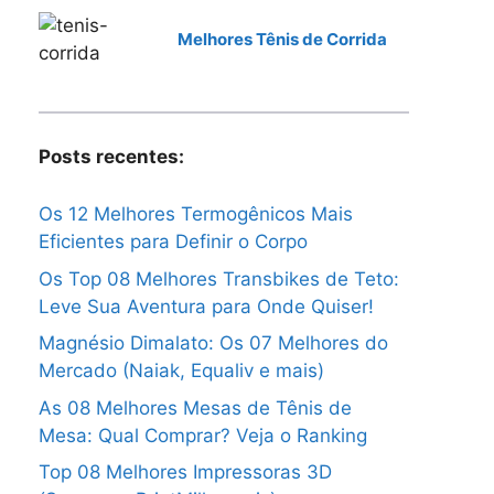
Melhores Tênis de Corrida
Posts recentes:
Os 12 Melhores Termogênicos Mais
Eficientes para Definir o Corpo
Os Top 08 Melhores Transbikes de Teto:
Leve Sua Aventura para Onde Quiser!
Magnésio Dimalato: Os 07 Melhores do
Mercado (Naiak, Equaliv e mais)
As 08 Melhores Mesas de Tênis de
Mesa: Qual Comprar? Veja o Ranking
Top 08 Melhores Impressoras 3D