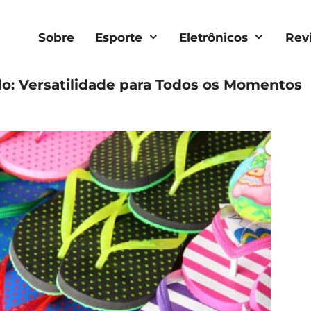
Sobre
Esporte
Eletrônicos
Rev
o: Versatilidade para Todos os Momentos