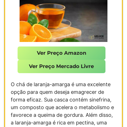
Ver Preço Amazon
Ver Preço Mercado Livre
O chá de laranja-amarga é uma excelente
opção para quem deseja emagrecer de
forma eficaz. Sua casca contém sinefrina,
um composto que acelera o metabolismo e
favorece a queima de gordura. Além disso,
a laranja-amarga é rica em pectina, uma