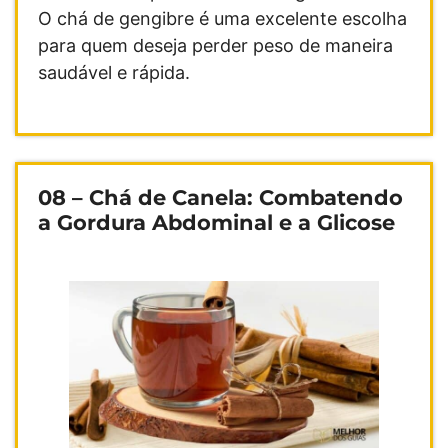
O chá de gengibre é uma excelente escolha
para quem deseja perder peso de maneira
saudável e rápida.
08 – Chá de Canela: Combatendo
a Gordura Abdominal e a Glicose