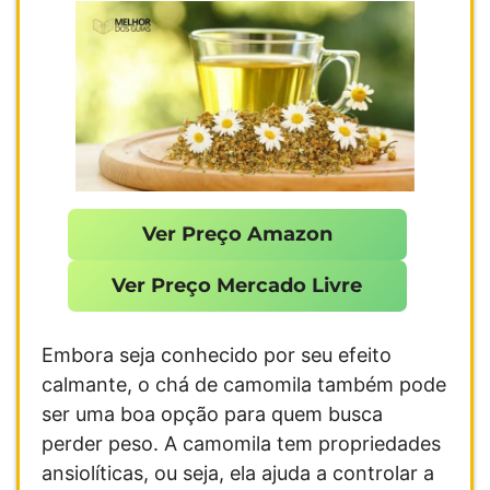
Ver Preço Amazon
Ver Preço Mercado Livre
Embora seja conhecido por seu efeito
calmante, o chá de camomila também pode
ser uma boa opção para quem busca
perder peso. A camomila tem propriedades
ansiolíticas, ou seja, ela ajuda a controlar a