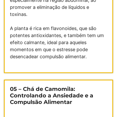
especialmente na região abdominal, ao
promover a eliminação de líquidos e
toxinas.
A planta é rica em flavonoides, que são
potentes antioxidantes, e também tem um
efeito calmante, ideal para aqueles
momentos em que o estresse pode
desencadear compulsão alimentar.
05 –
Chá de Camomila:
Controlando a Ansiedade e a
Compulsão Alimentar