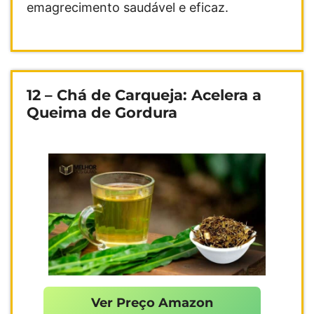
emagrecimento saudável e eficaz.
12 – Chá de Carqueja: Acelera a
Queima de Gordura
Ver Preço Amazon