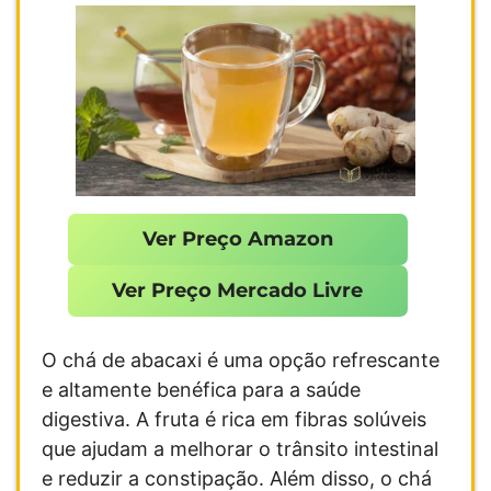
Ver Preço Amazon
Ver Preço Mercado Livre
O chá de abacaxi é uma opção refrescante
e altamente benéfica para a saúde
digestiva. A fruta é rica em fibras solúveis
que ajudam a melhorar o trânsito intestinal
e reduzir a constipação. Além disso, o chá