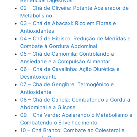
Benefícios Digestivos
02 – Chá de Oliveira: Potente Acelerador de
Metabolismo
03 – Chá de Abacaxi: Rico em Fibras e
Antioxidantes
04 – Chá de Hibisco: Redução de Medidas e
Combate à Gordura Abdominal
05 – Chá de Camomila: Controlando a
Ansiedade e a Compulsão Alimentar
06 – Chá de Cavalinha: Ação Diurética e
Desintoxicante
07 – Chá de Gengibre: Termogênico e
Antioxidante
08 – Chá de Canela: Combatendo a Gordura
Abdominal e a Glicose
09 – Chá Verde: Acelerando o Metabolismo e
Combatendo o Envelhecimento
10 – Chá Branco: Combate ao Colesterol e