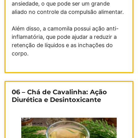
ansiedade, o que pode ser um grande
aliado no controle da compulsão alimentar.
Além disso, a camomila possui ação anti-
inflamatória, que pode ajudar a reduzir a
retenção de líquidos e as inchações do
corpo.
06 – Chá de Cavalinha: Ação
Diurética e Desintoxicante