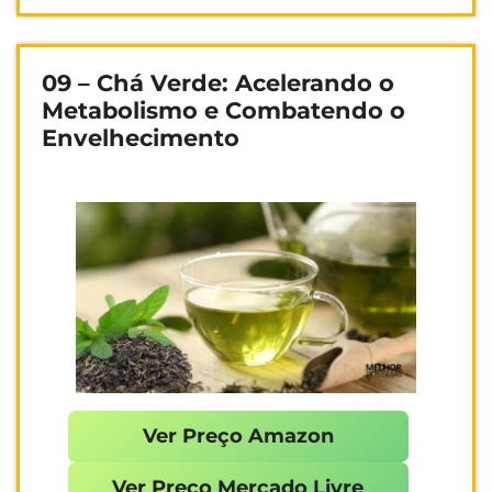
09 – Chá Verde: Acelerando o
Metabolismo e Combatendo o
Envelhecimento
Ver Preço Amazon
Ver Preço Mercado Livre