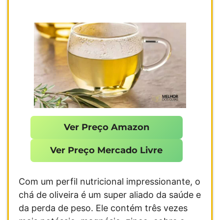
Ver Preço Amazon
Ver Preço Mercado Livre
Com um perfil nutricional impressionante, o
chá de oliveira é um super aliado da saúde e
da perda de peso. Ele contém três vezes