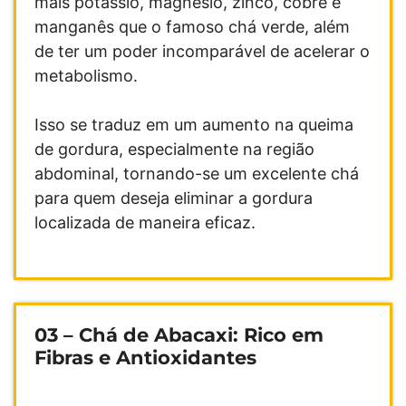
mais potássio, magnésio, zinco, cobre e
manganês que o famoso chá verde, além
de ter um poder incomparável de acelerar o
metabolismo.
Isso se traduz em um aumento na queima
de gordura, especialmente na região
abdominal, tornando-se um excelente chá
para quem deseja eliminar a gordura
localizada de maneira eficaz.
03 – Chá de Abacaxi: Rico em
Fibras e Antioxidantes