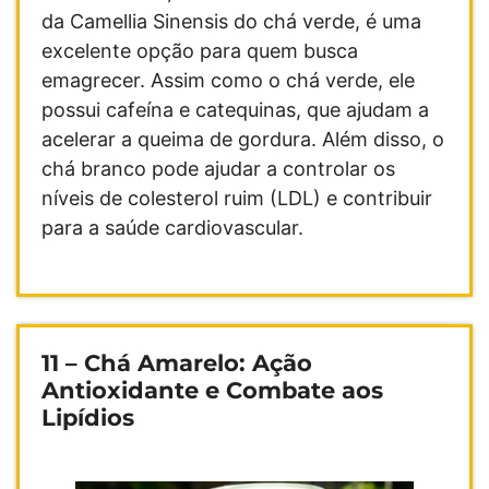
da Camellia Sinensis do chá verde, é uma
excelente opção para quem busca
emagrecer. Assim como o chá verde, ele
possui cafeína e catequinas, que ajudam a
acelerar a queima de gordura. Além disso, o
chá branco pode ajudar a controlar os
níveis de colesterol ruim (LDL) e contribuir
para a saúde cardiovascular.
11 –
Chá Amarelo
: Ação
Antioxidante e Combate aos
Lipídios