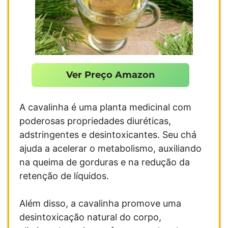
Ver Preço Amazon
A cavalinha é uma planta medicinal com
poderosas propriedades diuréticas,
adstringentes e desintoxicantes. Seu chá
ajuda a acelerar o metabolismo, auxiliando
na queima de gorduras e na redução da
retenção de líquidos.
Além disso, a cavalinha promove uma
desintoxicação natural do corpo,