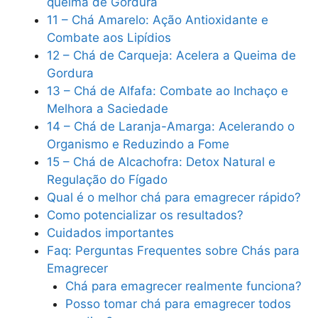
queima de Gordura
11 – Chá Amarelo: Ação Antioxidante e
Combate aos Lipídios
12 – Chá de Carqueja: Acelera a Queima de
Gordura
13 – Chá de Alfafa: Combate ao Inchaço e
Melhora a Saciedade
14 – Chá de Laranja-Amarga: Acelerando o
Organismo e Reduzindo a Fome
15 – Chá de Alcachofra: Detox Natural e
Regulação do Fígado
Qual é o melhor chá para emagrecer rápido?
Como potencializar os resultados?
Cuidados importantes
Faq: Perguntas Frequentes sobre Chás para
Emagrecer
Chá para emagrecer realmente funciona?
Posso tomar chá para emagrecer todos