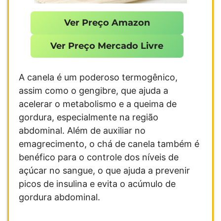
Ver Preço Amazon
Ver Preço Mercado Livre
A canela é um poderoso termogênico,
assim como o gengibre, que ajuda a
acelerar o metabolismo e a queima de
gordura, especialmente na região
abdominal. Além de auxiliar no
emagrecimento, o chá de canela também é
benéfico para o controle dos níveis de
açúcar no sangue, o que ajuda a prevenir
picos de insulina e evita o acúmulo de
gordura abdominal.