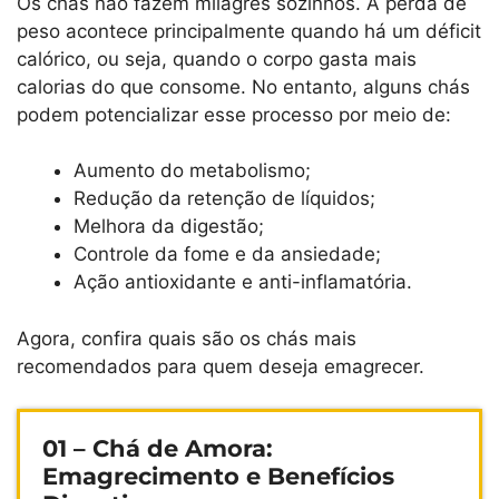
Os chás não fazem milagres sozinhos. A perda de
peso acontece principalmente quando há um déficit
calórico, ou seja, quando o corpo gasta mais
calorias do que consome. No entanto, alguns chás
podem potencializar esse processo por meio de:
Aumento do metabolismo;
Redução da retenção de líquidos;
Melhora da digestão;
Controle da fome e da ansiedade;
Ação antioxidante e anti-inflamatória.
Agora, confira quais são os chás mais
recomendados para quem deseja emagrecer.
01 – Chá de Amora:
Emagrecimento e Benefícios