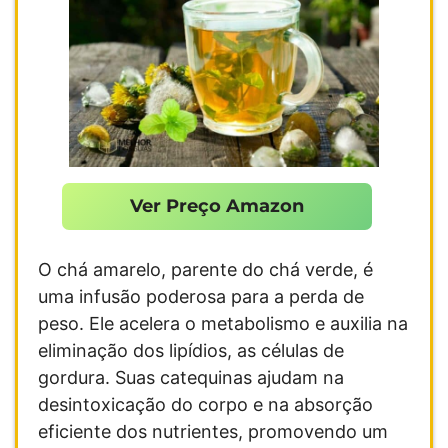
Ver Preço Amazon
O chá amarelo, parente do chá verde, é
uma infusão poderosa para a perda de
peso. Ele acelera o metabolismo e auxilia na
eliminação dos lipídios, as células de
gordura. Suas catequinas ajudam na
desintoxicação do corpo e na absorção
eficiente dos nutrientes, promovendo um