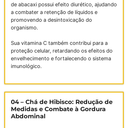
de abacaxi possui efeito diurético, ajudando
a combater a retenção de líquidos e
promovendo a desintoxicação do
organismo.
Sua vitamina C também contribui para a
proteção celular, retardando os efeitos do
envelhecimento e fortalecendo o sistema
imunológico.
04 –
Chá de Hibisco: Redução de
Medidas e Combate à Gordura
Abdominal