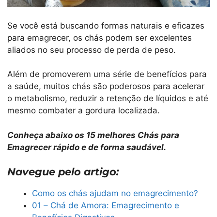
Se você está buscando formas naturais e eficazes
para emagrecer, os chás podem ser excelentes
aliados no seu processo de perda de peso.
Além de promoverem uma série de benefícios para
a saúde, muitos chás são poderosos para acelerar
o metabolismo, reduzir a retenção de líquidos e até
mesmo combater a gordura localizada.
Conheça abaixo os 15 melhores Chás para
Emagrecer rápido e de forma saudável.
Navegue pelo artigo:
Como os chás ajudam no emagrecimento?
01 – Chá de Amora: Emagrecimento e