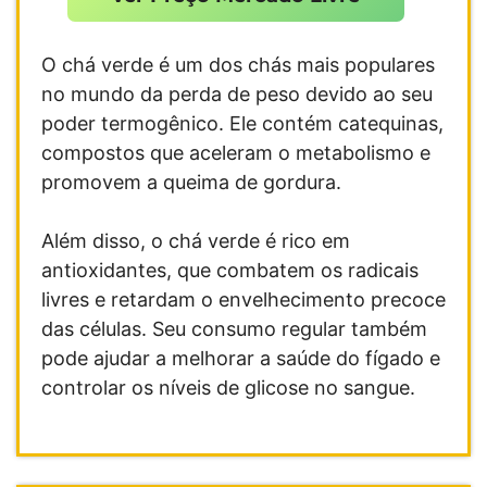
O chá verde é um dos chás mais populares
no mundo da perda de peso devido ao seu
poder termogênico. Ele contém catequinas,
compostos que aceleram o metabolismo e
promovem a queima de gordura.
Além disso, o chá verde é rico em
antioxidantes, que combatem os radicais
livres e retardam o envelhecimento precoce
das células. Seu consumo regular também
pode ajudar a melhorar a saúde do fígado e
controlar os níveis de glicose no sangue.