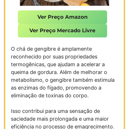
Ver Preço Amazon
Ver Preço Mercado Livre
O chá de gengibre é amplamente
reconhecido por suas propriedades
termogênicas, que ajudam a acelerar a
queima de gordura. Além de melhorar o
metabolismo, o gengibre também estimula
as enzimas do fígado, promovendo a
eliminação de toxinas do corpo.
Isso contribui para uma sensação de
saciedade mais prolongada e uma maior
eficiência no processo de emagrecimento.