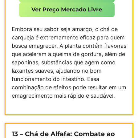
Ver Preço Mercado Livre
Embora seu sabor seja amargo, o chá de
carqueja é extremamente eficaz para quem
busca emagrecer. A planta contém flavonas
que aceleram a queima de gordura, além de
saponinas, substâncias que agem como
laxantes suaves, ajudando no bom
funcionamento do intestino. Essa
combinação de efeitos pode resultar em um
emagrecimento mais rápido e saudável.
13 – Chá de Alfafa: Combate ao