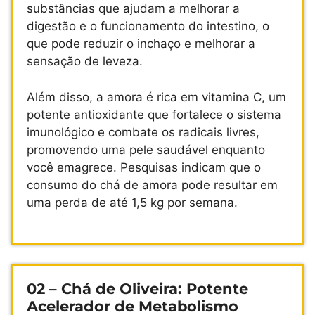
substâncias que ajudam a melhorar a
digestão e o funcionamento do intestino, o
que pode reduzir o inchaço e melhorar a
sensação de leveza.
Além disso, a amora é rica em vitamina C, um
potente antioxidante que fortalece o sistema
imunológico e combate os radicais livres,
promovendo uma pele saudável enquanto
você emagrece. Pesquisas indicam que o
consumo do chá de amora pode resultar em
uma perda de até 1,5 kg por semana.
02 – Chá de Oliveira: Potente
Acelerador de Metabolismo