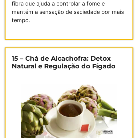
fibra que ajuda a controlar a fome e
mantém a sensação de saciedade por mais
tempo.
15 – Chá de Alcachofra: Detox
Natural e Regulação do Fígado