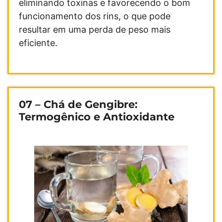
eliminando toxinas e favorecendo o bom
funcionamento dos rins, o que pode
resultar em uma perda de peso mais
eficiente.
07 – Chá de Gengibre:
Termogênico e Antioxidante