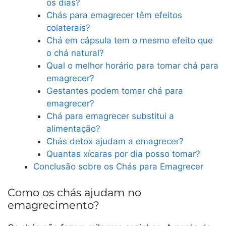
os dias?
Chás para emagrecer têm efeitos
colaterais?
Chá em cápsula tem o mesmo efeito que
o chá natural?
Qual o melhor horário para tomar chá para
emagrecer?
Gestantes podem tomar chá para
emagrecer?
Chá para emagrecer substitui a
alimentação?
Chás detox ajudam a emagrecer?
Quantas xícaras por dia posso tomar?
Conclusão sobre os Chás para Emagrecer
Como os chás ajudam no
emagrecimento?