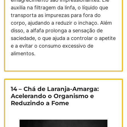
auxilia na filtragem da linfa, o líquido que
transporta as impurezas para fora do
corpo, ajudando a reduzir o inchaço. Além
disso, a alfafa prolonga a sensação de
saciedade, o que ajuda a controlar o apetite
e a evitar o consumo excessivo de
alimentos.
14 –
Chá de Laranja-Amarga
:
Acelerando o Organismo e
Reduzindo a Fome