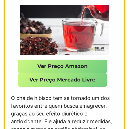
Ver Preço Amazon
Ver Preço Mercado Livre
O chá de hibisco tem se tornado um dos
favoritos entre quem busca emagrecer,
graças ao seu efeito diurético e
antioxidante. Ele ajuda a reduzir medidas,