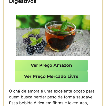
Digestivos
Ver Preço Amazon
Ver Preço Mercado Livre
O chá de amora é uma excelente opção para
quem busca perder peso de forma saudável.
Essa bebida é rica em fibras e leveduras,