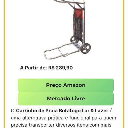
A Partir de:
R$ 289,90
Preço Amazon
Mercado Livre
O
Carrinho de Praia Botafogo Lar & Lazer
é
uma alternativa prática e funcional para quem
precisa transportar diversos itens com mais