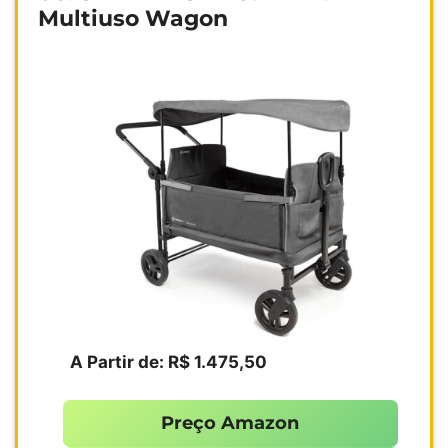
Multiuso Wagon
A Partir de: R$ 1.475,50
Preço Amazon