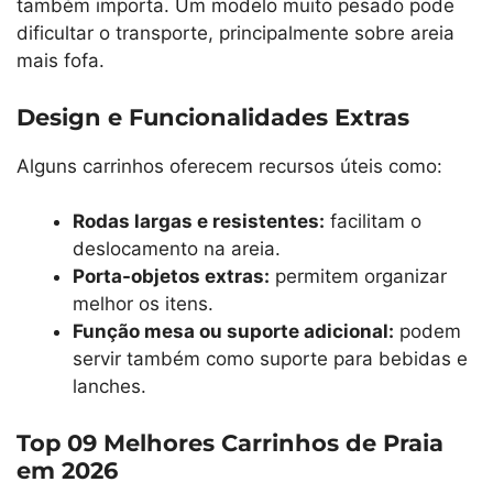
também importa. Um modelo muito pesado pode
dificultar o transporte, principalmente sobre areia
mais fofa.
Design e Funcionalidades Extras
Alguns carrinhos oferecem recursos úteis como:
Rodas largas e resistentes:
facilitam o
deslocamento na areia.
Porta-objetos extras:
permitem organizar
melhor os itens.
Função mesa ou suporte adicional:
podem
servir também como suporte para bebidas e
lanches.
Top 09 Melhores Carrinhos de Praia
em 2026