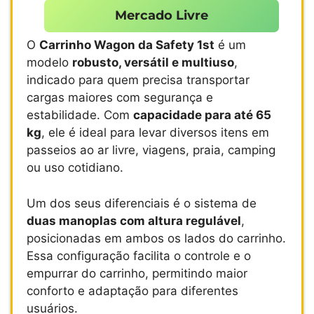
Mercado Livre
O
Carrinho Wagon da Safety 1st
é um
modelo
robusto, versátil e multiuso
,
indicado para quem precisa transportar
cargas maiores com segurança e
estabilidade. Com
capacidade para até 65
kg
, ele é ideal para levar diversos itens em
passeios ao ar livre, viagens, praia, camping
ou uso cotidiano.
Um dos seus diferenciais é o sistema de
duas manoplas com altura regulável
,
posicionadas em ambos os lados do carrinho.
Essa configuração facilita o controle e o
empurrar do carrinho, permitindo maior
conforto e adaptação para diferentes
usuários.