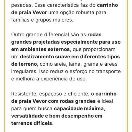
pesadas. Essa característica faz do
carrinho
de praia Vevor
uma opção robusta para
famílias e grupos maiores.
Outro grande diferencial são as
rodas
grandes projetadas especialmente para uso
em ambientes externos
, que proporcionam
um
deslizamento suave em diferentes tipos
de terreno
, como areia, lama, grama e áreas
irregulares. Isso reduz o esforço no transporte
e melhora a experiência de uso.
Resistente, espaçoso e eficiente, o
carrinho
de praia Vevor com rodas grandes
é ideal
para quem busca
capacidade máxima,
versatilidade e bom desempenho em
terrenos difíceis
.