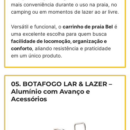
mais conveniência durante o uso na praia, no
camping ou em momentos de lazer ao ar livre.
Versátil e funcional, o
carrinho de praia Bel
é
uma excelente escolha para quem busca
facilidade de locomoção, organização e
conforto
, aliando resistência e praticidade
em um único produto.
05. BOTAFOGO LAR & LAZER –
Alumínio com Avanço e
Acessórios