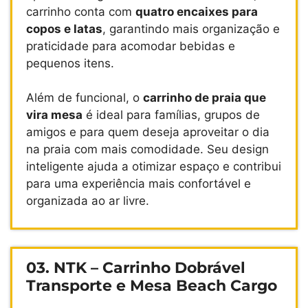
carrinho conta com
quatro encaixes para
copos e latas
, garantindo mais organização e
praticidade para acomodar bebidas e
pequenos itens.
Além de funcional, o
carrinho de praia que
vira mesa
é ideal para famílias, grupos de
amigos e para quem deseja aproveitar o dia
na praia com mais comodidade. Seu design
inteligente ajuda a otimizar espaço e contribui
para uma experiência mais confortável e
organizada ao ar livre.
03. NTK –
Carrinho Dobrável
Transporte e Mesa Beach Cargo