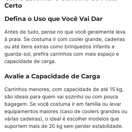
Certo
Defina o Uso que Você Vai Dar
Antes de tudo, pense no que você geralmente leva
à praia. Se costuma ir com cooler grande, cadeiras
ou até itens extras como brinquedos infantis e
guarda-sol, prefira carrinhos com mais espaço e
capacidade de carga.
Avalie a Capacidade de Carga
Carrinhos menores, com capacidade de até 15 kg,
são ideais para quem vai sozinho ou com pouca
bagagem. Se você costuma ir em família ou levar
equipamentos maiores (caso de coolers grandes ou
várias cadeiras), o ideal é escolher modelos que
suportem mais de 20 kg sem perder estabilidade.