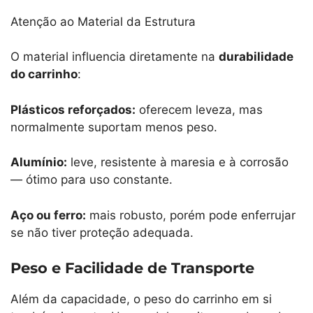
Atenção ao Material da Estrutura
O material influencia diretamente na
durabilidade
do carrinho
:
Plásticos reforçados:
oferecem leveza, mas
normalmente suportam menos peso.
Alumínio:
leve, resistente à maresia e à corrosão
— ótimo para uso constante.
Aço ou ferro:
mais robusto, porém pode enferrujar
se não tiver proteção adequada.
Peso e Facilidade de Transporte
Além da capacidade, o peso do carrinho em si