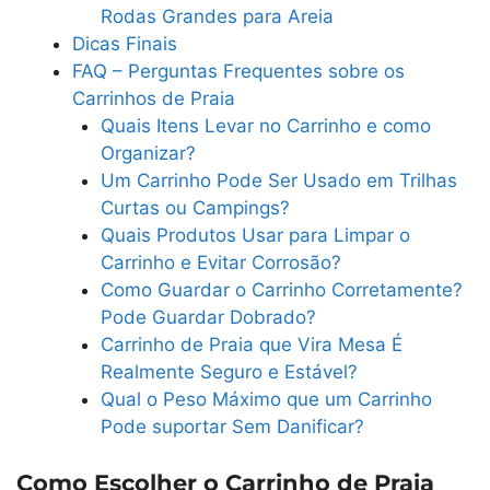
Rodas Grandes para Areia
Dicas Finais
FAQ – Perguntas Frequentes sobre os
Carrinhos de Praia
Quais Itens Levar no Carrinho e como
Organizar?
Um Carrinho Pode Ser Usado em Trilhas
Curtas ou Campings?
Quais Produtos Usar para Limpar o
Carrinho e Evitar Corrosão?
Como Guardar o Carrinho Corretamente?
Pode Guardar Dobrado?
Carrinho de Praia que Vira Mesa É
Realmente Seguro e Estável?
Qual o Peso Máximo que um Carrinho
Pode suportar Sem Danificar?
Como Escolher o Carrinho de Praia