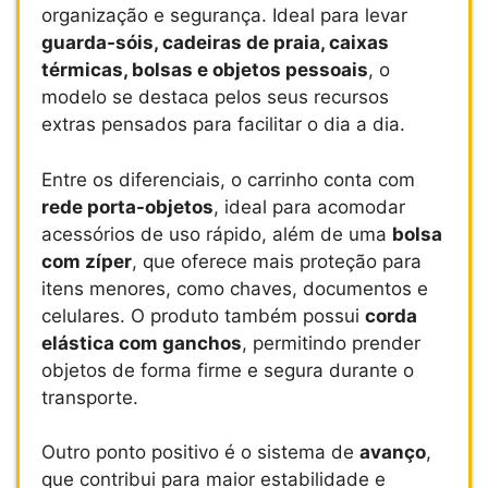
organização e segurança. Ideal para levar
guarda-sóis, cadeiras de praia, caixas
térmicas, bolsas e objetos pessoais
, o
modelo se destaca pelos seus recursos
extras pensados para facilitar o dia a dia.
Entre os diferenciais, o carrinho conta com
rede porta-objetos
, ideal para acomodar
acessórios de uso rápido, além de uma
bolsa
com zíper
, que oferece mais proteção para
itens menores, como chaves, documentos e
celulares. O produto também possui
corda
elástica com ganchos
, permitindo prender
objetos de forma firme e segura durante o
transporte.
Outro ponto positivo é o sistema de
avanço
,
que contribui para maior estabilidade e