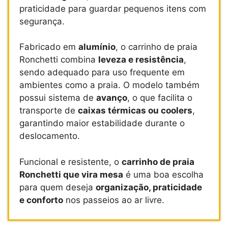
praticidade para guardar pequenos itens com
segurança.
Fabricado em
alumínio
, o carrinho de praia
Ronchetti combina
leveza e resistência
,
sendo adequado para uso frequente em
ambientes como a praia. O modelo também
possui sistema de
avanço
, o que facilita o
transporte de
caixas térmicas ou coolers
,
garantindo maior estabilidade durante o
deslocamento.
Funcional e resistente, o
carrinho de praia
Ronchetti que vira mesa
é uma boa escolha
para quem deseja
organização, praticidade
e conforto
nos passeios ao ar livre.