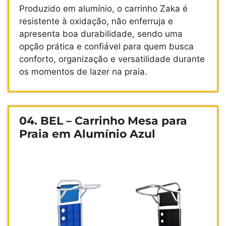
Produzido em alumínio, o carrinho Zaka é
resistente à oxidação, não enferruja e
apresenta boa durabilidade, sendo uma
opção prática e confiável para quem busca
conforto, organização e versatilidade durante
os momentos de lazer na praia.
04. BEL – Carrinho Mesa para
Praia em Alumínio Azul