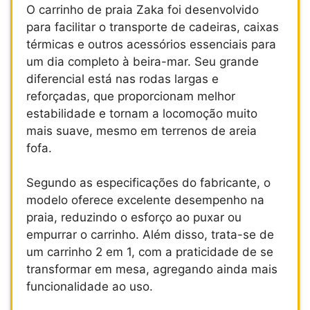
O carrinho de praia Zaka foi desenvolvido
para facilitar o transporte de cadeiras, caixas
térmicas e outros acessórios essenciais para
um dia completo à beira-mar. Seu grande
diferencial está nas rodas largas e
reforçadas, que proporcionam melhor
estabilidade e tornam a locomoção muito
mais suave, mesmo em terrenos de areia
fofa.
Segundo as especificações do fabricante, o
modelo oferece excelente desempenho na
praia, reduzindo o esforço ao puxar ou
empurrar o carrinho. Além disso, trata-se de
um carrinho 2 em 1, com a praticidade de se
transformar em mesa, agregando ainda mais
funcionalidade ao uso.