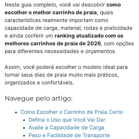
Neste guia completo, você vai descobrir
como
escolher o melhor carrinho de praia
, quais
características realmente importam como
capacidade de carga, material, rodas e praticidade
e ainda conferir um
ranking atualizado com os
melhores carrinhos de praia de 2026
, com opções
para diferentes necessidades e orçamentos.
Assim, você poderá escolher o modelo ideal para
tornar seus dias de praia muito mais práticos,
organizados e confortáveis.
Navegue pelo artigo:
Como Escolher o Carrinho de Praia Certo
Defina o Uso que Você Vai Dar
Avalie a Capacidade de Carga
Peso e Facilidade de Transporte