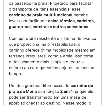
os passeios na praia. Projetado para facilitar
o transporte de itens essenciais, esse
carrinho de praia multifuncional
permite
levar com facilidade
caixa térmica, cadeiras,
guarda-sol, esteiras e outros acessórios
.
Com estrutura resistente e sistema de avanço
que proporciona maior estabilidade, o
carrinho oferece ótima mobilidade mesmo em
terrenos irregulares, como a areia. Isso torna
o deslocamento mais simples e reduz o
esforço ao carregar vários objetos ao mesmo
tempo.
Um dos grandes diferenciais do
carrinho de
praia da Mor
é sua função
2 em 1
, já que ele
pode ser transformado em uma mesa de
apoio ao chegar ao destino. Nesse modo, o