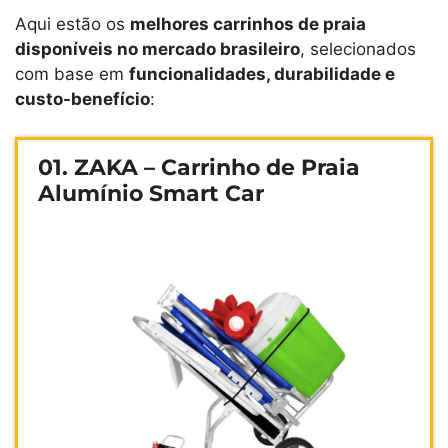
Aqui estão os
melhores carrinhos de praia
disponíveis no mercado brasileiro
, selecionados
com base em
funcionalidades, durabilidade e
custo-benefício
:
01. ZAKA – Carrinho de Praia
Alumínio Smart Car