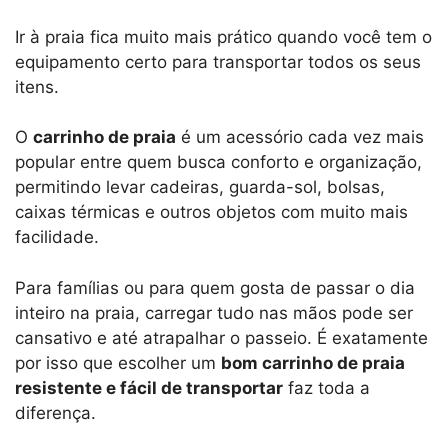
Ir à praia fica muito mais prático quando você tem o
equipamento certo para transportar todos os seus
itens.
O
carrinho de praia
é um acessório cada vez mais
popular entre quem busca conforto e organização,
permitindo levar cadeiras, guarda-sol, bolsas,
caixas térmicas e outros objetos com muito mais
facilidade.
Para famílias ou para quem gosta de passar o dia
inteiro na praia, carregar tudo nas mãos pode ser
cansativo e até atrapalhar o passeio. É exatamente
por isso que escolher um
bom carrinho de praia
resistente e fácil de transportar
faz toda a
diferença.