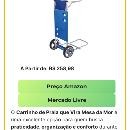
A Partir de:
R$ 258,98
Preço Amazon
Mercado Livre
O
Carrinho de Praia que Vira Mesa da Mor
é
uma excelente opção para quem busca
praticidade, organização e conforto
durante