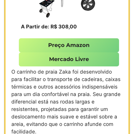
A Partir de:
R$ 308,00
Preço Amazon
Mercado Livre
O carrinho de praia Zaka foi desenvolvido
para facilitar o transporte de cadeiras, caixas
térmicas e outros acessórios indispensáveis
para um dia confortável na praia. Seu grande
diferencial está nas rodas largas e
resistentes, projetadas para garantir um
deslocamento mais suave e estável sobre a
areia, evitando que o carrinho afunde com
facilidade.