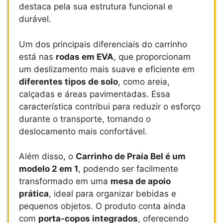
destaca pela sua estrutura funcional e
durável.
Um dos principais diferenciais do carrinho
está nas
rodas em EVA
, que proporcionam
um deslizamento mais suave e eficiente em
diferentes tipos de solo
, como areia,
calçadas e áreas pavimentadas. Essa
característica contribui para reduzir o esforço
durante o transporte, tornando o
deslocamento mais confortável.
Além disso, o
Carrinho de Praia Bel é um
modelo 2 em 1
, podendo ser facilmente
transformado em uma
mesa de apoio
prática
, ideal para organizar bebidas e
pequenos objetos. O produto conta ainda
com
porta-copos integrados
, oferecendo