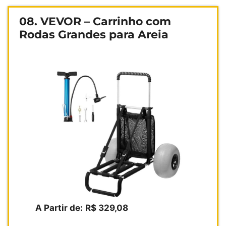
08. VEVOR – Carrinho com
Rodas Grandes para Areia
A Partir de:
R$ 329,08