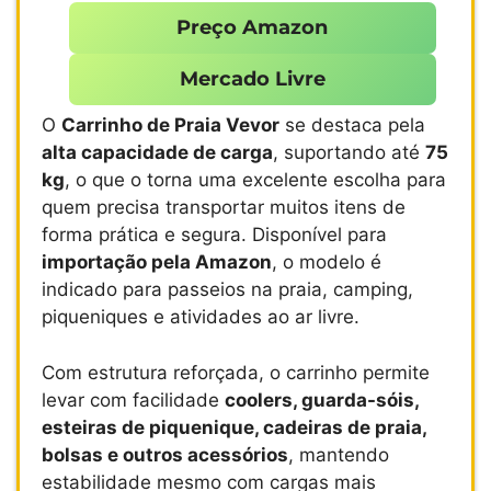
Preço Amazon
Mercado Livre
O
Carrinho de Praia Vevor
se destaca pela
alta capacidade de carga
, suportando até
75
kg
, o que o torna uma excelente escolha para
quem precisa transportar muitos itens de
forma prática e segura. Disponível para
importação pela Amazon
, o modelo é
indicado para passeios na praia, camping,
piqueniques e atividades ao ar livre.
Com estrutura reforçada, o carrinho permite
levar com facilidade
coolers, guarda-sóis,
esteiras de piquenique, cadeiras de praia,
bolsas e outros acessórios
, mantendo
estabilidade mesmo com cargas mais