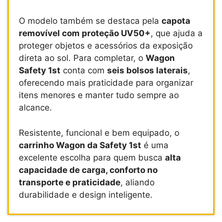
O modelo também se destaca pela
capota
removível com proteção UV50+
, que ajuda a
proteger objetos e acessórios da exposição
direta ao sol. Para completar, o
Wagon
Safety 1st
conta com
seis bolsos laterais
,
oferecendo mais praticidade para organizar
itens menores e manter tudo sempre ao
alcance.
Resistente, funcional e bem equipado, o
carrinho Wagon da Safety 1st
é uma
excelente escolha para quem busca
alta
capacidade de carga, conforto no
transporte e praticidade
, aliando
durabilidade e design inteligente.