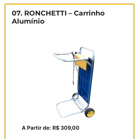
07. RONCHETTI – Carrinho
Alumínio
A Partir de:
R$ 309,00