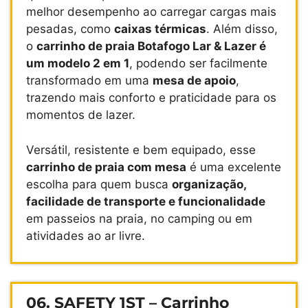
melhor desempenho ao carregar cargas mais
pesadas, como
caixas térmicas
. Além disso,
o
carrinho de praia Botafogo Lar & Lazer é
um modelo 2 em 1
, podendo ser facilmente
transformado em uma
mesa de apoio
,
trazendo mais conforto e praticidade para os
momentos de lazer.
Versátil, resistente e bem equipado, esse
carrinho de praia com mesa
é uma excelente
escolha para quem busca
organização,
facilidade de transporte e funcionalidade
em passeios na praia, no camping ou em
atividades ao ar livre.
06. SAFETY 1ST – Carrinho