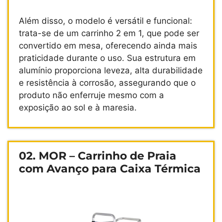
Além disso, o modelo é versátil e funcional:
trata-se de um carrinho 2 em 1, que pode ser
convertido em mesa, oferecendo ainda mais
praticidade durante o uso. Sua estrutura em
alumínio proporciona leveza, alta durabilidade
e resistência à corrosão, assegurando que o
produto não enferruje mesmo com a
exposição ao sol e à maresia.
02. MOR – Carrinho de Praia
com Avanço para Caixa Térmica