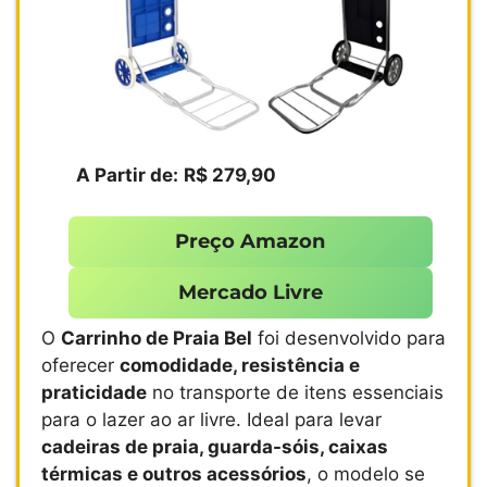
A Partir de:
R$ 279,90
Preço Amazon
Mercado Livre
O
Carrinho de Praia Bel
foi desenvolvido para
oferecer
comodidade, resistência e
praticidade
no transporte de itens essenciais
para o lazer ao ar livre. Ideal para levar
cadeiras de praia, guarda-sóis, caixas
térmicas e outros acessórios
, o modelo se