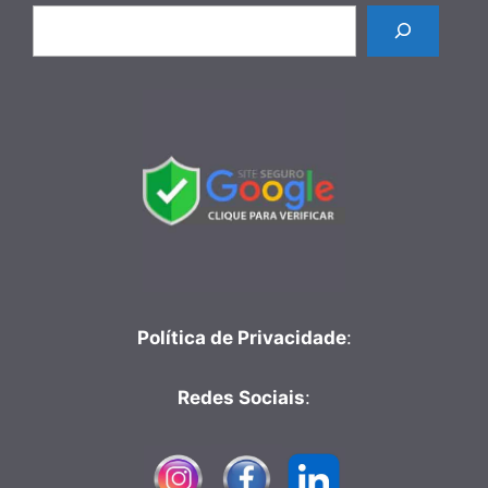
Pesquisar
Política de Privacidade
:
Redes Sociais
: