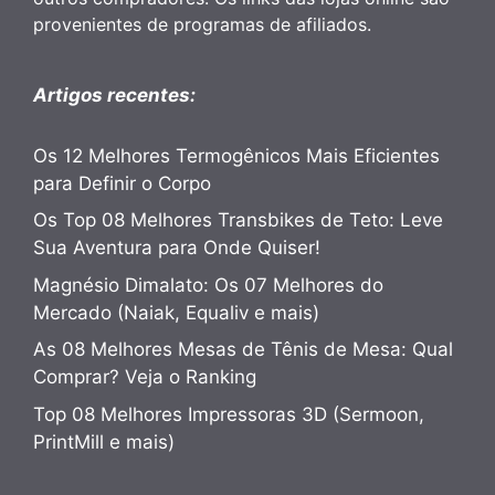
provenientes de programas de afiliados.
Artigos recentes:
Os 12 Melhores Termogênicos Mais Eficientes
para Definir o Corpo
Os Top 08 Melhores Transbikes de Teto: Leve
Sua Aventura para Onde Quiser!
Magnésio Dimalato: Os 07 Melhores do
Mercado (Naiak, Equaliv e mais)
As 08 Melhores Mesas de Tênis de Mesa: Qual
Comprar? Veja o Ranking
Top 08 Melhores Impressoras 3D (Sermoon,
PrintMill e mais)