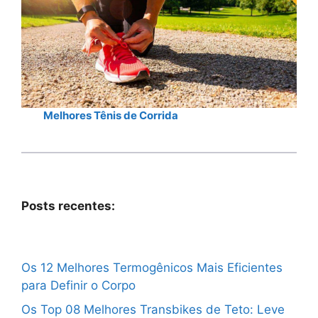
Melhores Tênis de Corrida
Posts recentes:
Os 12 Melhores Termogênicos Mais Eficientes
para Definir o Corpo
Os Top 08 Melhores Transbikes de Teto: Leve