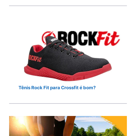
Tênis Rock Fit para Crossfit é bom?