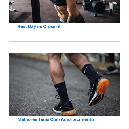
Rest Day no CrossFit
Melhores Tênis Com Amortecimento