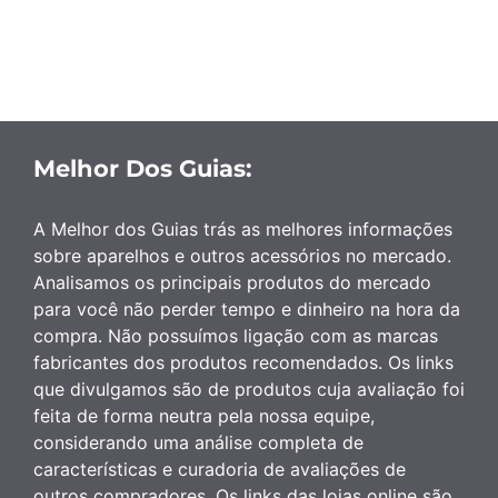
Melhor Dos Guias:
A Melhor dos Guias trás as melhores informações
sobre aparelhos e outros acessórios no mercado.
Analisamos os principais produtos do mercado
para você não perder tempo e dinheiro na hora da
compra. Não possuímos ligação com as marcas
fabricantes dos produtos recomendados. Os links
que divulgamos são de produtos cuja avaliação foi
feita de forma neutra pela nossa equipe,
considerando uma análise completa de
características e curadoria de avaliações de
outros compradores. Os links das lojas online são