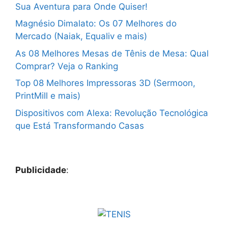
Sua Aventura para Onde Quiser!
Magnésio Dimalato: Os 07 Melhores do
Mercado (Naiak, Equaliv e mais)
As 08 Melhores Mesas de Tênis de Mesa: Qual
Comprar? Veja o Ranking
Top 08 Melhores Impressoras 3D (Sermoon,
PrintMill e mais)
Dispositivos com Alexa: Revolução Tecnológica
que Está Transformando Casas
Publicidade
: