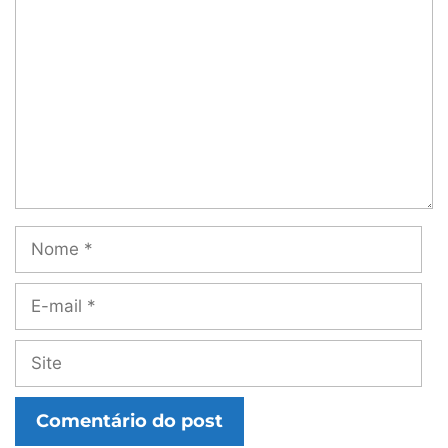
Nome
E-
mail
Site