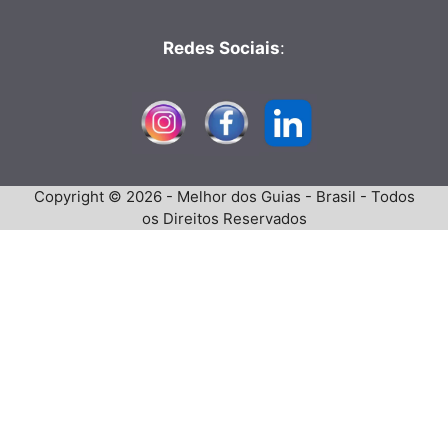
Redes Sociais
:
Copyright © 2026 - Melhor dos Guias - Brasil - Todos
os Direitos Reservados