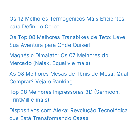
Os 12 Melhores Termogênicos Mais Eficientes
para Definir o Corpo
Os Top 08 Melhores Transbikes de Teto: Leve
Sua Aventura para Onde Quiser!
Magnésio Dimalato: Os 07 Melhores do
Mercado (Naiak, Equaliv e mais)
As 08 Melhores Mesas de Tênis de Mesa: Qual
Comprar? Veja o Ranking
Top 08 Melhores Impressoras 3D (Sermoon,
PrintMill e mais)
Dispositivos com Alexa: Revolução Tecnológica
que Está Transformando Casas