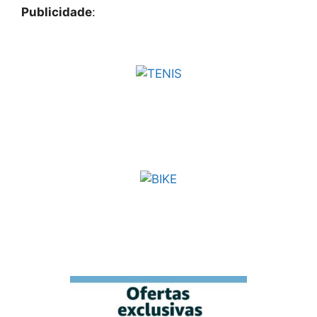
Publicidade
: