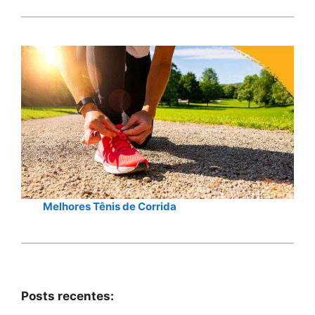
Melhores Tênis de Corrida
Posts recentes: