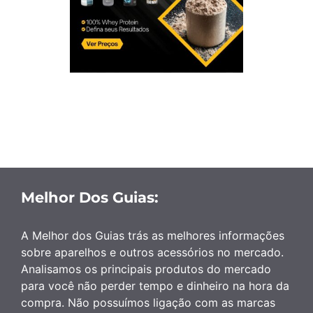
Melhor Dos Guias:
A Melhor dos Guias trás as melhores informações
sobre aparelhos e outros acessórios no mercado.
Analisamos os principais produtos do mercado
para você não perder tempo e dinheiro na hora da
compra. Não possuímos ligação com as marcas