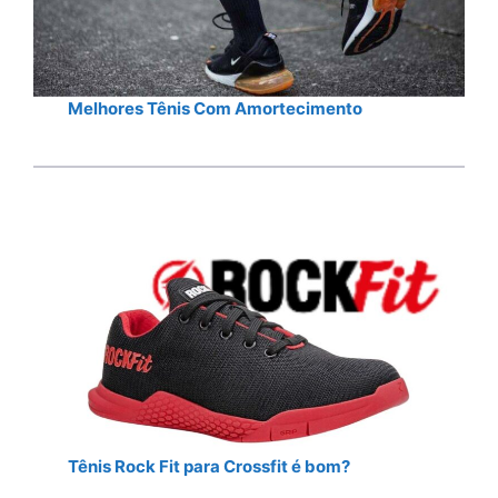
Melhores Tênis Com Amortecimento
Tênis Rock Fit para Crossfit é bom?