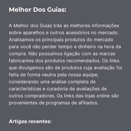
Melhor Dos Guias:
A Melhor dos Guias trás as melhores informações
sobre aparelhos e outros acessórios no mercado.
Analisamos os principais produtos do mercado
para você não perder tempo e dinheiro na hora da
compra. Não possuímos ligação com as marcas
fabricantes dos produtos recomendados. Os links
que divulgamos são de produtos cuja avaliação foi
feita de forma neutra pela nossa equipe,
considerando uma análise completa de
características e curadoria de avaliações de
outros compradores. Os links das lojas online são
provenientes de programas de afiliados.
Artigos recentes: