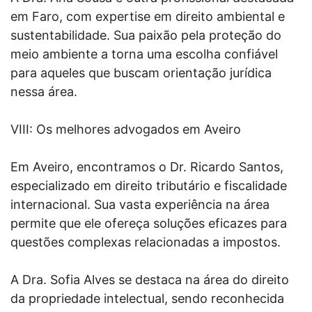
em Faro, com expertise em direito ambiental e
sustentabilidade. Sua paixão pela proteção do
meio ambiente a torna uma escolha confiável
para aqueles que buscam orientação jurídica
nessa área.
VIII: Os melhores advogados em Aveiro
Em Aveiro, encontramos o Dr. Ricardo Santos,
especializado em direito tributário e fiscalidade
internacional. Sua vasta experiência na área
permite que ele ofereça soluções eficazes para
questões complexas relacionadas a impostos.
A Dra. Sofia Alves se destaca na área do direito
da propriedade intelectual, sendo reconhecida