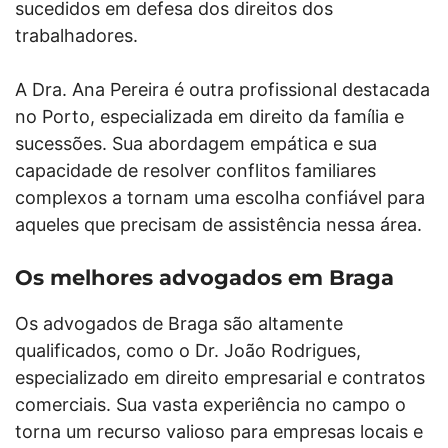
sucedidos em defesa dos direitos dos
trabalhadores.
A Dra. Ana Pereira é outra profissional destacada
no Porto, especializada em direito da família e
sucessões. Sua abordagem empática e sua
capacidade de resolver conflitos familiares
complexos a tornam uma escolha confiável para
aqueles que precisam de assistência nessa área.
Os melhores advogados em Braga
Os advogados de Braga são altamente
qualificados, como o Dr. João Rodrigues,
especializado em direito empresarial e contratos
comerciais. Sua vasta experiência no campo o
torna um recurso valioso para empresas locais e