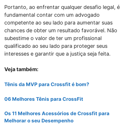
Portanto, ao enfrentar qualquer desafio legal, é
fundamental contar com um advogado
competente ao seu lado para aumentar suas
chances de obter um resultado favorável. Não
subestime o valor de ter um profissional
qualificado ao seu lado para proteger seus
interesses e garantir que a justiça seja feita.
Veja também:
Tênis da MVP para Crossfit é bom?
06 Melhores Tênis para CrossFit
Os 11 Melhores Acessórios de Crossfit para
Melhorar o seu Desempenho