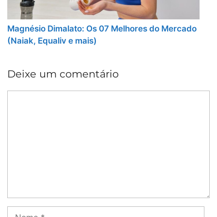
Magnésio Dimalato: Os 07 Melhores do Mercado
(Naiak, Equaliv e mais)
Deixe um comentário
Comentário
Nome