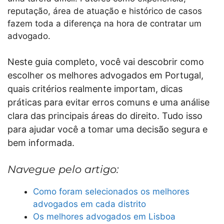
reputação, área de atuação e histórico de casos
fazem toda a diferença na hora de contratar um
advogado.
Neste guia completo, você vai descobrir como
escolher os melhores advogados em Portugal,
quais critérios realmente importam, dicas
práticas para evitar erros comuns e uma análise
clara das principais áreas do direito. Tudo isso
para ajudar você a tomar uma decisão segura e
bem informada.
Navegue pelo artigo:
Como foram selecionados os melhores
advogados em cada distrito
Os melhores advogados em Lisboa