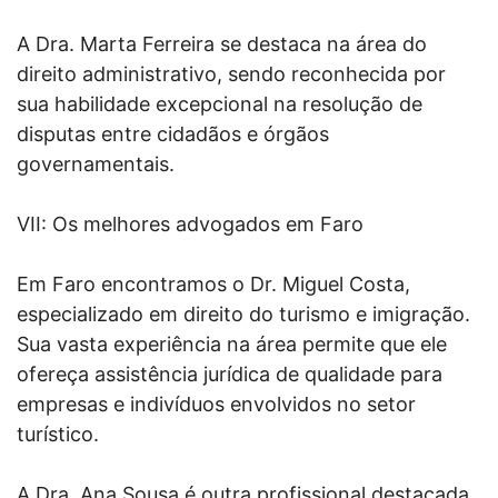
A Dra. Marta Ferreira se destaca na área do
direito administrativo, sendo reconhecida por
sua habilidade excepcional na resolução de
disputas entre cidadãos e órgãos
governamentais.
VII: Os melhores advogados em Faro
Em Faro encontramos o Dr. Miguel Costa,
especializado em direito do turismo e imigração.
Sua vasta experiência na área permite que ele
ofereça assistência jurídica de qualidade para
empresas e indivíduos envolvidos no setor
turístico.
A Dra. Ana Sousa é outra profissional destacada