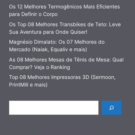
Os 12 Melhores Termogênicos Mais Eficientes
para Definir o Corpo
Os Top 08 Melhores Transbikes de Teto: Leve
Sua Aventura para Onde Quiser!
Magnésio Dimalato: Os 07 Melhores do
Mercado (Naiak, Equaliv e mais)
As 08 Melhores Mesas de Tênis de Mesa: Qual
Comprar? Veja o Ranking
Top 08 Melhores Impressoras 3D (Sermoon,
PrintMill e mais)
Pesquisar