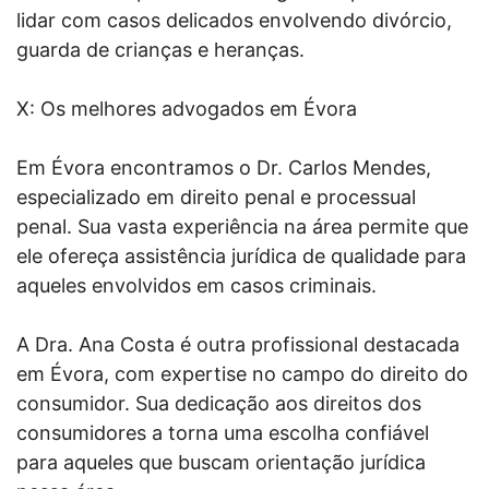
lidar com casos delicados envolvendo divórcio,
guarda de crianças e heranças.
X: Os melhores advogados em Évora
Em Évora encontramos o Dr. Carlos Mendes,
especializado em direito penal e processual
penal. Sua vasta experiência na área permite que
ele ofereça assistência jurídica de qualidade para
aqueles envolvidos em casos criminais.
A Dra. Ana Costa é outra profissional destacada
em Évora, com expertise no campo do direito do
consumidor. Sua dedicação aos direitos dos
consumidores a torna uma escolha confiável
para aqueles que buscam orientação jurídica