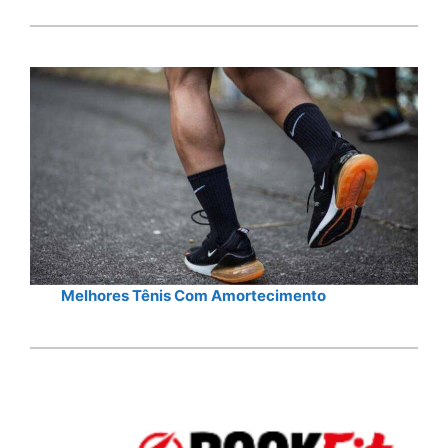
Melhores Tênis Com Amortecimento