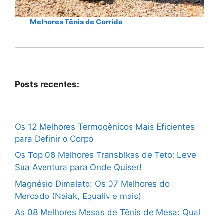
Melhores Tênis de Corrida
Posts recentes:
Os 12 Melhores Termogênicos Mais Eficientes
para Definir o Corpo
Os Top 08 Melhores Transbikes de Teto: Leve
Sua Aventura para Onde Quiser!
Magnésio Dimalato: Os 07 Melhores do
Mercado (Naiak, Equaliv e mais)
As 08 Melhores Mesas de Tênis de Mesa: Qual