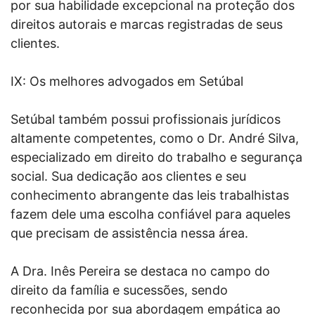
por sua habilidade excepcional na proteção dos
direitos autorais e marcas registradas de seus
clientes.
IX: Os melhores advogados em Setúbal
Setúbal também possui profissionais jurídicos
altamente competentes, como o Dr. André Silva,
especializado em direito do trabalho e segurança
social. Sua dedicação aos clientes e seu
conhecimento abrangente das leis trabalhistas
fazem dele uma escolha confiável para aqueles
que precisam de assistência nessa área.
A Dra. Inês Pereira se destaca no campo do
direito da família e sucessões, sendo
reconhecida por sua abordagem empática ao