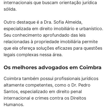
internacionais que buscam orientação jurídica
sólida.
Outro destaque é a Dra. Sofia Almeida,
especializada em direito imobiliário e urbanístico.
Seu conhecimento aprofundado das leis
relacionadas à propriedade imobiliária permite
que ela ofereça soluções eficazes para questões
legais complexas nessa área.
Os melhores advogados em Coimbra
Coimbra também possui profissionais jurídicos
altamente competentes, como o Dr. Pedro
Santos, especializado em direito penal
internacional e crimes contra os Direitos
Humanos.