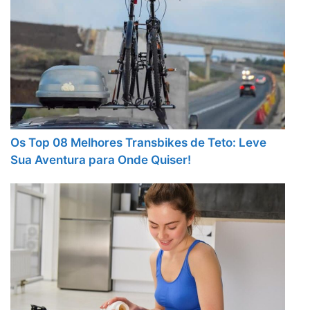
Os Top 08 Melhores Transbikes de Teto: Leve
Sua Aventura para Onde Quiser!