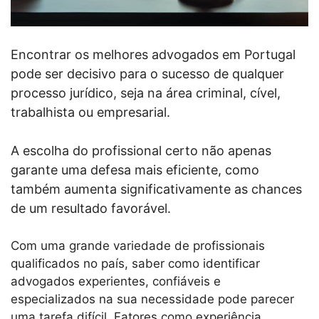
Encontrar os melhores advogados em Portugal
pode ser decisivo para o sucesso de qualquer
processo jurídico, seja na área criminal, cível,
trabalhista ou empresarial.
A escolha do profissional certo não apenas
garante uma defesa mais eficiente, como
também aumenta significativamente as chances
de um resultado favorável.
Com uma grande variedade de profissionais
qualificados no país, saber como identificar
advogados experientes, confiáveis e
especializados na sua necessidade pode parecer
uma tarefa difícil. Fatores como experiência,