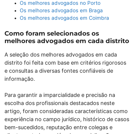
Os melhores advogados no Porto
Os melhores advogados em Braga
Os melhores advogados em Coimbra
Como foram selecionados os
melhores advogados em cada distrito
A seleção dos melhores advogados em cada
distrito foi feita com base em critérios rigorosos
e consultas a diversas fontes confiáveis de
informação.
Para garantir a imparcialidade e precisão na
escolha dos profissionais destacados neste
artigo, foram consideradas características como
experiência no campo jurídico, histórico de casos
bem-sucedidos, reputação entre colegas e