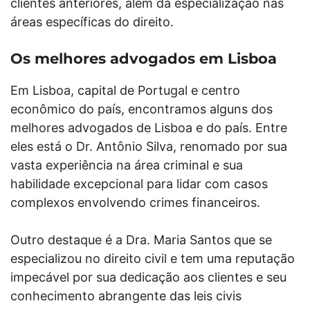
clientes anteriores, além da especialização nas
áreas específicas do direito.
Os melhores advogados em Lisboa
Em Lisboa, capital de Portugal e centro
econômico do país, encontramos alguns dos
melhores advogados de Lisboa e do país. Entre
eles está o Dr. Antônio Silva, renomado por sua
vasta experiência na área criminal e sua
habilidade excepcional para lidar com casos
complexos envolvendo crimes financeiros.
Outro destaque é a Dra. Maria Santos que se
especializou no direito civil e tem uma reputação
impecável por sua dedicação aos clientes e seu
conhecimento abrangente das leis civis