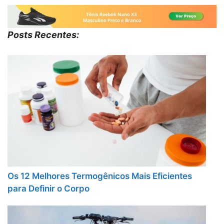
Posts Recentes:
Os 12 Melhores Termogênicos Mais Eficientes
para Definir o Corpo