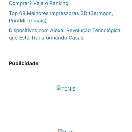
Comprar? Veja o Ranking
Top 08 Melhores Impressoras 3D (Sermoon,
PrintMill e mais)
Dispositivos com Alexa: Revolução Tecnológica
que Está Transformando Casas
Publicidade
: