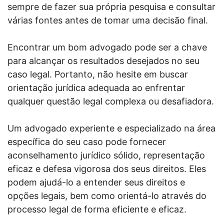
sempre de fazer sua própria pesquisa e consultar
várias fontes antes de tomar uma decisão final.
Encontrar um bom advogado pode ser a chave
para alcançar os resultados desejados no seu
caso legal. Portanto, não hesite em buscar
orientação jurídica adequada ao enfrentar
qualquer questão legal complexa ou desafiadora.
Um advogado experiente e especializado na área
específica do seu caso pode fornecer
aconselhamento jurídico sólido, representação
eficaz e defesa vigorosa dos seus direitos. Eles
podem ajudá-lo a entender seus direitos e
opções legais, bem como orientá-lo através do
processo legal de forma eficiente e eficaz.