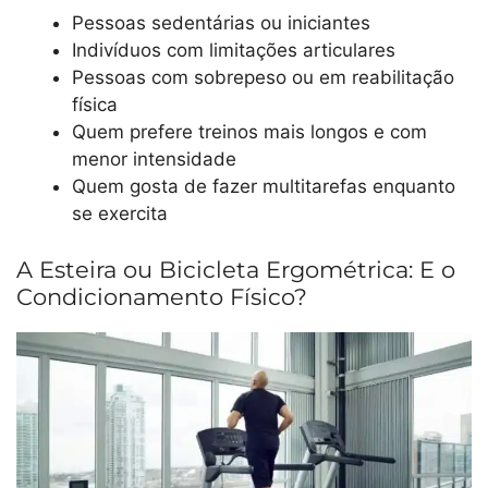
Pessoas sedentárias ou iniciantes
Indivíduos com limitações articulares
Pessoas com sobrepeso ou em reabilitação
física
Quem prefere treinos mais longos e com
menor intensidade
Quem gosta de fazer multitarefas enquanto
se exercita
A Esteira ou Bicicleta Ergométrica: E o
Condicionamento Físico?