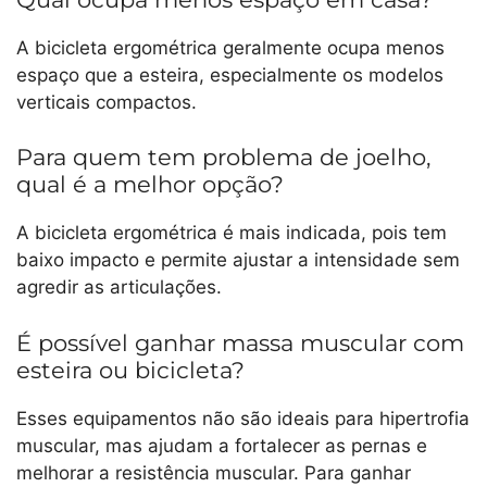
A bicicleta ergométrica geralmente ocupa menos
espaço que a esteira, especialmente os modelos
verticais compactos.
Para quem tem problema de joelho,
qual é a melhor opção?
A bicicleta ergométrica é mais indicada, pois tem
baixo impacto e permite ajustar a intensidade sem
agredir as articulações.
É possível ganhar massa muscular com
esteira ou bicicleta?
Esses equipamentos não são ideais para hipertrofia
muscular, mas ajudam a fortalecer as pernas e
melhorar a resistência muscular. Para ganhar