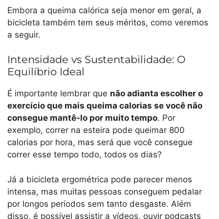
Embora a queima calórica seja menor em geral, a
bicicleta também tem seus méritos, como veremos
a seguir.
Intensidade vs Sustentabilidade: O
Equilíbrio Ideal
É importante lembrar que
não adianta escolher o
exercício que mais queima calorias se você não
consegue mantê-lo por muito tempo
. Por
exemplo, correr na esteira pode queimar 800
calorias por hora, mas será que você consegue
correr esse tempo todo, todos os dias?
Já a bicicleta ergométrica pode parecer menos
intensa, mas muitas pessoas conseguem pedalar
por longos períodos sem tanto desgaste. Além
disso, é possível assistir a vídeos, ouvir podcasts