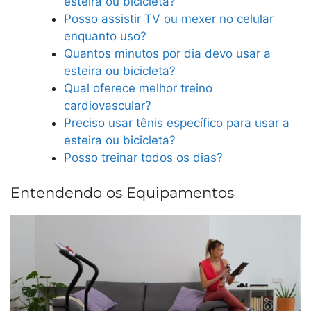
esteira ou bicicleta?
Posso assistir TV ou mexer no celular
enquanto uso?
Quantos minutos por dia devo usar a
esteira ou bicicleta?
Qual oferece melhor treino
cardiovascular?
Preciso usar tênis específico para usar a
esteira ou bicicleta?
Posso treinar todos os dias?
Entendendo os Equipamentos