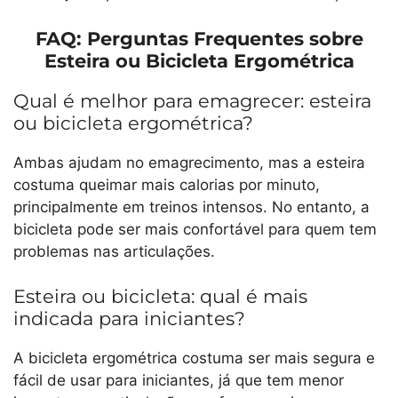
FAQ: Perguntas Frequentes sobre
Esteira ou Bicicleta Ergométrica
Qual é melhor para emagrecer: esteira
ou bicicleta ergométrica?
Ambas ajudam no emagrecimento, mas a esteira
costuma queimar mais calorias por minuto,
principalmente em treinos intensos. No entanto, a
bicicleta pode ser mais confortável para quem tem
problemas nas articulações.
Esteira ou bicicleta: qual é mais
indicada para iniciantes?
A bicicleta ergométrica costuma ser mais segura e
fácil de usar para iniciantes, já que tem menor