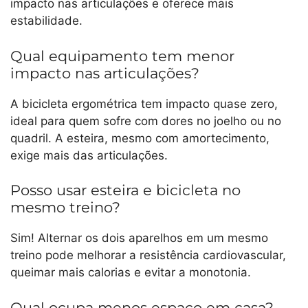
impacto nas articulações e oferece mais
estabilidade.
Qual equipamento tem menor
impacto nas articulações?
A bicicleta ergométrica tem impacto quase zero,
ideal para quem sofre com dores no joelho ou no
quadril. A esteira, mesmo com amortecimento,
exige mais das articulações.
Posso usar esteira e bicicleta no
mesmo treino?
Sim! Alternar os dois aparelhos em um mesmo
treino pode melhorar a resistência cardiovascular,
queimar mais calorias e evitar a monotonia.
Qual ocupa menos espaço em casa?