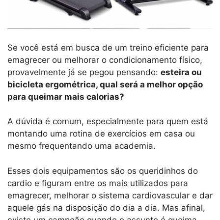
Se você está em busca de um treino eficiente para
emagrecer ou melhorar o condicionamento físico,
provavelmente já se pegou pensando:
esteira ou
bicicleta ergométrica, qual será a melhor opção
para queimar mais calorias?
A dúvida é comum, especialmente para quem está
montando uma rotina de exercícios em casa ou
mesmo frequentando uma academia.
Esses dois equipamentos são os queridinhos do
cardio e figuram entre os mais utilizados para
emagrecer, melhorar o sistema cardiovascular e dar
aquele gás na disposição do dia a dia. Mas afinal,
existe um campeão quando o assunto é queima