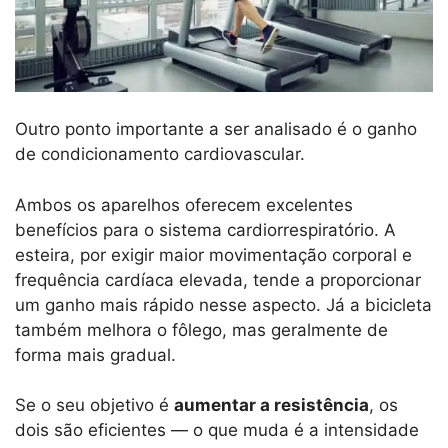
Outro ponto importante a ser analisado é o ganho
de condicionamento cardiovascular.
Ambos os aparelhos oferecem excelentes
benefícios para o sistema cardiorrespiratório. A
esteira, por exigir maior movimentação corporal e
frequência cardíaca elevada, tende a proporcionar
um ganho mais rápido nesse aspecto. Já a bicicleta
também melhora o fôlego, mas geralmente de
forma mais gradual.
Se o seu objetivo é
aumentar a resistência
, os
dois são eficientes — o que muda é a intensidade