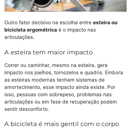
Outro fator decisivo na escolha entre
esteira ou
bicicleta ergométrica
é o impacto nas
articulações.
A esteira tem maior impacto
Correr ou caminhar, mesmo na esteira, gera
impacto nos joelhos, tornozelos e quadris. Embora
as esteiras modernas tenham sistemas de
amortecimento, esse impacto ainda existe. Por
isso, pessoas com sobrepeso, problemas nas
articulações ou em fase de recuperação podem
sentir desconforto.
A bicicleta é mais gentil com o corpo