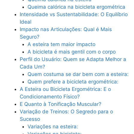
Queima calórica na bicicleta ergométrica
Intensidade vs Sustentabilidade: O Equilíbrio
Ideal
Impacto nas Articulações: Qual é Mais
Seguro?
A esteira tem maior impacto
A bicicleta é mais gentil com o corpo
Perfil do Usuário: Quem se Adapta Melhor a
Cada Um?
Quem costuma se dar bem com a esteira:
Quem prefere a bicicleta ergométrica:
A Esteira ou Bicicleta Ergométrica: E o
Condicionamento Físico?
E Quanto à Tonificação Muscular?
Variação de Treinos: O Segredo para o
Sucesso
Variações na esteira:
Variações na bicicleta: