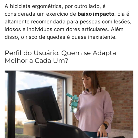
A bicicleta ergométrica, por outro lado, é
considerada um exercício de
baixo impacto
. Ela é
altamente recomendada para pessoas com lesões,
idosos e indivíduos com dores articulares. Além
disso, o risco de quedas é quase inexistente.
Perfil do Usuário: Quem se Adapta
Melhor a Cada Um?