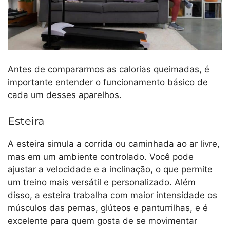
Antes de compararmos as calorias queimadas, é
importante entender o funcionamento básico de
cada um desses aparelhos.
Esteira
A esteira simula a corrida ou caminhada ao ar livre,
mas em um ambiente controlado. Você pode
ajustar a velocidade e a inclinação, o que permite
um treino mais versátil e personalizado. Além
disso, a esteira trabalha com maior intensidade os
músculos das pernas, glúteos e panturrilhas, e é
excelente para quem gosta de se movimentar