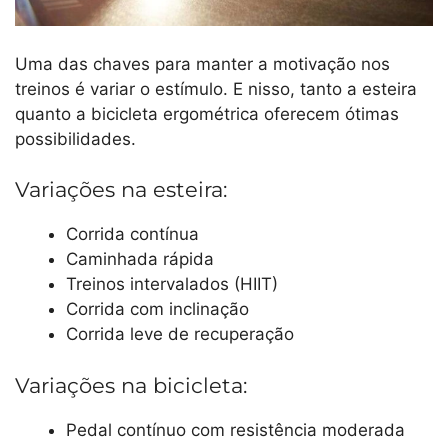
Uma das chaves para manter a motivação nos
treinos é variar o estímulo. E nisso, tanto a esteira
quanto a bicicleta ergométrica oferecem ótimas
possibilidades.
Variações na esteira:
Corrida contínua
Caminhada rápida
Treinos intervalados (HIIT)
Corrida com inclinação
Corrida leve de recuperação
Variações na bicicleta:
Pedal contínuo com resistência moderada