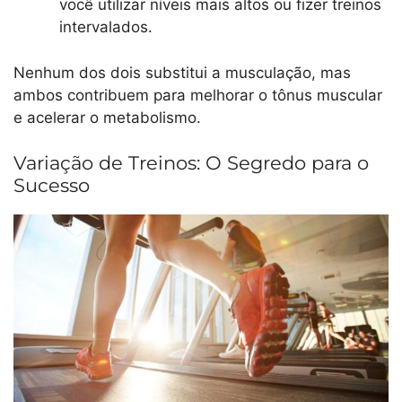
você utilizar níveis mais altos ou fizer treinos
intervalados.
Nenhum dos dois substitui a musculação, mas
ambos contribuem para melhorar o tônus muscular
e acelerar o metabolismo.
Variação de Treinos: O Segredo para o
Sucesso