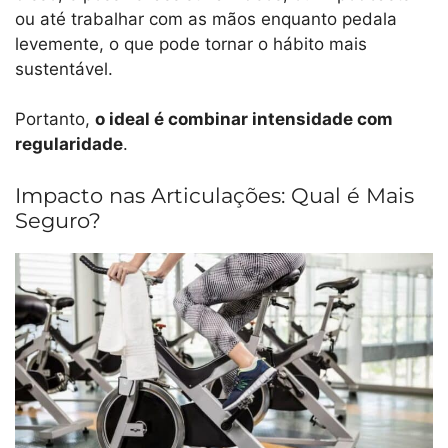
ou até trabalhar com as mãos enquanto pedala
levemente, o que pode tornar o hábito mais
sustentável.
Portanto,
o ideal é combinar intensidade com
regularidade
.
Impacto nas Articulações: Qual é Mais
Seguro?