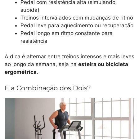
Pedal com resistência alta (simulando
subida)
Treinos intervalados com mudanças de ritmo
Pedal leve para aquecimento ou recuperação
Pedal longo em ritmo constante para
resistência
A dica é alternar entre treinos intensos e mais leves
ao longo da semana, seja na
esteira ou bicicleta
ergométrica
.
E a Combinação dos Dois?