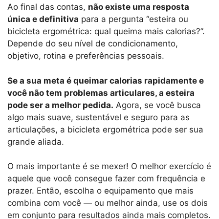
Ao final das contas,
não existe uma resposta
única e definitiva
para a pergunta “esteira ou
bicicleta ergométrica: qual queima mais calorias?”.
Depende do seu nível de condicionamento,
objetivo, rotina e preferências pessoais.
Se a sua meta é queimar calorias rapidamente e
você não tem problemas articulares, a esteira
pode ser a melhor pedida.
Agora, se você busca
algo mais suave, sustentável e seguro para as
articulações, a bicicleta ergométrica pode ser sua
grande aliada.
O mais importante é se mexer! O melhor exercício é
aquele que você consegue fazer com frequência e
prazer. Então, escolha o equipamento que mais
combina com você — ou melhor ainda, use os dois
em conjunto para resultados ainda mais completos.