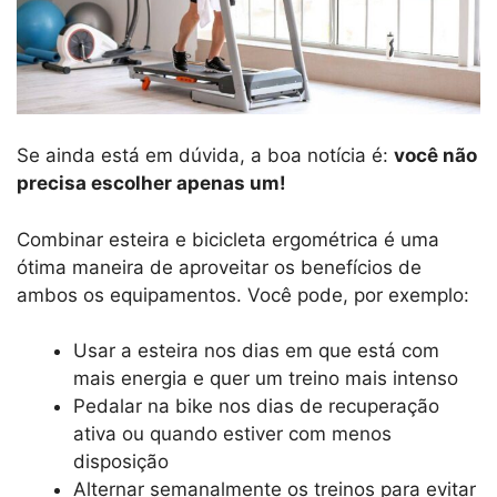
Se ainda está em dúvida, a boa notícia é:
você não
precisa escolher apenas um!
Combinar esteira e bicicleta ergométrica é uma
ótima maneira de aproveitar os benefícios de
ambos os equipamentos. Você pode, por exemplo:
Usar a esteira nos dias em que está com
mais energia e quer um treino mais intenso
Pedalar na bike nos dias de recuperação
ativa ou quando estiver com menos
disposição
Alternar semanalmente os treinos para evitar