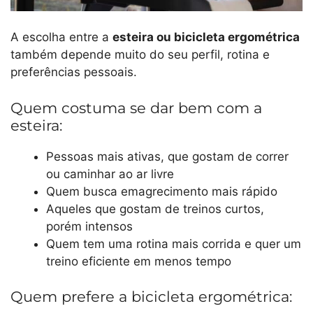
A escolha entre a
esteira ou bicicleta ergométrica
também depende muito do seu perfil, rotina e
preferências pessoais.
Quem costuma se dar bem com a
esteira:
Pessoas mais ativas, que gostam de correr
ou caminhar ao ar livre
Quem busca emagrecimento mais rápido
Aqueles que gostam de treinos curtos,
porém intensos
Quem tem uma rotina mais corrida e quer um
treino eficiente em menos tempo
Quem prefere a bicicleta ergométrica: