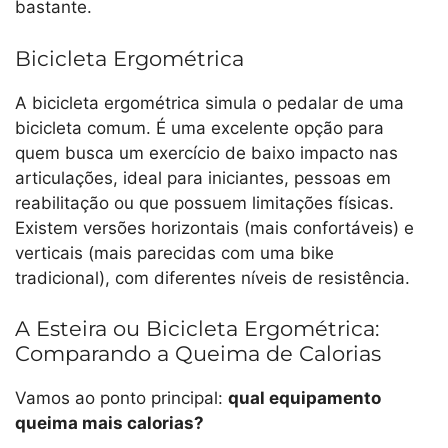
bastante.
Bicicleta Ergométrica
A bicicleta ergométrica simula o pedalar de uma
bicicleta comum. É uma excelente opção para
quem busca um exercício de baixo impacto nas
articulações, ideal para iniciantes, pessoas em
reabilitação ou que possuem limitações físicas.
Existem versões horizontais (mais confortáveis) e
verticais (mais parecidas com uma bike
tradicional), com diferentes níveis de resistência.
A Esteira ou Bicicleta Ergométrica:
Comparando a Queima de Calorias
Vamos ao ponto principal:
qual equipamento
queima mais calorias?