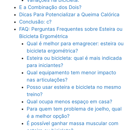
E a Combinação dos Dois?
Dicas Para Potencializar a Queima Calórica
Conclusão: c?
FAQ: Perguntas Frequentes sobre Esteira ou
Bicicleta Ergométrica
Qual é melhor para emagrecer: esteira ou
bicicleta ergométrica?
Esteira ou bicicleta: qual é mais indicada
para iniciantes?
Qual equipamento tem menor impacto
nas articulações?
Posso usar esteira e bicicleta no mesmo
treino?
Qual ocupa menos espaço em casa?
Para quem tem problema de joelho, qual
é a melhor opção?
É possível ganhar massa muscular com