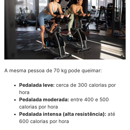
A mesma pessoa de 70 kg pode queimar:
Pedalada leve:
cerca de 300 calorias por
hora
Pedalada moderada:
entre 400 e 500
calorias por hora
Pedalada intensa (alta resistência):
até
600 calorias por hora