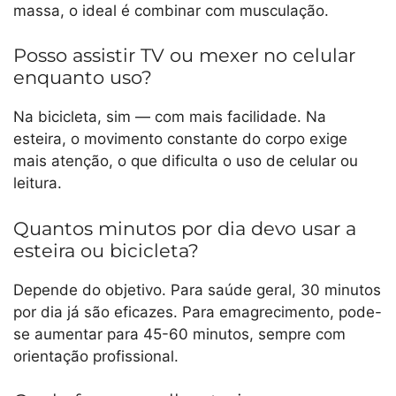
massa, o ideal é combinar com musculação.
Posso assistir TV ou mexer no celular
enquanto uso?
Na bicicleta, sim — com mais facilidade. Na
esteira, o movimento constante do corpo exige
mais atenção, o que dificulta o uso de celular ou
leitura.
Quantos minutos por dia devo usar a
esteira ou bicicleta?
Depende do objetivo. Para saúde geral, 30 minutos
por dia já são eficazes. Para emagrecimento, pode-
se aumentar para 45-60 minutos, sempre com
orientação profissional.