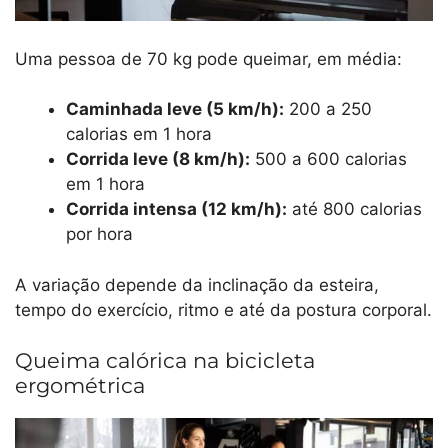
Uma pessoa de 70 kg pode queimar, em média:
Caminhada leve (5 km/h):
200 a 250
calorias em 1 hora
Corrida leve (8 km/h):
500 a 600 calorias
em 1 hora
Corrida intensa (12 km/h):
até 800 calorias
por hora
A variação depende da inclinação da esteira,
tempo do exercício, ritmo e até da postura corporal.
Queima calórica na bicicleta
ergométrica