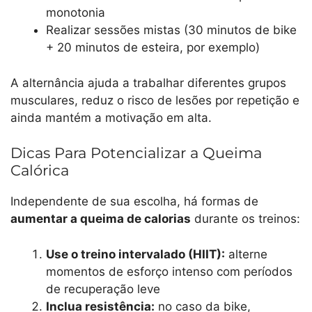
monotonia
Realizar sessões mistas (30 minutos de bike
+ 20 minutos de esteira, por exemplo)
A alternância ajuda a trabalhar diferentes grupos
musculares, reduz o risco de lesões por repetição e
ainda mantém a motivação em alta.
Dicas Para Potencializar a Queima
Calórica
Independente de sua escolha, há formas de
aumentar a queima de calorias
durante os treinos:
Use o treino intervalado (HIIT):
alterne
momentos de esforço intenso com períodos
de recuperação leve
Inclua resistência:
no caso da bike,