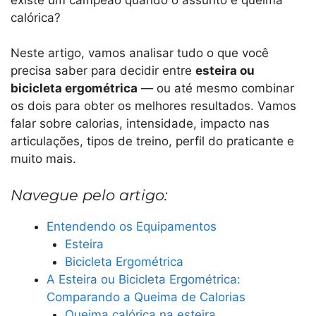
calórica?
Neste artigo, vamos analisar tudo o que você
precisa saber para decidir entre
esteira ou
bicicleta ergométrica
— ou até mesmo combinar
os dois para obter os melhores resultados. Vamos
falar sobre calorias, intensidade, impacto nas
articulações, tipos de treino, perfil do praticante e
muito mais.
Navegue pelo artigo:
Entendendo os Equipamentos
Esteira
Bicicleta Ergométrica
A Esteira ou Bicicleta Ergométrica:
Comparando a Queima de Calorias
Queima calórica na esteira