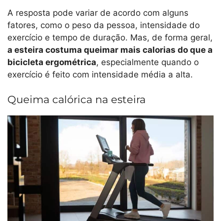
A resposta pode variar de acordo com alguns
fatores, como o peso da pessoa, intensidade do
exercício e tempo de duração. Mas, de forma geral,
a esteira costuma queimar mais calorias do que a
bicicleta ergométrica
, especialmente quando o
exercício é feito com intensidade média a alta.
Queima calórica na esteira