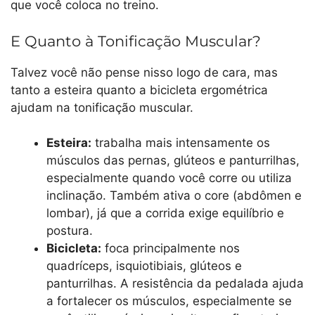
que você coloca no treino.
E Quanto à Tonificação Muscular?
Talvez você não pense nisso logo de cara, mas
tanto a esteira quanto a bicicleta ergométrica
ajudam na tonificação muscular.
Esteira:
trabalha mais intensamente os
músculos das pernas, glúteos e panturrilhas,
especialmente quando você corre ou utiliza
inclinação. Também ativa o core (abdômen e
lombar), já que a corrida exige equilíbrio e
postura.
Bicicleta:
foca principalmente nos
quadríceps, isquiotibiais, glúteos e
panturrilhas. A resistência da pedalada ajuda
a fortalecer os músculos, especialmente se