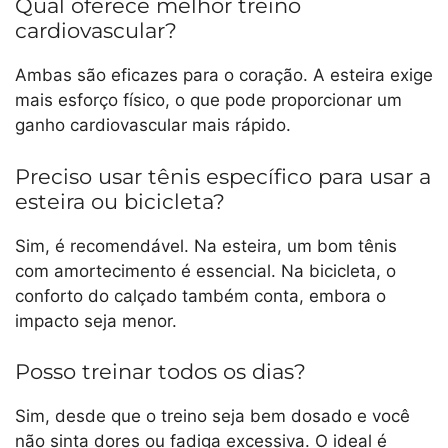
Qual oferece melhor treino
cardiovascular?
Ambas são eficazes para o coração. A esteira exige
mais esforço físico, o que pode proporcionar um
ganho cardiovascular mais rápido.
Preciso usar tênis específico para usar a
esteira ou bicicleta?
Sim, é recomendável. Na esteira, um bom tênis
com amortecimento é essencial. Na bicicleta, o
conforto do calçado também conta, embora o
impacto seja menor.
Posso treinar todos os dias?
Sim, desde que o treino seja bem dosado e você
não sinta dores ou fadiga excessiva. O ideal é