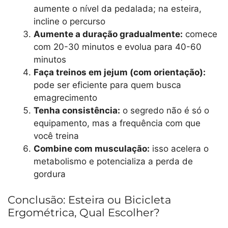
aumente o nível da pedalada; na esteira,
incline o percurso
Aumente a duração gradualmente:
comece
com 20-30 minutos e evolua para 40-60
minutos
Faça treinos em jejum (com orientação):
pode ser eficiente para quem busca
emagrecimento
Tenha consistência:
o segredo não é só o
equipamento, mas a frequência com que
você treina
Combine com musculação:
isso acelera o
metabolismo e potencializa a perda de
gordura
Conclusão: Esteira ou Bicicleta
Ergométrica, Qual Escolher?