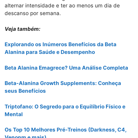
alternar intensidade e ter ao menos um dia de
descanso por semana.
Veja também:
Explorando os Inúmeros Benefícios da Beta
Alanina para Saúde e Desempenho
Beta Alanina Emagrece? Uma Análise Completa
Beta-Alanina Growth Supplements: Conheça
seus Benefícios
Triptofano: O Segredo para o Equilíbrio Físico e
Mental
Os Top 10 Melhores Pré-Treinos (Darkness, C4,
Venonm e mais)