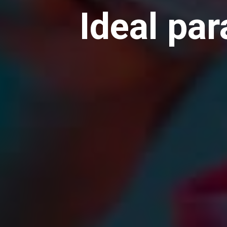
Ideal par