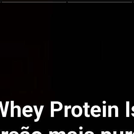
Whey Protein 