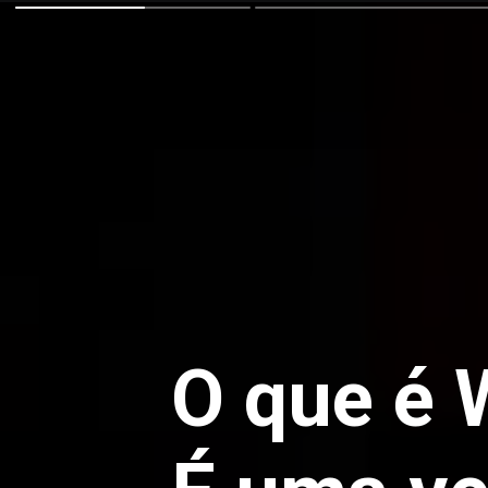
O que é 