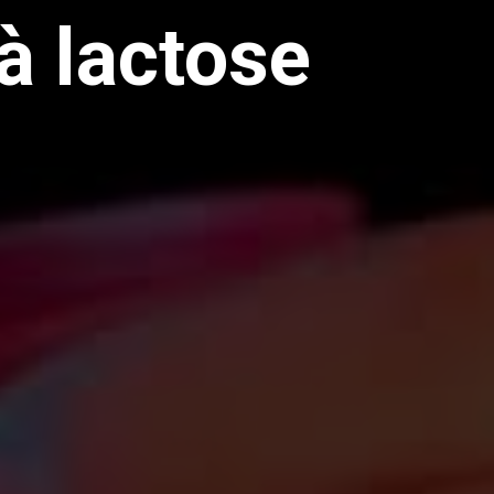
 à lactose