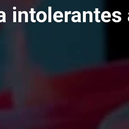
a intolerantes