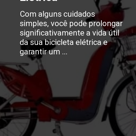
Com alguns cuidados
simples, você pode prolongar
significativamente a vida útil
da sua bicicleta elétrica e
garantir um ...