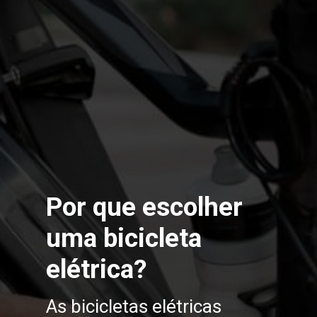
Por que escolher
uma bicicleta
elétrica?
As bicicletas elétricas