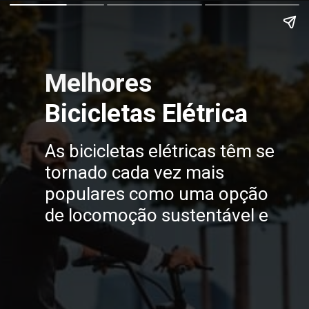
Melhores
Bicicletas Elétrica
As bicicletas elétricas têm se
tornado cada vez mais
populares como uma opção
de locomoção sustentável e