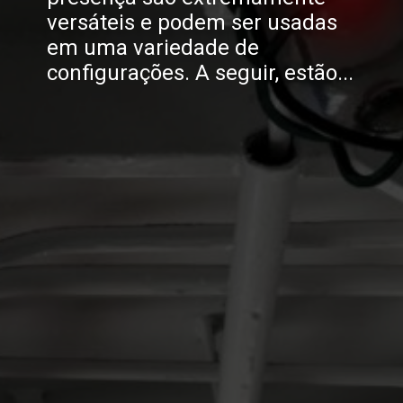
versáteis e podem ser usadas
em uma variedade de
configurações. A seguir, estão...