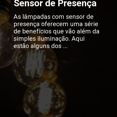
Sensor de Presença
As lâmpadas com sensor de
presença oferecem uma série
de benefícios que vão além da
simples iluminação. Aqui
estão alguns dos ...