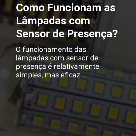
Como Funcionam as
Lâmpadas com
Sensor de Presença?
O funcionamento das
lâmpadas com sensor de
presença é relativamente
simples, mas eficaz...