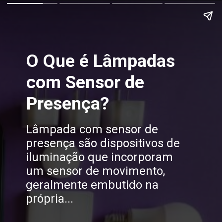
O Que é Lâmpadas
com Sensor de
Presença?
Lâmpada com sensor de
presença são dispositivos de
iluminação que incorporam
um sensor de movimento,
geralmente embutido na
própria...