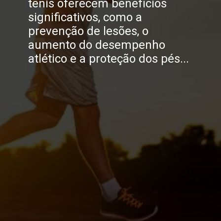
tênis oferecem benefícios
significativos, como a
prevenção de lesões, o
aumento do desempenho
atlético e a proteção dos pés...