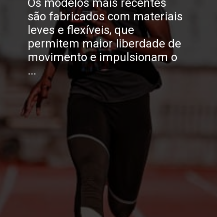
Os modelos mais recentes
são fabricados com materiais
leves e flexíveis, que
permitem maior liberdade de
movimento e impulsionam o
...