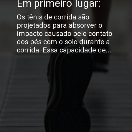
Em primeiro lugar:
Os tênis de corrida são
projetados para absorver o
impacto causado pelo contato
dos pés com o solo durante a
corrida. Essa capacidade de...