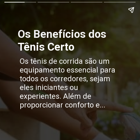
Os Benefícios dos
Tênis Certo
Os tênis de corrida são um
equipamento essencial para
todos os corredores, sejam
eles iniciantes ou
experientes. Além de
proporcionar conforto e...