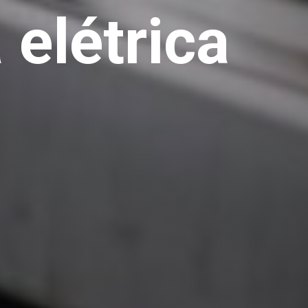
a elétrica