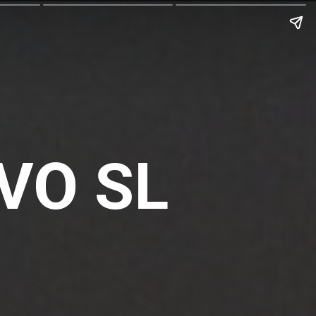
EVO SL