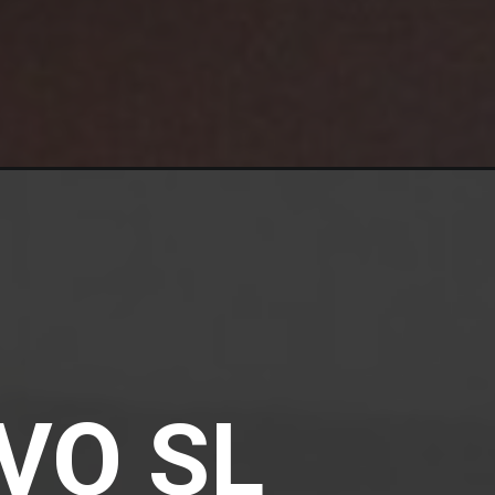
EVO SL