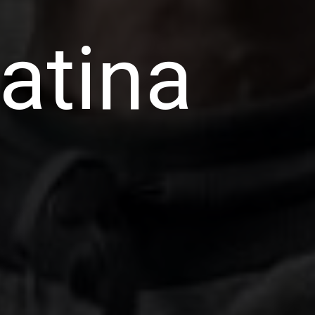
atina