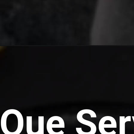
 Que Ser