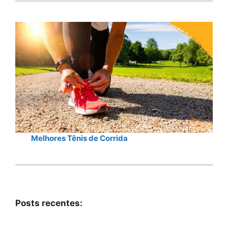
Melhores Tênis de Corrida
Posts recentes: