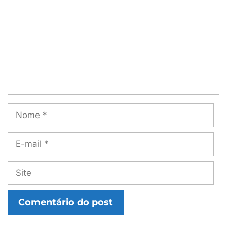
Nome
E-
mail
Site