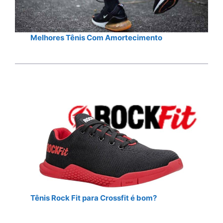
Melhores Tênis Com Amortecimento
Tênis Rock Fit para Crossfit é bom?