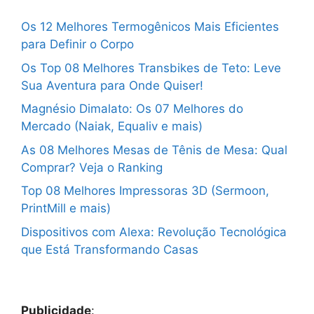
Os 12 Melhores Termogênicos Mais Eficientes
para Definir o Corpo
Os Top 08 Melhores Transbikes de Teto: Leve
Sua Aventura para Onde Quiser!
Magnésio Dimalato: Os 07 Melhores do
Mercado (Naiak, Equaliv e mais)
As 08 Melhores Mesas de Tênis de Mesa: Qual
Comprar? Veja o Ranking
Top 08 Melhores Impressoras 3D (Sermoon,
PrintMill e mais)
Dispositivos com Alexa: Revolução Tecnológica
que Está Transformando Casas
Publicidade
: