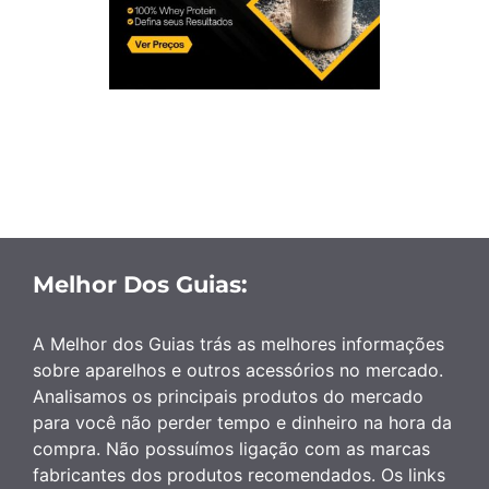
Melhor Dos Guias:
A Melhor dos Guias trás as melhores informações
sobre aparelhos e outros acessórios no mercado.
Analisamos os principais produtos do mercado
para você não perder tempo e dinheiro na hora da
compra. Não possuímos ligação com as marcas
fabricantes dos produtos recomendados. Os links