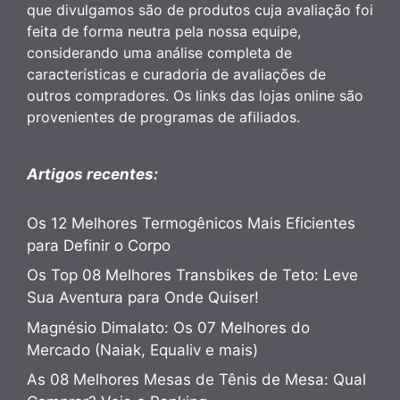
que divulgamos são de produtos cuja avaliação foi
feita de forma neutra pela nossa equipe,
considerando uma análise completa de
características e curadoria de avaliações de
outros compradores. Os links das lojas online são
provenientes de programas de afiliados.
Artigos recentes:
Os 12 Melhores Termogênicos Mais Eficientes
para Definir o Corpo
Os Top 08 Melhores Transbikes de Teto: Leve
Sua Aventura para Onde Quiser!
Magnésio Dimalato: Os 07 Melhores do
Mercado (Naiak, Equaliv e mais)
As 08 Melhores Mesas de Tênis de Mesa: Qual